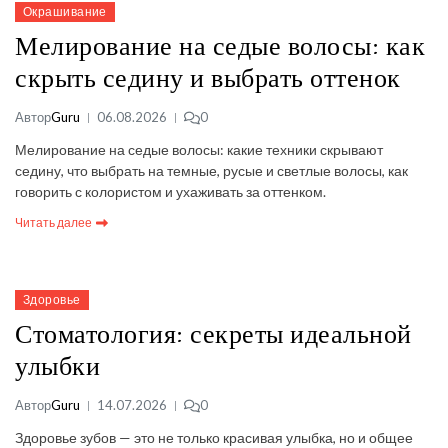
Окрашивание
Мелирование на седые волосы: как
скрыть седину и выбрать оттенок
Автор
Guru
06.08.2026
0
Мелирование на седые волосы: какие техники скрывают
седину, что выбрать на темные, русые и светлые волосы, как
говорить с колористом и ухаживать за оттенком.
Читать далее
Здоровье
Стоматология: секреты идеальной
улыбки
Автор
Guru
14.07.2026
0
Здоровье зубов — это не только красивая улыбка, но и общее