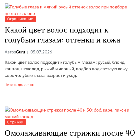
Окрашивание
Какой цвет волос подходит к
голубым глазам: оттенки и кожа
Автор
Guru
05.07.2026
Какой цвет волос подходит к голубым глазам: русый, блонд,
каштан, шоколад, рыжий и черный, подбор под светлую кожу,
серо-голубые глаза, возраст и уход.
Читать далее
Стрижки
Омолаживающие стрижки после 40