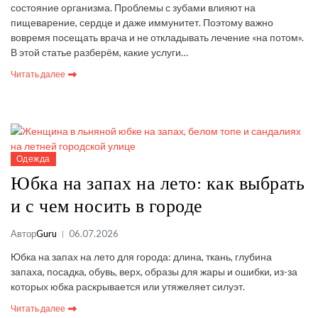
состояние организма. Проблемы с зубами влияют на
пищеварение, сердце и даже иммунитет. Поэтому важно
вовремя посещать врача и не откладывать лечение «на потом».
В этой статье разберём, какие услуги…
Читать далее
Одежда
Юбка на запах на лето: как выбрать
и с чем носить в городе
Автор
Guru
06.07.2026
Юбка на запах на лето для города: длина, ткань, глубина
запаха, посадка, обувь, верх, образы для жары и ошибки, из-за
которых юбка раскрывается или утяжеляет силуэт.
Читать далее