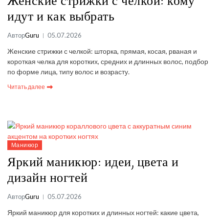
Женские стрижки с челкой: кому
идут и как выбрать
Автор
Guru
05.07.2026
Женские стрижки с челкой: шторка, прямая, косая, рваная и
короткая челка для коротких, средних и длинных волос, подбор
по форме лица, типу волос и возрасту.
Читать далее
Маникюр
Яркий маникюр: идеи, цвета и
дизайн ногтей
Автор
Guru
05.07.2026
Яркий маникюр для коротких и длинных ногтей: какие цвета,