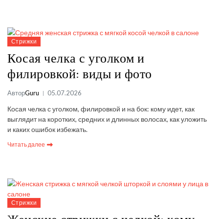
Стрижки
Косая челка с уголком и
филировкой: виды и фото
Автор
Guru
05.07.2026
Косая челка с уголком, филировкой и на бок: кому идет, как
выглядит на коротких, средних и длинных волосах, как уложить
и каких ошибок избежать.
Читать далее
Стрижки