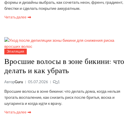
формы и дизайны выбрать, как сочетать неон, френч, градиент,
блестки и сделать покрытие аккуратным.
Читать далее
Эпиляция
Вросшие волосы в зоне бикини: что
делать и как убрать
Автор
Guru
05.07.2026
1
Вросшие волосы в зоне бикини: что делать дома, когда нельзя
трогать воспаление, как снизить риск после бритья, воска и
шугаринга и когда идти к врачу.
Читать далее