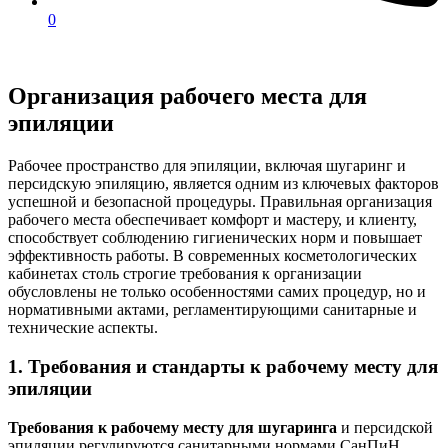
0
Организация рабочего места для
эпиляции
Рабочее пространство для эпиляции, включая шугаринг и
персидскую эпиляцию, является одним из ключевых факторов
успешной и безопасной процедуры. Правильная организация
рабочего места обеспечивает комфорт и мастеру, и клиенту,
способствует соблюдению гигиенических норм и повышает
эффективность работы. В современных косметологических
кабинетах столь строгие требования к организации
обусловлены не только особенностями самих процедур, но и
нормативными актами, регламентирующими санитарные и
технические аспекты.
1. Требования и стандарты к рабочему месту для
эпиляции
Требования к рабочему месту для шугаринга
и персидской
эпиляции регулируются санитарными нормами СанПиН