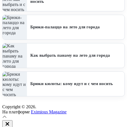
носить
Брюки-палаццо на лето для города
Как выбрать панаму на лето для города
Брюки кюлоты: кому идут и с чем носить
Copyright © 2026.
На платформе
Eximious Magazine
Закрыть