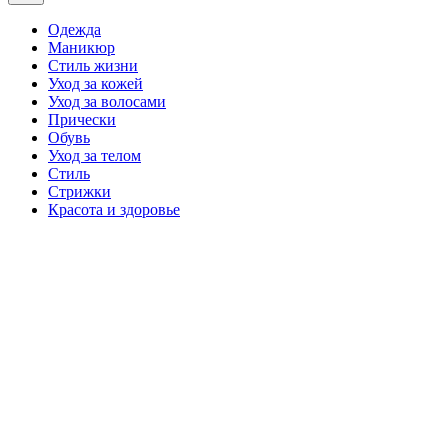
вне
холста
Одежда
Маникюр
Стиль жизни
Уход за кожей
Уход за волосами
Прически
Обувь
Уход за телом
Стиль
Стрижки
Красота и здоровье