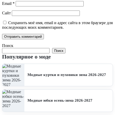
Email
*
Сайт
Сохранить моё имя, email и адрес сайта в этом браузере для
последующих моих комментариев.
Поиск
Поиск
Популярное о моде
Модные куртки и пуховики зима 2026-2027
Модные юбки осень-зима 2026-2027