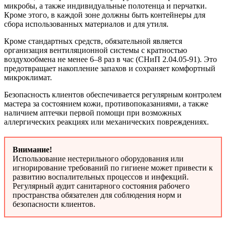
микробы, а также индивидуальные полотенца и перчатки.
Кроме этого, в каждой зоне должны быть контейнеры для
сбора использованных материалов и для утиля.
Кроме стандартных средств, обязательной является
организация вентиляционной системы с кратностью
воздухообмена не менее 6–8 раз в час (СНиП 2.04.05-91). Это
предотвращает накопление запахов и сохраняет комфортный
микроклимат.
Безопасность клиентов обеспечивается регулярным контролем
мастера за состоянием кожи, противопоказаниями, а также
наличием аптечки первой помощи при возможных
аллергических реакциях или механических повреждениях.
Внимание!
Использование нестерильного оборудования или
игнорирование требований по гигиене может привести к
развитию воспалительных процессов и инфекций.
Регулярный аудит санитарного состояния рабочего
пространства обязателен для соблюдения норм и
безопасности клиентов.