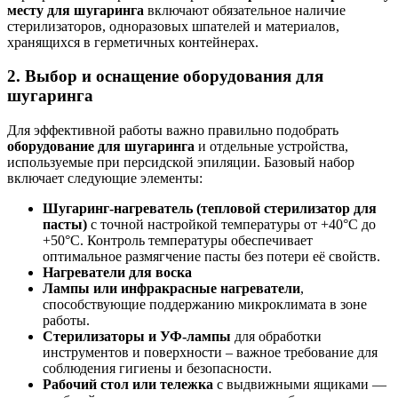
месту для шугаринга
включают обязательное наличие
стерилизаторов, одноразовых шпателей и материалов,
хранящихся в герметичных контейнерах.
2. Выбор и оснащение оборудования для
шугаринга
Для эффективной работы важно правильно подобрать
оборудование для шугаринга
и отдельные устройства,
используемые при персидской эпиляции. Базовый набор
включает следующие элементы:
Шугаринг-нагреватель (тепловой стерилизатор для
пасты)
с точной настройкой температуры от +40°C до
+50°C. Контроль температуры обеспечивает
оптимальное размягчение пасты без потери её свойств.
Нагреватели для воска
Лампы или инфракрасные нагреватели
,
способствующие поддержанию микроклимата в зоне
работы.
Стерилизаторы и УФ-лампы
для обработки
инструментов и поверхности – важное требование для
соблюдения гигиены и безопасности.
Рабочий стол или тележка
с выдвижными ящиками —