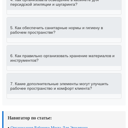
персидской эпиляции и шугаринга?
5. Как обеспечить санитарные нормы и гигиену в
рабочем пространстве?
6. Как правильно организовать хранение материалов и
инструментов?
7. Какие дополнительные элементы могут улучшить
рабочее пространство и комфорт клиента?
Навигатор по статье:
•
Организация Рабочего Места Для Эпиляции