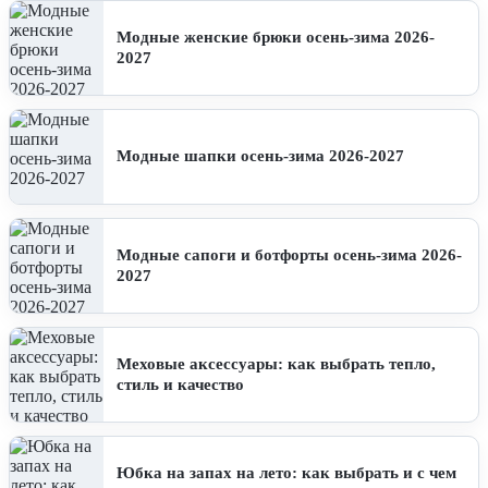
Модные женские брюки осень-зима 2026-
2027
Модные шапки осень-зима 2026-2027
Модные сапоги и ботфорты осень-зима 2026-
2027
Меховые аксессуары: как выбрать тепло,
стиль и качество
Юбка на запах на лето: как выбрать и с чем