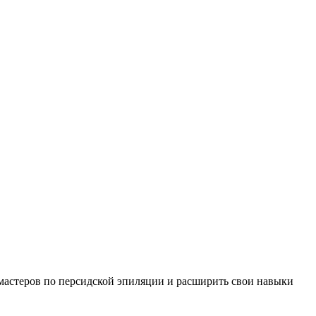
мастеров по персидской эпиляции и расширить свои навыки