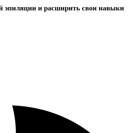
ой эпиляции и расширить свои навыки