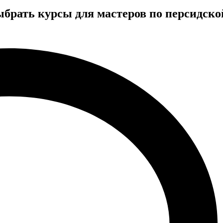
брать курсы для мастеров по персидск