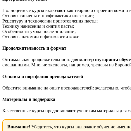
Полноценные курсы включают как теорию о строении кожи и во
Основы гигиены и профилактики инфекции;
Рецептуру и технологии приготовления пасты;
Технику нанесения и снятия пасты;
Особенности ухода после эпиляции;
Основы анатомии и физиологии кожи.
Продолжительность и формат
Оптимальная продолжительность для
мастер шугаринга обуче
смешанными. Многие эксперты, например, тренеры из Европей
Отзывы и портфолио преподавателей
Обратите внимание на опыт преподавателей: желательно, чтобы
Материалы и поддержка
Качественные курсы предоставляют ученикам материалы для са
Внимание!
Убедитесь, что курсы включают обучение именн