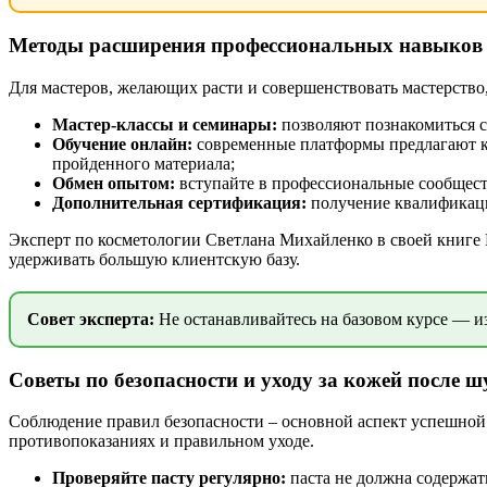
Методы расширения профессиональных навыков
Для мастеров, желающих расти и совершенствовать мастерств
Мастер-классы и семинары:
позволяют познакомиться 
Обучение онлайн:
современные платформы предлагают к
пройденного материала;
Обмен опытом:
вступайте в профессиональные сообществ
Дополнительная сертификация:
получение квалификаций
Эксперт по косметологии Светлана Михайленко в своей книге 
удерживать большую клиентскую базу.
Совет эксперта:
Не останавливайтесь на базовом курсе — и
Советы по безопасности и уходу за кожей после 
Соблюдение правил безопасности – основной аспект успешной 
противопоказаниях и правильном уходе.
Проверяйте пасту регулярно:
паста не должна содержать