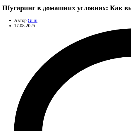
Шугаринг в домашних условиях: Как вы
Автор
Guru
17.08.2025