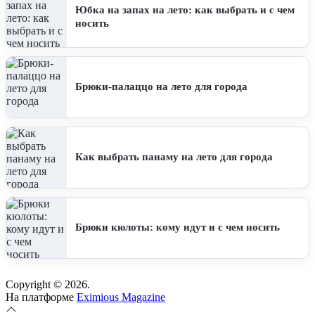
Юбка на запах на лето: как выбрать и с чем
носить
Брюки-палаццо на лето для города
Как выбрать панаму на лето для города
Брюки кюлоты: кому идут и с чем носить
Copyright © 2026.
На платформе
Eximious Magazine