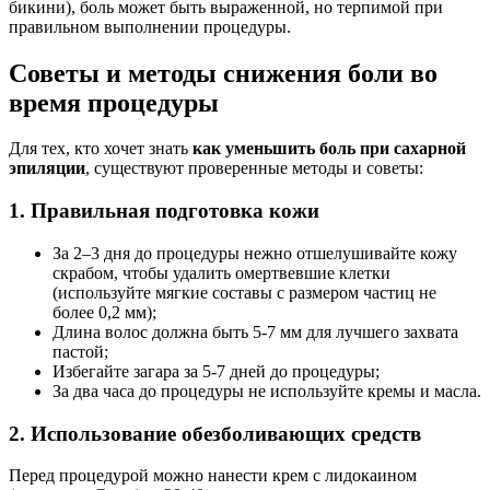
бикини), боль может быть выраженной, но терпимой при
правильном выполнении процедуры.
Советы и методы снижения боли во
время процедуры
Для тех, кто хочет знать
как уменьшить боль при сахарной
эпиляции
, существуют проверенные методы и советы:
1. Правильная подготовка кожи
За 2–3 дня до процедуры нежно отшелушивайте кожу
скрабом, чтобы удалить омертвевшие клетки
(используйте мягкие составы с размером частиц не
более 0,2 мм);
Длина волос должна быть 5-7 мм для лучшего захвата
пастой;
Избегайте загара за 5-7 дней до процедуры;
За два часа до процедуры не используйте кремы и масла.
2. Использование обезболивающих средств
Перед процедурой можно нанести крем с лидокаином