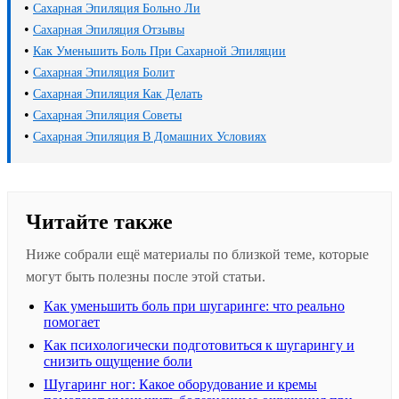
•
Сахарная Эпиляция Больно Ли
•
Сахарная Эпиляция Отзывы
•
Как Уменьшить Боль При Сахарной Эпиляции
•
Сахарная Эпиляция Болит
•
Сахарная Эпиляция Как Делать
•
Сахарная Эпиляция Советы
•
Сахарная Эпиляция В Домашних Условиях
Читайте также
Ниже собрали ещё материалы по близкой теме, которые
могут быть полезны после этой статьи.
Как уменьшить боль при шугаринге: что реально
помогает
Как психологически подготовиться к шугарингу и
снизить ощущение боли
Шугаринг ног: Какое оборудование и кремы