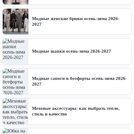
Модные женские брюки осень-зима 2026-
2027
Модные шапки осень-зима 2026-2027
Модные сапоги и ботфорты осень-зима 2026-
2027
Меховые аксессуары: как выбрать тепло,
стиль и качество