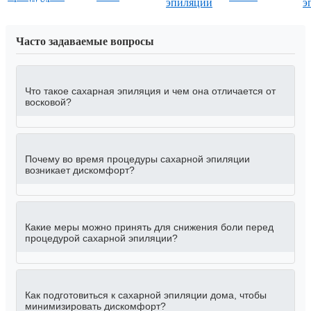
эпиляции
э
Часто задаваемые вопросы
Что такое сахарная эпиляция и чем она отличается от
восковой?
Почему во время процедуры сахарной эпиляции
возникает дискомфорт?
Какие меры можно принять для снижения боли перед
процедурой сахарной эпиляции?
Как подготовиться к сахарной эпиляции дома, чтобы
минимизировать дискомфорт?