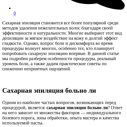
0
Сахарная эпиляция становится все более популярной среди
методов удаления нежелательных волос благодаря своей
эффективности и натуральности. Многие выбирают этот вид
депиляции за мягкое воздействие на кожу и долгий эффект
гладкости. Однако, вопрос боли и дискомфорта во время
процедуры волнует многих, особенно тех, кто планирует
попробовать сахарную эпиляцию впервые. В данной статье
мы подробно разберем особенности процедуры, реальный
уровень боли, а также дадим практические советы по
снижению неприятных ощущений.
Сахарная эпиляция больно ли
Одним из наиболее частых вопросов, возникающих перед
процедурой, является:
сахарная эпиляция больно ли
? Ответ
на него зависит от множества факторов — индивидуального
болевого порога, зоны обработки, опыта мастера и качества
используемой пасты.