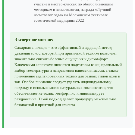
участие в мастер-классах по обезболивающим
методикам в косметологии, награда «Лучший
косметолог года» на Московском фестивале
эстетической медицины 2022
Экспертное мнение:
Сахарная эпиляция – это эффективный и щадящий метод
удаления волос, который при правильной технике позволяет
значительно снизить болевые ощущения и дискомфорт.
Ключевыми аспектами являются подготовка кожи, правильный
выбор температуры и направления нанесения массы, а также
применение адаптированных техник для разных типов кожи и
зон. Особое внимание следует уделять индивидуальному
подходу и использованию натуральных компонентов, что
обеспечивает не только комфорт, но и минимизирует
раздражение. Такой подход делает процедуру максимально
безопасной и приятной для клиента.