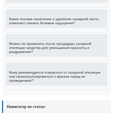
Какие техники нанесения и удаления сахарной пасты
помогают снизить болевые ощущения?
Можно ли применять после процедуры сахарной
эпиляции средства для уменьшения красноты и
раздражения?
Кому рекомендуется отказаться от сахарной эпиляции
или проконсультироваться с врачом перед ее
проведением?
Навигатор по статье: