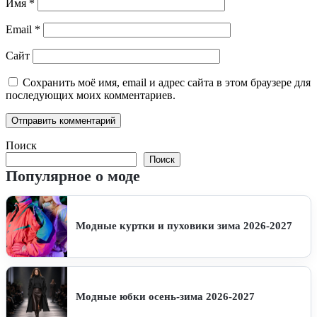
Имя
*
Email
*
Сайт
Сохранить моё имя, email и адрес сайта в этом браузере для
последующих моих комментариев.
Поиск
Поиск
Популярное о моде
Модные куртки и пуховики зима 2026-2027
Модные юбки осень-зима 2026-2027