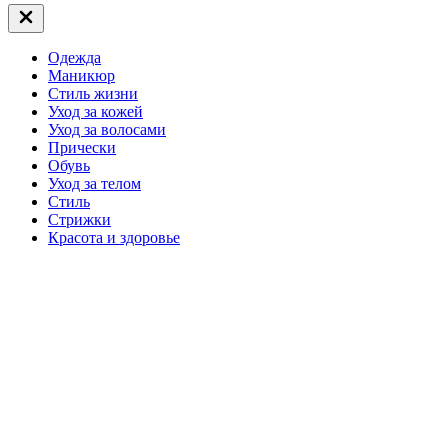
Закрыть
вне
холста
Одежда
Маникюр
Стиль жизни
Уход за кожей
Уход за волосами
Прически
Обувь
Уход за телом
Стиль
Стрижки
Красота и здоровье