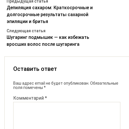
Предыдущая статья
Депиляция сахаром: Краткосрочные и
долгосрочные результаты сахарной
эпиляции и бритья
Следующая статья
Шугаринг подмышек — как избежать
вросших волос после шугаринга
Оставить ответ
Ваш адрес email не будет опубликован.
Обязательные
поля помечены
*
Комментарий
*