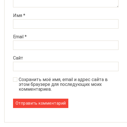
Имя
*
Email
*
Сайт
Сохранить моё имя, email и адрес сайта в
этом браузере для последующих моих
комментариев.