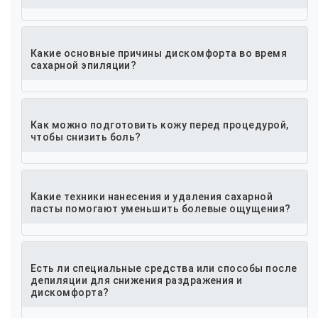
Какие основные причины дискомфорта во время
сахарной эпиляции?
Как можно подготовить кожу перед процедурой,
чтобы снизить боль?
Какие техники нанесения и удаления сахарной
пасты помогают уменьшить болевые ощущения?
Есть ли специальные средства или способы после
депиляции для снижения раздражения и
дискомфорта?