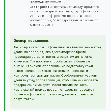
процедур депиляции
Сертификаты:
сертификат международного
курса по сахарной эпиляции, сертификаты за
участие в конференциях по эстетической
косметологии, благодарственные письма от
клиник красоты
Экспертное мнение:
Депиляция сахаром — эффективный и безопасный метод
удаления волос, однако дискомфорт во время
процедуры остается важным аспектом для многих
клиентов. Три простых способа снизить болевые
ощущения включают правильную подготовку кожи,
использование подходящей техники нанесения и
контроль температуры пасты. Особое внимание стоит
уделять уходу после эпиляции, чтобы минимизировать
раздражение и ускорить восстановление. Такой
комплексный подход позволяет сделать процедуру
более комфортной и повысить удовлетворенность
результатом.