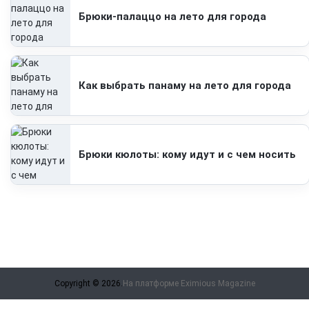
Брюки-палаццо на лето для города
Как выбрать панаму на лето для города
Брюки кюлоты: кому идут и с чем носить
Copyright © 2026.
На платформе
Eximious Magazine