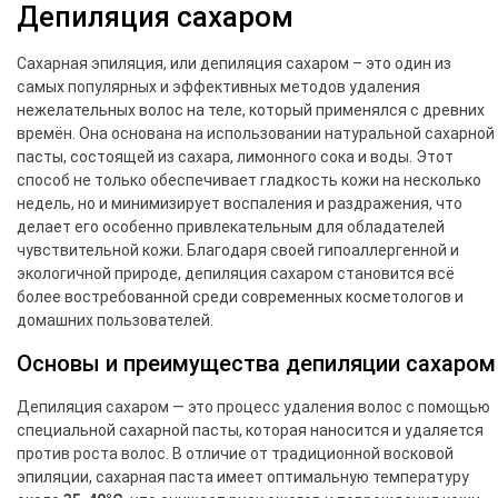
Депиляция сахаром
Сахарная эпиляция, или депиляция сахаром – это один из
самых популярных и эффективных методов удаления
нежелательных волос на теле, который применялся с древних
времён. Она основана на использовании натуральной сахарной
пасты, состоящей из сахара, лимонного сока и воды. Этот
способ не только обеспечивает гладкость кожи на несколько
недель, но и минимизирует воспаления и раздражения, что
делает его особенно привлекательным для обладателей
чувствительной кожи. Благодаря своей гипоаллергенной и
экологичной природе, депиляция сахаром становится всё
более востребованной среди современных косметологов и
домашних пользователей.
Основы и преимущества депиляции сахаром
Депиляция сахаром — это процесс удаления волос с помощью
специальной сахарной пасты, которая наносится и удаляется
против роста волос. В отличие от традиционной восковой
эпиляции, сахарная паста имеет оптимальную температуру