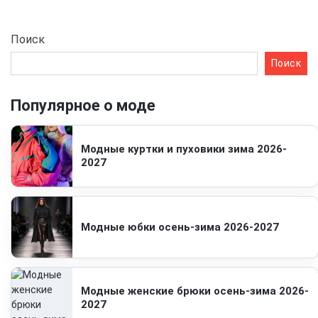
Поиск
Поиск
Популярное о моде
Модные куртки и пуховики зима 2026-
2027
Модные юбки осень-зима 2026-2027
Модные женские брюки осень-зима 2026-
2027