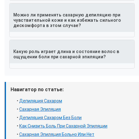
Можно ли применять сахарную депиляцию при
чувствительной коже и как избежать сильного
дискомфорта в этом случае?
Какую роль играет длина и состояние волос в
ощущении боли при сахарной эпиляции?
Навигатор по статье:
•
Депиляция Сахаром
•
Сахарная Эпиляция
•
Депиляция Сахаром Без Боли
•
Как Снизить Боль При Сахарной Эпиляции
•
Сахарная Эпиляция Больно Или Нет