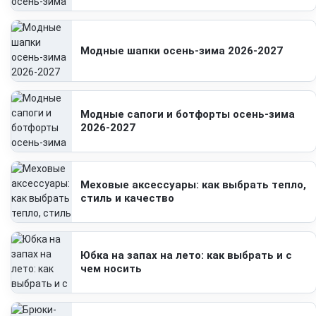
Модные шапки осень-зима 2026-2027
Модные сапоги и ботфорты осень-зима
2026-2027
Меховые аксессуары: как выбрать тепло,
стиль и качество
Юбка на запах на лето: как выбрать и с
чем носить