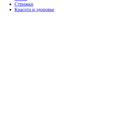
Стрижки
Красота и здоровье