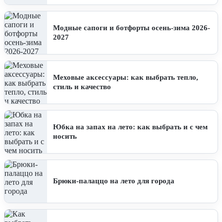
Модные сапоги и ботфорты осень-зима 2026-
2027
Меховые аксессуары: как выбрать тепло,
стиль и качество
Юбка на запах на лето: как выбрать и с чем
носить
Брюки-палаццо на лето для города