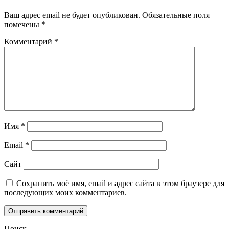
Ваш адрес email не будет опубликован.
Обязательные поля
помечены
*
Комментарий
*
Имя
*
Email
*
Сайт
Сохранить моё имя, email и адрес сайта в этом браузере для
последующих моих комментариев.
Поиск