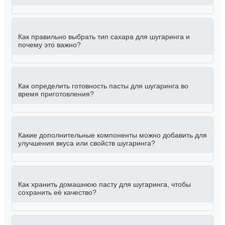
Как правильно выбрать тип сахара для шугаринга и
почему это важно?
Как определить готовность пасты для шугаринга во
время приготовления?
Какие дополнительные компоненты можно добавить для
улучшения вкуса или свойств шугаринга?
Как хранить домашнюю пасту для шугаринга, чтобы
сохранить её качество?