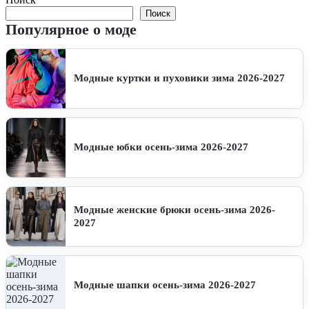
Поиск
Популярное о моде
Модные куртки и пуховики зима 2026-2027
Модные юбки осень-зима 2026-2027
Модные женские брюки осень-зима 2026-
2027
Модные шапки осень-зима 2026-2027