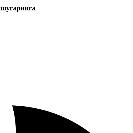
 шугаринга