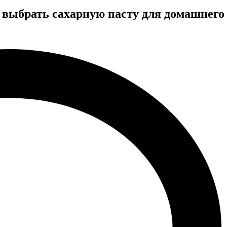
 выбрать сахарную пасту для домашнего