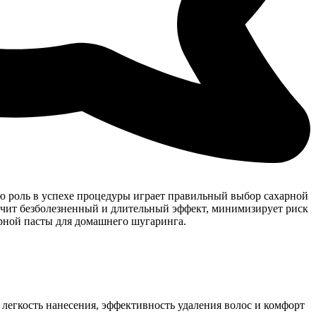
ю роль в успехе процедуры играет правильный выбор сахарной
печит безболезненный и длительный эффект, минимизирует риск
арной пасты для домашнего шугаринга.
 легкость нанесения, эффективность удаления волос и комфорт