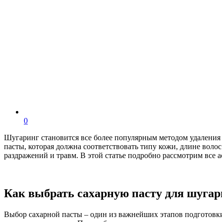
0
Шугаринг становится все более популярным методом удаления
пасты, которая должна соответствовать типу кожи, длине вол
раздражений и травм. В этой статье подробно рассмотрим все
Как выбрать сахарную пасту для шугар
Выбор сахарной пасты – один из важнейших этапов подготовки 