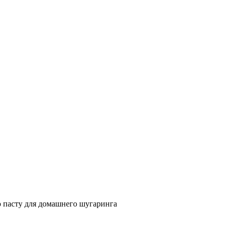
 пасту для домашнего шугаринга