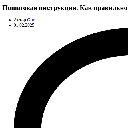
Пошаговая инструкция. Как правильно
Автор
Guru
01.02.2025