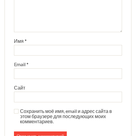
Имя
*
Email
*
Сайт
Сохранить моё имя, email и адрес сайта в
этом браузере для последующих моих
комментариев.