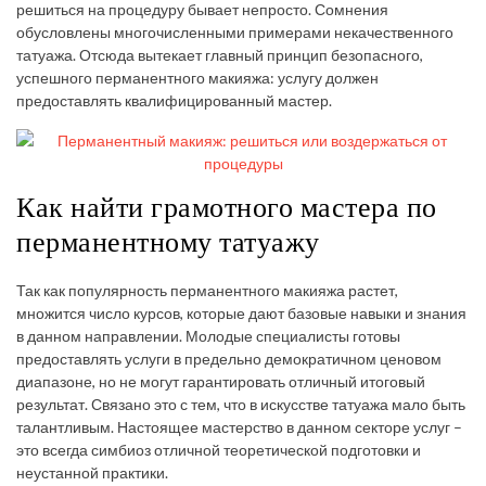
решиться на процедуру бывает непросто. Сомнения
обусловлены многочисленными примерами некачественного
татуажа. Отсюда вытекает главный принцип безопасного,
успешного перманентного макияжа: услугу должен
предоставлять квалифицированный мастер.
Как найти грамотного мастера по
перманентному татуажу
Так как популярность перманентного макияжа растет,
множится число курсов, которые дают базовые навыки и знания
в данном направлении. Молодые специалисты готовы
предоставлять услуги в предельно демократичном ценовом
диапазоне, но не могут гарантировать отличный итоговый
результат. Связано это с тем, что в искусстве татуажа мало быть
талантливым. Настоящее мастерство в данном секторе услуг –
это всегда симбиоз отличной теоретической подготовки и
неустанной практики.