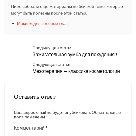
Ниже собрали ещё материалы по близкой теме, которые
могут быть полезны после этой статьи.
Макияж для зеленых глаз
Предыдущая статья
Зажигательная зумба для похудения !
Следующая статья
Мезотерапия — классика косметологии
Оставить ответ
Ваш адрес email не будет опубликован.
Обязательные
поля помечены
*
Комментарий
*