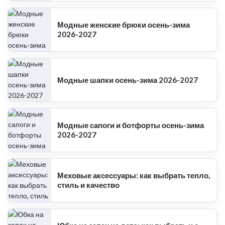
Модные женские брюки осень-зима
2026-2027
Модные шапки осень-зима 2026-2027
Модные сапоги и ботфорты осень-зима
2026-2027
Меховые аксессуары: как выбрать тепло,
стиль и качество