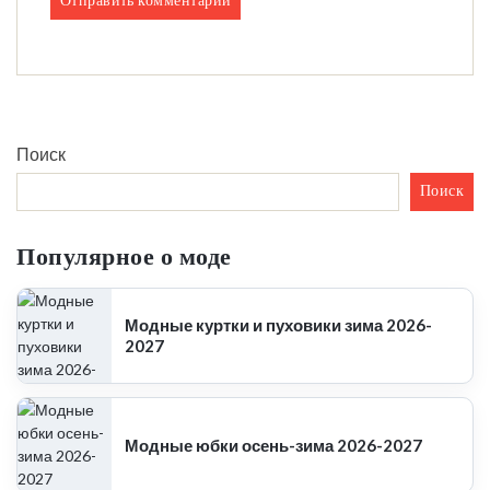
Поиск
Поиск
Популярное о моде
Модные куртки и пуховики зима 2026-
2027
Модные юбки осень-зима 2026-2027