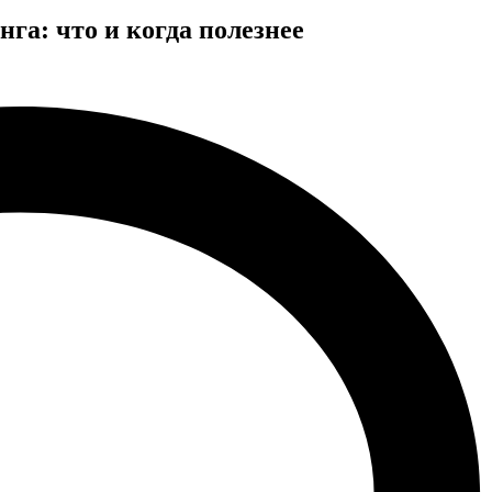
га: что и когда полезнее