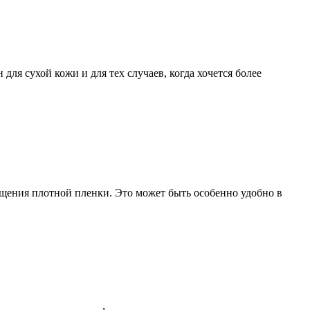
ля сухой кожи и для тех случаев, когда хочется более
ущения плотной пленки. Это может быть особенно удобно в