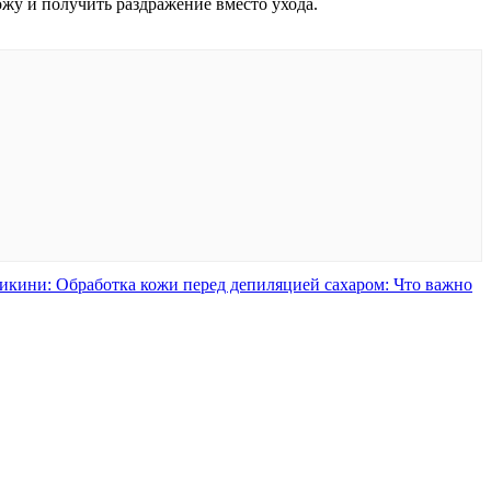
кожу и получить раздражение вместо ухода.
икини: Обработка кожи перед депиляцией сахаром: Что важно