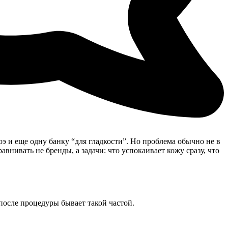
оэ и еще одну банку “для гладкости”. Но проблема обычно не в
авнивать не бренды, а задачи: что успокаивает кожу сразу, что
после процедуры бывает такой частой.