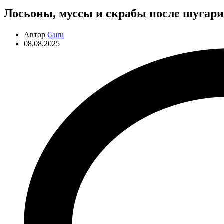
Лосьоны, муссы и скрабы после шугарин
Автор
Guru
08.08.2025