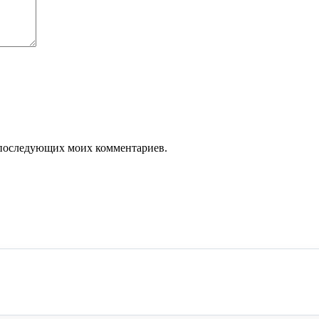
ля последующих моих комментариев.