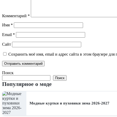
Комментарий
*
Имя
*
Email
*
Сайт
Сохранить моё имя, email и адрес сайта в этом браузере д
Поиск
Поиск
Популярное о моде
Модные куртки и пуховики зима 2026-2027