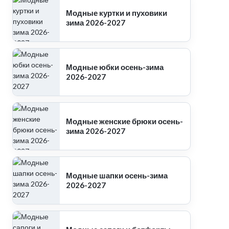
Модные куртки и пуховики
зима 2026-2027
Модные юбки осень-зима
2026-2027
Модные женские брюки осень-
зима 2026-2027
Модные шапки осень-зима
2026-2027