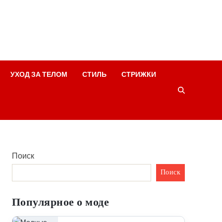
УХОД ЗА ТЕЛОМ
СТИЛЬ
СТРИЖКИ
Поиск
Поиск
Популярное о моде