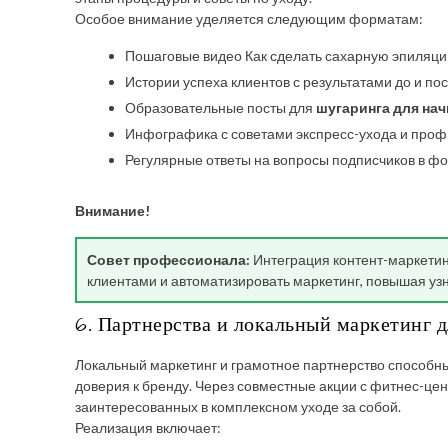
Особое внимание уделяется следующим форматам:
Пошаговые видео Как сделать сахарную эпиляци
Истории успеха клиентов с результатами до и пос
Образовательные посты для
шугаринга для на
Инфографика с советами экспресс-ухода и проф
Регулярные ответы на вопросы подписчиков в ф
Внимание!
Совет профессионала:
Интеграция контент-маркетин
клиентами и автоматизировать маркетинг, повышая уз
6. Партнерства и локальный маркетинг 
Локальный маркетинг и грамотное партнерство способны
доверия к бренду. Через совместные акции с фитнес-цен
заинтересованных в комплексном уходе за собой.
Реализация включает: