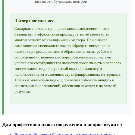
письма от обучающих центров
Экспертное мнение:
Сахарная эпиляция при правильном выполнении — это
безопасная и эффективная процедура, но её качество во
многом зависит от квалификации мастера. При выборе
самозанятого специалиста важно обращать внимание на
наличие профессионального образования, опыт работы и
соблюдение гигиенических норм. Ключевыми аспектами
успешного сотрудничества являются прозрачность в вопросах
консультации, индивидуальный подход к клиенту и
использование качественных сертифицированных материалов.
Только комплексный подход позволяет избежать ошибок и
снизить риски осложнений, обеспечив комфорт и желаемый
результат.
Для профессионального погружения в вопрос изучите:
Роспотребнадзор: Санитарные правила и нормы