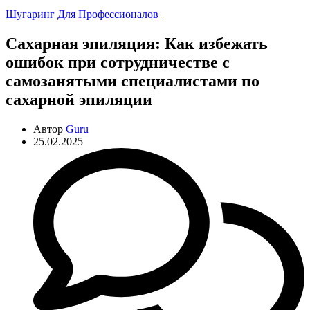
Рубрики
Шугаринг Для Профессионалов
Сахарная эпиляция: Как избежать
ошибок при сотрудничестве с
самозанятыми специалистами по
сахарной эпиляции
Автор
Guru
25.02.2025