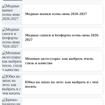
Модные шапки осень-зима 2026-2027
Модные сапоги и ботфорты осень-зима 2026-
2027
Меховые аксессуары: как выбрать тепло,
стиль и качество
Юбка на запах на лето: как выбрать и с чем
носить