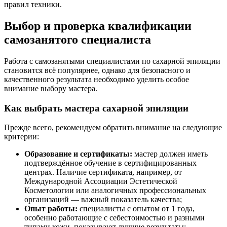
правил техники.
Выбор и проверка квалификации
самозанятого специалиста
Работа с самозанятыми специалистами по сахарной эпиляции
становится всё популярнее, однако для безопасного и
качественного результата необходимо уделить особое
внимание выбору мастера.
Как выбрать мастера сахарной эпиляции
Прежде всего, рекомендуем обратить внимание на следующие
критерии:
Образование и сертификаты:
мастер должен иметь
подтверждённое обучение в сертифицированных
центрах. Наличие сертификата, например, от
Международной Ассоциации Эстетической
Косметологии или аналогичных профессиональных
организаций — важный показатель качества;
Опыт работы:
специалисты с опытом от 1 года,
особенно работающие с себестоимостью и разными
типами кожи, показывают лучшие результаты;