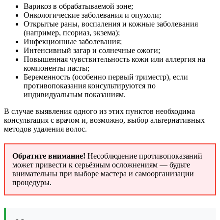
Варикоз в обрабатываемой зоне;
Онкологические заболевания и опухоли;
Открытые раны, воспаления и кожные заболевания
(например, псориаз, экзема);
Инфекционные заболевания;
Интенсивный загар и солнечные ожоги;
Повышенная чувствительность кожи или аллергия на
компоненты пасты;
Беременность (особенно первый триместр), если
противопоказания консультируются по
индивидуальным показаниям.
В случае выявления одного из этих пунктов необходима
консультация с врачом и, возможно, выбор альтернативных
методов удаления волос.
Обратите внимание!
Несоблюдение противопоказаний
может привести к серьёзным осложнениям — будьте
внимательны при выборе мастера и самоорганизации
процедуры.