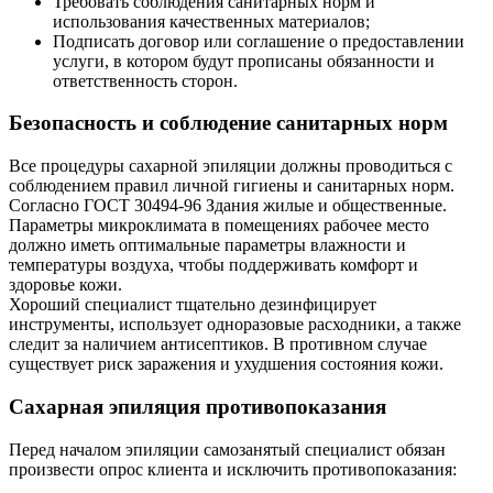
Требовать соблюдения санитарных норм и
использования качественных материалов;
Подписать договор или соглашение о предоставлении
услуги, в котором будут прописаны обязанности и
ответственность сторон.
Безопасность и соблюдение санитарных норм
Все процедуры сахарной эпиляции должны проводиться с
соблюдением правил личной гигиены и санитарных норм.
Согласно ГОСТ 30494-96 Здания жилые и общественные.
Параметры микроклимата в помещениях рабочее место
должно иметь оптимальные параметры влажности и
температуры воздуха, чтобы поддерживать комфорт и
здоровье кожи.
Хороший специалист тщательно дезинфицирует
инструменты, использует одноразовые расходники, а также
следит за наличием антисептиков. В противном случае
существует риск заражения и ухудшения состояния кожи.
Сахарная эпиляция противопоказания
Перед началом эпиляции самозанятый специалист обязан
произвести опрос клиента и исключить противопоказания: