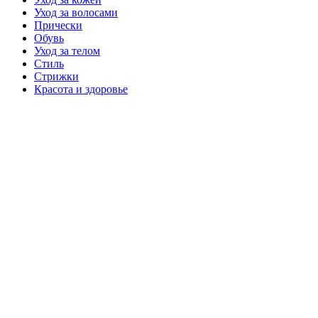
Уход за волосами
Прически
Обувь
Уход за телом
Стиль
Стрижки
Красота и здоровье