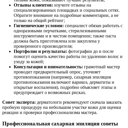
Отзывы клиентов:
изучите отзывы на
специализированных площадках и социальных сетях.
Обратите внимание на подробные комментарии, а не
только на общий рейтинг;
Гигиенические условия:
специалист обязан работать с
одноразовыми перчатками, стерилизованными
инструментами и в чистом помещении; также паста
должна быть приготовлена или закуплена у
проверенного производителя;
Портфолио и результаты:
фотографии до и после
помогут оценить качество работы по удалению волос и
уходу за кожей;
Консультация и внимательность:
грамотный мастер
проводит предварительный опрос, уточняет
противопоказания (например, сахарная эпиляция
противопоказания включают варикоз, дерматиты и
открытые воспаления), подробно объясняет этапы и
предупреждает о возможных рисках.
Совет эксперта:
дерматологи рекомендуют сначала заказать
пробную процедуру на небольшом участке кожи для оценки
реакции и проверки профессионализма мастера.
Профессиональная сахарная эпиляция советы