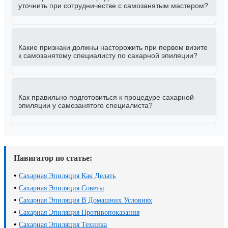
уточнить при сотрудничестве с самозанятым мастером?
Какие признаки должны насторожить при первом визите
к самозанятому специалисту по сахарной эпиляции?
Как правильно подготовиться к процедуре сахарной
эпиляции у самозанятого специалиста?
Навигатор по статье:
•
Сахарная Эпиляция Как Делать
•
Сахарная Эпиляция Советы
•
Сахарная Эпиляция В Домашних Условиях
•
Сахарная Эпиляция Противопоказания
•
Сахарная Эпиляция Техника