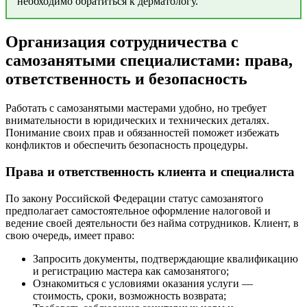
необходимо обратиться к дерматологу.
Организация сотрудничества с
самозанятыми специалистами: права,
ответственность и безопасность
Работать с самозанятыми мастерами удобно, но требует
внимательности в юридических и технических деталях.
Понимание своих прав и обязанностей поможет избежать
конфликтов и обеспечить безопасность процедуры.
Права и ответственность клиента и специалиста
По закону Российской Федерации статус самозанятого
предполагает самостоятельное оформление налоговой и
ведение своей деятельности без найма сотрудников. Клиент, в
свою очередь, имеет право:
Запросить документы, подтверждающие квалификацию
и регистрацию мастера как самозанятого;
Ознакомиться с условиями оказания услуги —
стоимость, сроки, возможность возврата;