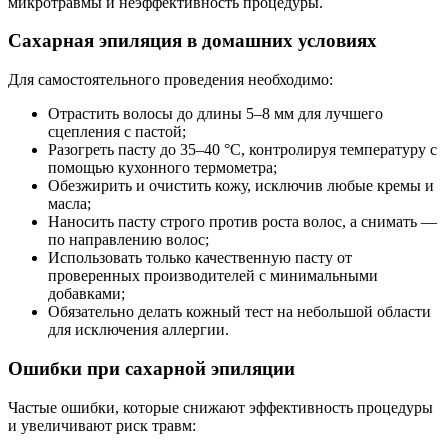
микротравмы и неэффективность процедуры.
Сахарная эпиляция в домашних условиях
Для самостоятельного проведения необходимо:
Отрастить волосы до длины 5–8 мм для лучшего
сцепления с пастой;
Разогреть пасту до 35–40 °C, контролируя температуру с
помощью кухонного термометра;
Обезжирить и очистить кожу, исключив любые кремы и
масла;
Наносить пасту строго против роста волос, а снимать —
по направлению волос;
Использовать только качественную пасту от
проверенных производителей с минимальными
добавками;
Обязательно делать кожный тест на небольшой области
для исключения аллергии.
Ошибки при сахарной эпиляции
Частые ошибки, которые снижают эффективность процедуры
и увеличивают риск травм: