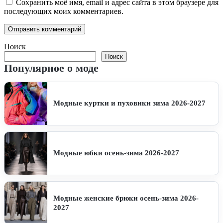
Сохранить моё имя, email и адрес сайта в этом браузере для
последующих моих комментариев.
Поиск
Поиск
Популярное о моде
Модные куртки и пуховики зима 2026-2027
Модные юбки осень-зима 2026-2027
Модные женские брюки осень-зима 2026-
2027