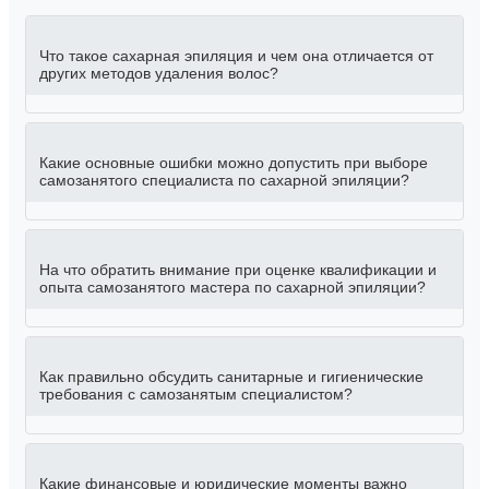
Что такое сахарная эпиляция и чем она отличается от
других методов удаления волос?
Какие основные ошибки можно допустить при выборе
самозанятого специалиста по сахарной эпиляции?
На что обратить внимание при оценке квалификации и
опыта самозанятого мастера по сахарной эпиляции?
Как правильно обсудить санитарные и гигиенические
требования с самозанятым специалистом?
Какие финансовые и юридические моменты важно