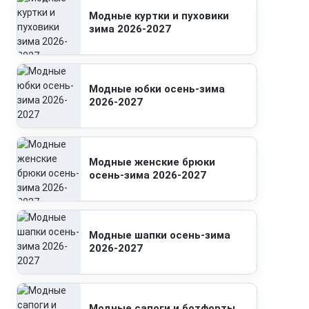
Модные куртки и пуховики
зима 2026-2027
Модные юбки осень-зима
2026-2027
Модные женские брюки
осень-зима 2026-2027
Модные шапки осень-зима
2026-2027
Модные сапоги и ботфорты