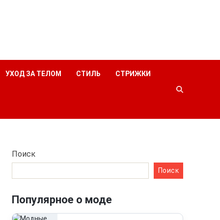
УХОД ЗА ТЕЛОМ
СТИЛЬ
СТРИЖКИ
Поиск
Поиск
Популярное о моде