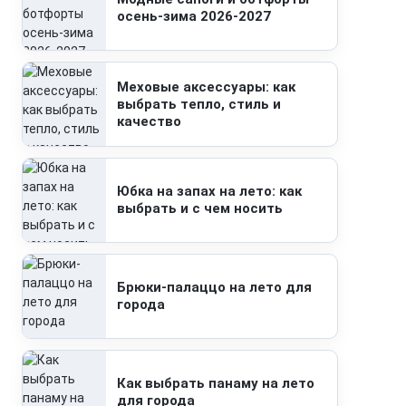
осень-зима 2026-2027
Меховые аксессуары: как
выбрать тепло, стиль и
качество
Юбка на запах на лето: как
выбрать и с чем носить
Брюки-палаццо на лето для
города
Как выбрать панаму на лето
для города