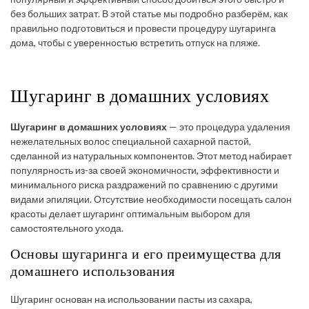
без больших затрат. В этой статье мы подробно разберём, как
правильно подготовиться и провести процедуру шугаринга
дома, чтобы с уверенностью встретить отпуск на пляже.
Шугаринг в домашних условиях
Шугаринг в домашних условиях
— это процедура удаления
нежелательных волос специальной сахарной пастой,
сделанной из натуральных компонентов. Этот метод набирает
популярность из-за своей экономичности, эффективности и
минимального риска раздражений по сравнению с другими
видами эпиляции. Отсутствие необходимости посещать салон
красоты делает шугаринг оптимальным выбором для
самостоятельного ухода.
Основы шугаринга и его преимущества для
домашнего использования
Шугаринг основан на использовании пасты из сахара,