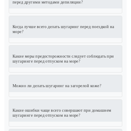
перед другими методами депиляции?
Когда лучше всего делать шугаринг перед поездкой на
море?
Какие меры предосторожности следует соблюдать при
шугаринге перед отпуском на море?
Можно ли делать шугаринг на загорелой коже?
Какие ошибки чаще всего совершают при домашнем
шугаринге перед отпуском на море?