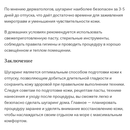
По мнению дерматологов, шугаринг наиболее безопасен за 3-5
дней до отпуска, что даёт достаточно времени для заживления
микротравм и уменьшения чувствительности кожи.
В домашних условиях рекомендуется использовать
свежеприготовленную пасту, стерильные инструменты,
соблюдать правила гигиены и проводить процедуру в хорошо
освещённом и теплом помещении.
Заключение
Шугаринг является оптимальным способом подготовки кожи к
отпуску, позволяющим добиться длительной гладкости и
сохранить кожу здоровой при правильном выполнении техники.
Следуя советам по подготовке кожи, рецептам пасты, технике
нанесения и уходу после процедуры, вы сможете легко и
безопасно сделать шугаринг дома. Главное — планировать
процедуру заранее и уделять внимание восстановлению кожи,
чтобы наслаждаться своим отдыхом на море с максимальным
комфортом.