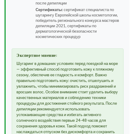
после депиляции
Сертификаты:
сертификат специалиста по
шугарингу Европейской школы косметологии,
победитель регионального конкурса мастеров
депиляции 2021, сертификаты по
дерматологической безопасности
косметических процедур
Экспертное мнение:
Шугаринг в домашних условиях перед поездкой на море
— эффективный способ подготовить кожу к пляжному
сезону, обеспечив ее гладкость и комфорт. Важно
правильно подготовить кожу: очистить, отшелушить и
увлажнить, чтобы минимизировать риск раздражений и
вросших волос. Особое внимание стоит уделить выбору
качественных материалов и соблюдению техники
процедуры для достижения стойкого результата. После
депиляции рекомендуется использовать
успокаивающие средства и избегать активного
солнечного воздействия первые 24-48 часов для
сохранения здоровья кожи. Такой подход поможет
наслаждаться отпуском без дискомфорта и сохранить