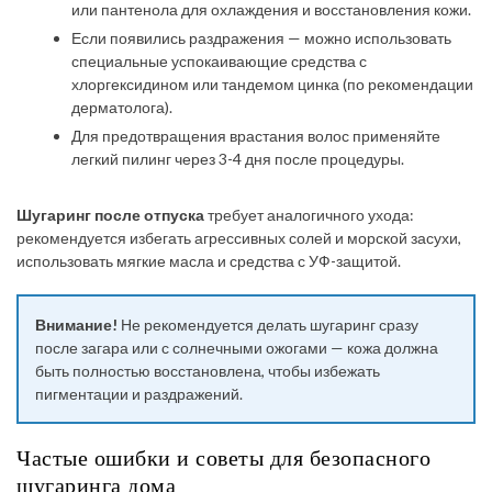
или пантенола для охлаждения и восстановления кожи.
Если появились раздражения — можно использовать
специальные успокаивающие средства с
хлоргексидином или тандемом цинка (по рекомендации
дерматолога).
Для предотвращения врастания волос применяйте
легкий пилинг через 3-4 дня после процедуры.
Шугаринг после отпуска
требует аналогичного ухода:
рекомендуется избегать агрессивных солей и морской засухи,
использовать мягкие масла и средства с УФ-защитой.
Внимание!
Не рекомендуется делать шугаринг сразу
после загара или с солнечными ожогами — кожа должна
быть полностью восстановлена, чтобы избежать
пигментации и раздражений.
Частые ошибки и советы для безопасного
шугаринга дома