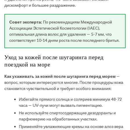
дискомфорт и большее раздражение.
Совет эксперта:
По рекомендациям Международной
Ассоциации Эстетической Косметологии (IAEC),
оптимальная длина волос для удаления — 5-7 мм, что
соответствует 10-14 дням роста после последнего бритья.
Уход за кожей после шугаринга перед
поездкой на море
Как ухаживать за кожей после шугаринга перед морем
—
вопрос, которым интересуются многие. После процедуры кожа
становится чувствительной и требует особого внимания:
Избегайте прямого солнца и соляриев минимум 48-72
часа — UV-лучи могут вызвать пигментацию.
Не используйте спиртосодержащие дезодоранты и
парфюмерию на обработанных участках.
Применяйте увлажняющие кремы на основе алоэ вера