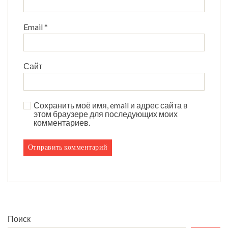
Email
*
Сайт
Сохранить моё имя, email и адрес сайта в
этом браузере для последующих моих
комментариев.
Поиск