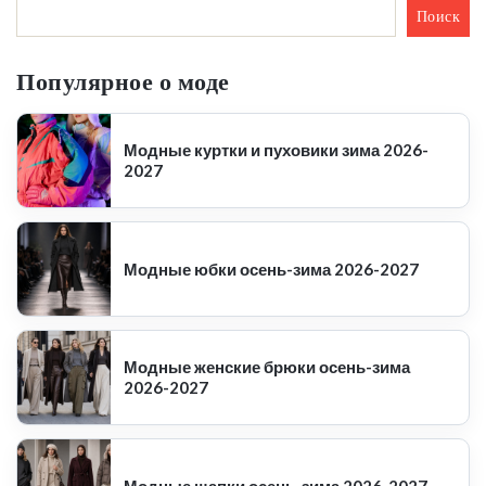
Поиск
Популярное о моде
Модные куртки и пуховики зима 2026-
2027
Модные юбки осень-зима 2026-2027
Модные женские брюки осень-зима
2026-2027
Модные шапки осень-зима 2026-2027