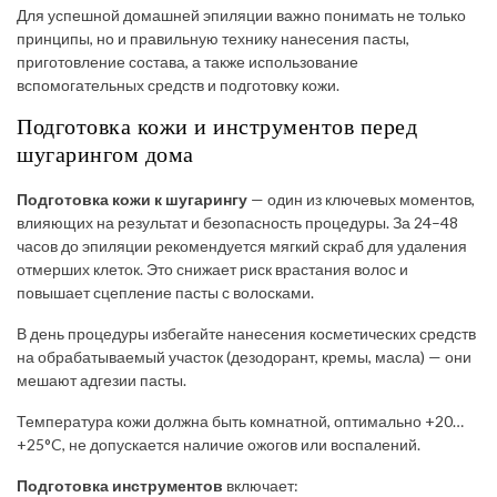
Для успешной домашней эпиляции важно понимать не только
принципы, но и правильную технику нанесения пасты,
приготовление состава, а также использование
вспомогательных средств и подготовку кожи.
Подготовка кожи и инструментов перед
шугарингом дома
Подготовка кожи к шугарингу
— один из ключевых моментов,
влияющих на результат и безопасность процедуры. За 24–48
часов до эпиляции рекомендуется мягкий скраб для удаления
отмерших клеток. Это снижает риск врастания волос и
повышает сцепление пасты с волосками.
В день процедуры избегайте нанесения косметических средств
на обрабатываемый участок (дезодорант, кремы, масла) — они
мешают адгезии пасты.
Температура кожи должна быть комнатной, оптимально +20…
+25°C, не допускается наличие ожогов или воспалений.
Подготовка инструментов
включает: