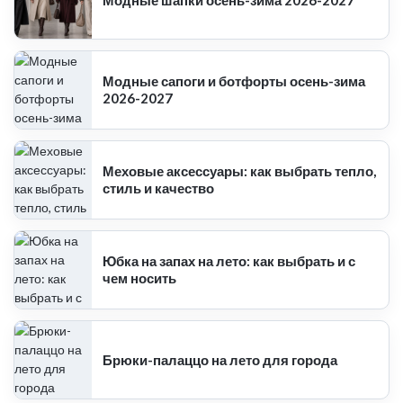
Модные сапоги и ботфорты осень-зима
2026-2027
Меховые аксессуары: как выбрать тепло,
стиль и качество
Юбка на запах на лето: как выбрать и с
чем носить
Брюки-палаццо на лето для города