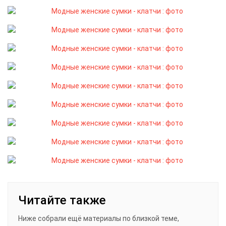
Читайте также
Ниже собрали ещё материалы по близкой теме,