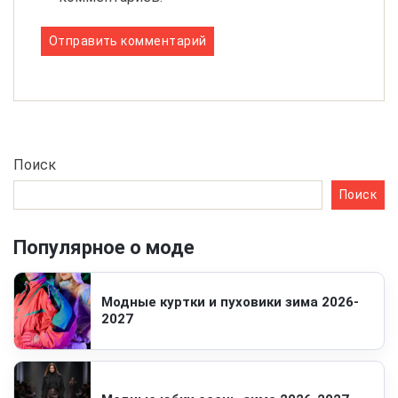
Поиск
Поиск
Популярное о моде
Модные куртки и пуховики зима 2026-
2027