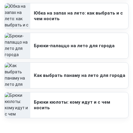
Юбка на запах на лето: как выбрать и с
чем носить
Брюки-палаццо на лето для города
Как выбрать панаму на лето для города
Брюки кюлоты: кому идут и с чем
носить