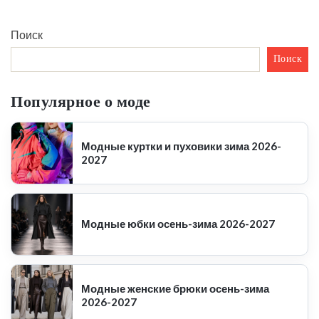
Поиск
Поиск
Популярное о моде
Модные куртки и пуховики зима 2026-
2027
Модные юбки осень-зима 2026-2027
Модные женские брюки осень-зима
2026-2027