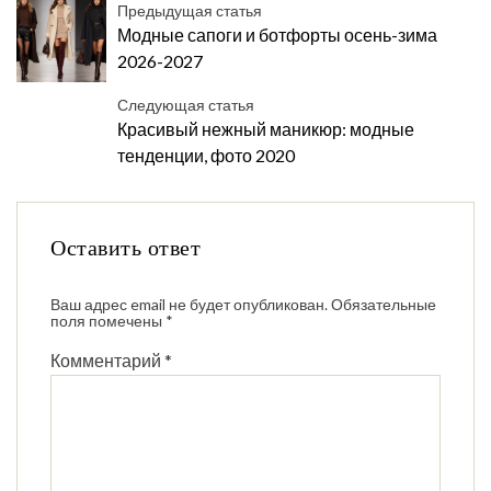
Предыдущая статья
Модные сапоги и ботфорты осень-зима
2026-2027
Следующая статья
Красивый нежный маникюр: модные
тенденции, фото 2020
Оставить ответ
Ваш адрес email не будет опубликован.
Обязательные
поля помечены
*
Комментарий
*