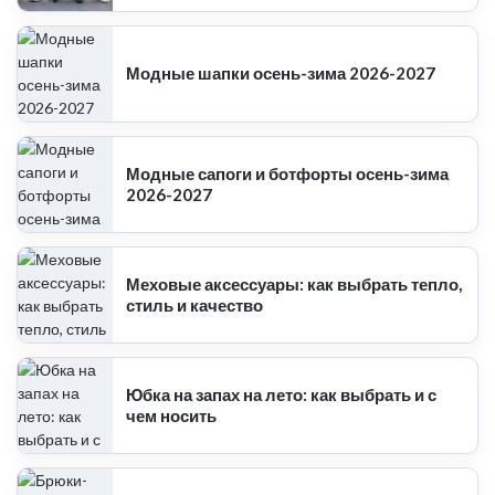
Модные шапки осень-зима 2026-2027
Модные сапоги и ботфорты осень-зима
2026-2027
Меховые аксессуары: как выбрать тепло,
стиль и качество
Юбка на запах на лето: как выбрать и с
чем носить