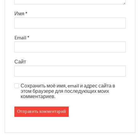
Имя
*
Email
*
Сайт
Сохранить моё имя, email и адрес сайта в
этом браузере для последующих моих
комментариев.