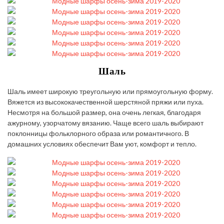
Шаль
Шаль имеет широкую треугольную или прямоугольную форму.
Вяжется из высококачественной шерстяной пряжи или пуха.
Несмотря на большой размер, она очень легкая, благодаря
ажурному, узорчатому вязанию. Чаще всего шаль выбирают
поклонницы фольклорного образа или романтичного. В
домашних условиях обеспечит Вам уют, комфорт и тепло.