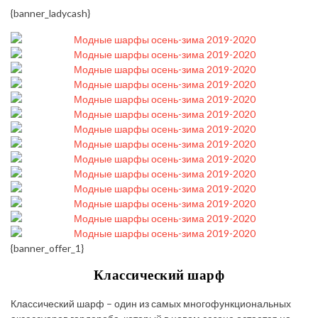
{banner_ladycash}
{banner_offer_1}
Классический шарф
Классический шарф – один из самых многофункциональных