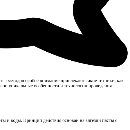
ства методов особое внимание привлекают такие техники, как
свои уникальные особенности и технологии проведения.
ты и воды. Принцип действия основан на адгезии пасты с