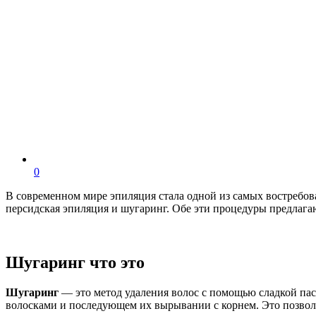
0
В современном мире эпиляция стала одной из самых востребов
персидская эпиляция и шугаринг. Обе эти процедуры предлага
Шугаринг что это
Шугаринг
— это метод удаления волос с помощью сладкой пас
волосками и последующем их вырывании с корнем. Это позволяе