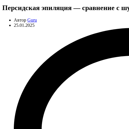
Персидская эпиляция — сравнение с ш
Автор
Guru
25.01.2025