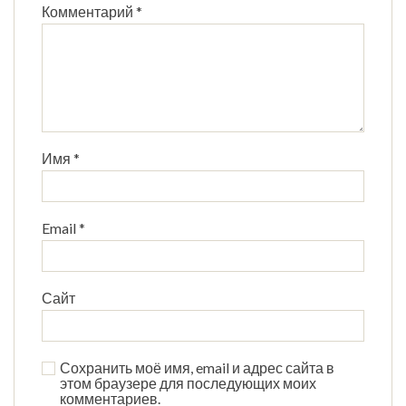
Комментарий
*
Имя
*
Email
*
Сайт
Сохранить моё имя, email и адрес сайта в
этом браузере для последующих моих
комментариев.