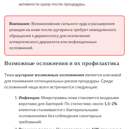
активности сразу после процедуры.
Внимание:
Возникновение сильного зуда и расширения
реакции на коже после шугаринга требует немедленного
обращения к дерматологу для исключения
аллергического дерматита или инфекционных
осложнений.
Возможные осложнения и их профилактика
Тема
шугаринг возможные осложнения
является ключевой
для понимания потенциальных рисков процедуры. Среди
осложнений чаще всего встречаются следующие:
Инфекции.
Микротравмы кожи становятся входными
воротами для бактерий. По статистике, около
1,5-2%
клиентов сталкиваются с бактериальными
осложнениями без соблюдения санитарных
требований.