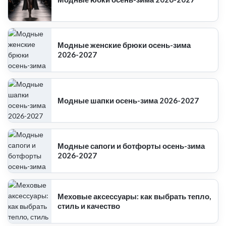
Модные женские брюки осень-зима
2026-2027
Модные шапки осень-зима 2026-2027
Модные сапоги и ботфорты осень-зима
2026-2027
Меховые аксессуары: как выбрать тепло,
стиль и качество