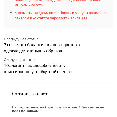
минусы и советы
Карамельная депиляция: Плюсы и минусы депиляции
сахаром в контексте персидской эпиляции
Предыдущая статья
7 секретов сбалансированных цветов в
одежде для стильных образов
Следующая статья
10 элегантных способов носить
плиссированную юбку этой осенью
Оставить ответ
Ваш адрес email не будет опубликован.
Обязательные
поля помечены
*