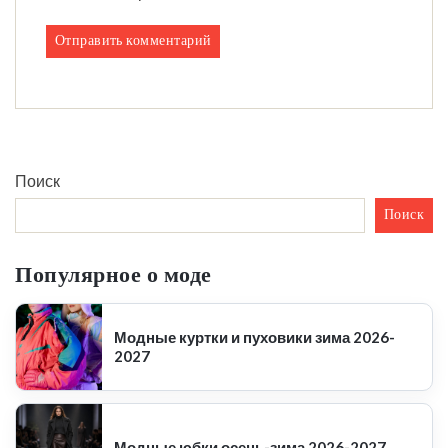
Поиск
Поиск
Популярное о моде
Модные куртки и пуховики зима 2026-
2027
Модные юбки осень-зима 2026-2027