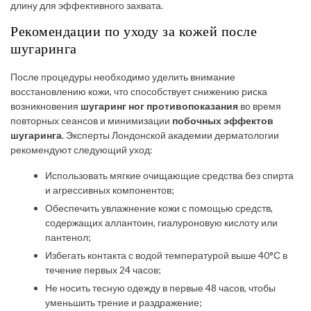
длину для эффективного захвата.
Рекомендации по уходу за кожей после
шугаринга
После процедуры необходимо уделить внимание
восстановлению кожи, что способствует снижению риска
возникновения
шугаринг ног противопоказания
во время
повторных сеансов и минимизации
побочных эффектов
шугаринга
. Эксперты Лондонской академии дерматологии
рекомендуют следующий уход:
Использовать мягкие очищающие средства без спирта
и агрессивных компонентов;
Обеспечить увлажнение кожи с помощью средств,
содержащих аллантоин, гиалуроновую кислоту или
пантенол;
Избегать контакта с водой температурой выше 40°С в
течение первых 24 часов;
Не носить тесную одежду в первые 48 часов, чтобы
уменьшить трение и раздражение;