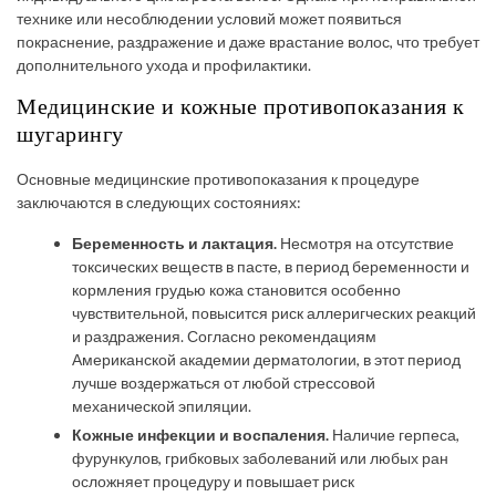
технике или несоблюдении условий может появиться
покраснение, раздражение и даже врастание волос, что требует
дополнительного ухода и профилактики.
Медицинские и кожные противопоказания к
шугарингу
Основные медицинские противопоказания к процедуре
заключаются в следующих состояниях:
Беременность и лактация.
Несмотря на отсутствие
токсических веществ в пасте, в период беременности и
кормления грудью кожа становится особенно
чувствительной, повысится риск аллеригческих реакций
и раздражения. Согласно рекомендациям
Американской академии дерматологии, в этот период
лучше воздержаться от любой стрессовой
механической эпиляции.
Кожные инфекции и воспаления.
Наличие герпеса,
фурункулов, грибковых заболеваний или любых ран
осложняет процедуру и повышает риск