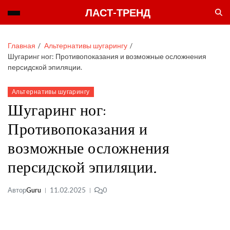
ЛАСТ-ТРЕНД
Главная
Альтернативы шугарингу
Шугаринг ног: Противопоказания и возможные осложнения
персидской эпиляции.
Альтернативы шугарингу
Шугаринг ног:
Противопоказания и
возможные осложнения
персидской эпиляции.
Автор
Guru
11.02.2025
0