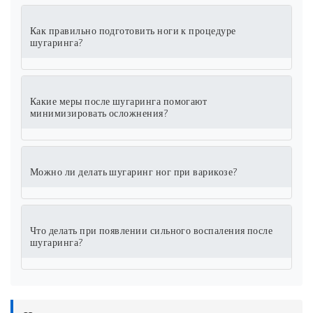
Как правильно подготовить ноги к процедуре
шугаринга?
Какие меры после шугаринга помогают
минимизировать осложнения?
Можно ли делать шугаринг ног при варикозе?
Что делать при появлении сильного воспаления после
шугаринга?