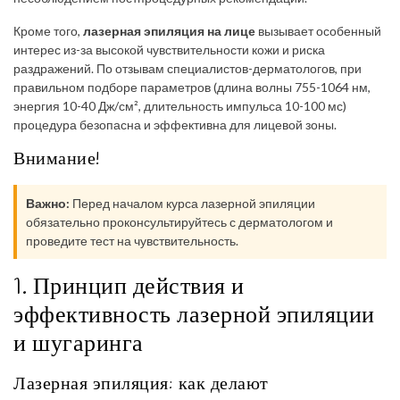
Кроме того,
лазерная эпиляция на лице
вызывает особенный
интерес из-за высокой чувствительности кожи и риска
раздражений. По отзывам специалистов-дерматологов, при
правильном подборе параметров (длина волны 755-1064 нм,
энергия 10-40 Дж/см², длительность импульса 10-100 мс)
процедура безопасна и эффективна для лицевой зоны.
Внимание!
Важно:
Перед началом курса лазерной эпиляции
обязательно проконсультируйтесь с дерматологом и
проведите тест на чувствительность.
1. Принцип действия и
эффективность лазерной эпиляции
и шугаринга
Лазерная эпиляция: как делают