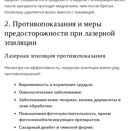
после шугаринга проходит медленнее, чем после бритья,
поскольку удаляется волос вместе с луковицей.
2. Противопоказания и меры
предосторожности при лазерной
эпиляции
Лазерная эпиляция противопоказания
Несмотря на эффективность, лазерная эпиляция имеет ряд
противопоказаний:
Беременность и кормление грудью;
Онкологические заболевания;
Заболевания кожи: псориаз, экзема, дерматиты в
зоне обработки;
Повышенная фоточувствительность, прием
фотосенсибилизирующих препаратов;
Сахарный диабет в тяжелой форме;