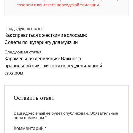
сахаром в контексте персидской эпиляции
Предыдущая статья
Как справиться с жесткими волосами:
Советы по шугарингу для мужчин
Следующая статья
Карамельная депиляция: Важность
правильной очистки кожи перед депиляцией
сахаром
Оставить ответ
Ваш адрес email не будет опубликован.
Обязательные
поля помечены
*
Комментарий
*