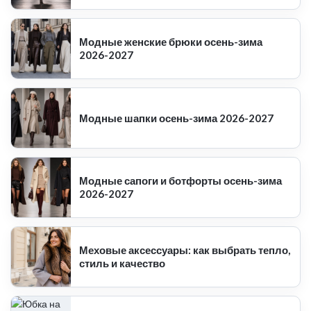
Модные женские брюки осень-зима
2026-2027
Модные шапки осень-зима 2026-2027
Модные сапоги и ботфорты осень-зима
2026-2027
Меховые аксессуары: как выбрать тепло,
стиль и качество