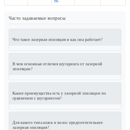
Часто задаваемые вопросы
Что такое лазерная эпиляция и как она работает?
В чем основные отличия шугаринга от лазерной
эпиляции?
Какие преимущества есть у лазерной эпиляции по
сравнению с шугарингом?
Для какого типа кожи и волос предпочтительнее
лазерная эпиляция?