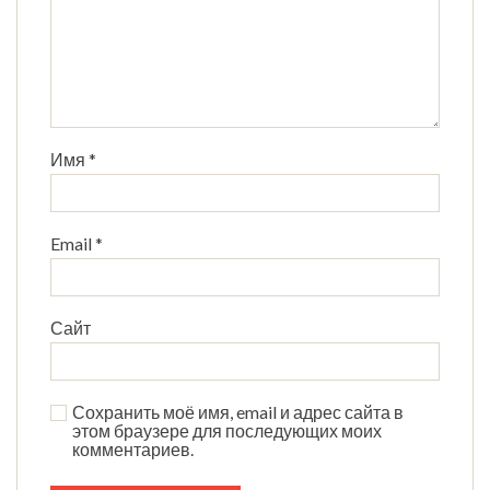
Имя
*
Email
*
Сайт
Сохранить моё имя, email и адрес сайта в
этом браузере для последующих моих
комментариев.