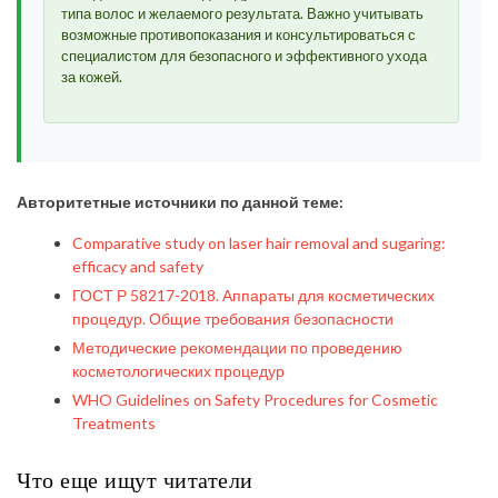
типа волос и желаемого результата. Важно учитывать
возможные противопоказания и консультироваться с
специалистом для безопасного и эффективного ухода
за кожей.
Авторитетные источники по данной теме:
Comparative study on laser hair removal and sugaring:
efficacy and safety
ГОСТ Р 58217-2018. Аппараты для косметических
процедур. Общие требования безопасности
Методические рекомендации по проведению
косметологических процедур
WHO Guidelines on Safety Procedures for Cosmetic
Treatments
Что еще ищут читатели