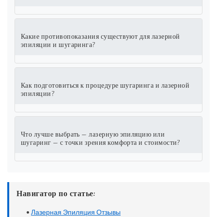
Какие противопоказания существуют для лазерной
эпиляции и шугаринга?
Как подготовиться к процедуре шугаринга и лазерной
эпиляции?
Что лучше выбрать — лазерную эпиляцию или
шугаринг — с точки зрения комфорта и стоимости?
Навигатор по статье:
•
Лазерная Эпиляция Отзывы