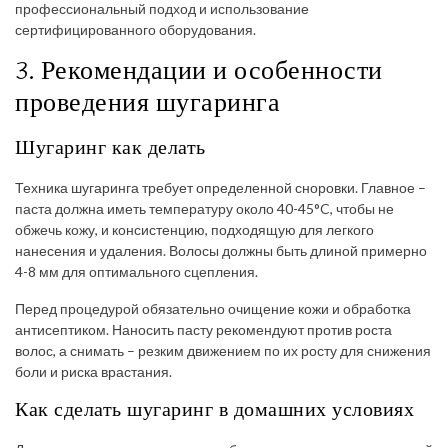
профессиональный подход и использование
сертифицированного оборудования.
3. Рекомендации и особенности
проведения шугаринга
Шугаринг как делать
Техника шугаринга требует определенной сноровки. Главное –
паста должна иметь температуру около 40-45°C, чтобы не
обжечь кожу, и консистенцию, подходящую для легкого
нанесения и удаления. Волосы должны быть длиной примерно
4-8 мм для оптимального сцепления.
Перед процедурой обязательно очищение кожи и обработка
антисептиком. Наносить пасту рекомендуют против роста
волос, а снимать – резким движением по их росту для снижения
боли и риска врастания.
Как сделать шугаринг в домашних условиях