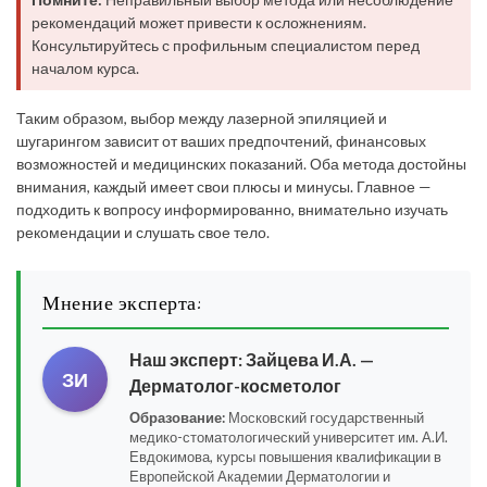
рекомендаций может привести к осложнениям.
Консультируйтесь с профильным специалистом перед
началом курса.
Таким образом, выбор между лазерной эпиляцией и
шугарингом зависит от ваших предпочтений, финансовых
возможностей и медицинских показаний. Оба метода достойны
внимания, каждый имеет свои плюсы и минусы. Главное —
подходить к вопросу информированно, внимательно изучать
рекомендации и слушать свое тело.
Мнение эксперта:
Наш эксперт:
Зайцева И.А.
—
ЗИ
Дерматолог-косметолог
Образование:
Московский государственный
медико-стоматологический университет им. А.И.
Евдокимова, курсы повышения квалификации в
Европейской Академии Дерматологии и