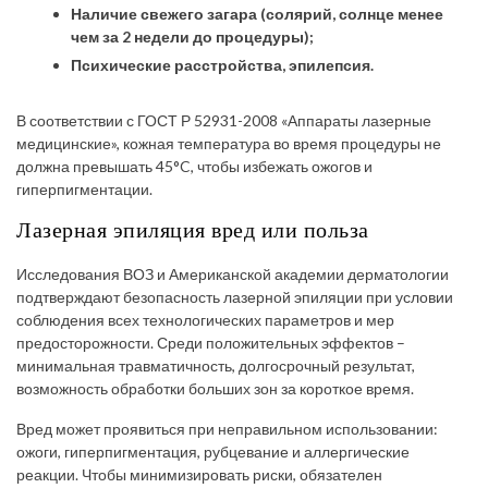
Наличие свежего загара (солярий, солнце менее
чем за 2 недели до процедуры);
Психические расстройства, эпилепсия.
В соответствии с ГОСТ Р 52931-2008 «Аппараты лазерные
медицинские», кожная температура во время процедуры не
должна превышать 45°C, чтобы избежать ожогов и
гиперпигментации.
Лазерная эпиляция вред или польза
Исследования ВОЗ и Американской академии дерматологии
подтверждают безопасность лазерной эпиляции при условии
соблюдения всех технологических параметров и мер
предосторожности. Среди положительных эффектов –
минимальная травматичность, долгосрочный результат,
возможность обработки больших зон за короткое время.
Вред может проявиться при неправильном использовании:
ожоги, гиперпигментация, рубцевание и аллергические
реакции. Чтобы минимизировать риски, обязателен