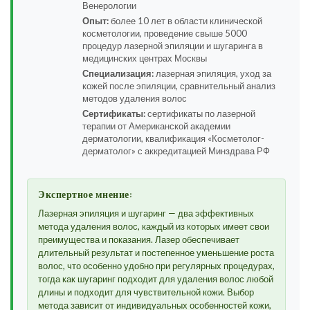
Венерологии
Опыт:
более 10 лет в области клинической
косметологии, проведение свыше 5000
процедур лазерной эпиляции и шугаринга в
медицинских центрах Москвы
Специализация:
лазерная эпиляция, уход за
кожей после эпиляции, сравнительный анализ
методов удаления волос
Сертификаты:
сертификаты по лазерной
терапии от Американской академии
дерматологии, квалификация «Косметолог-
дерматолог» с аккредитацией Минздрава РФ
Экспертное мнение:
Лазерная эпиляция и шугаринг — два эффективных
метода удаления волос, каждый из которых имеет свои
преимущества и показания. Лазер обеспечивает
длительный результат и постепенное уменьшение роста
волос, что особенно удобно при регулярных процедурах,
тогда как шугаринг подходит для удаления волос любой
длины и подходит для чувствительной кожи. Выбор
метода зависит от индивидуальных особенностей кожи,