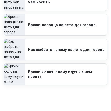
чем носить
Брюки-палаццо на лето для города
Как выбрать панаму на лето для города
Брюки кюлоты: кому идут и с чем
носить