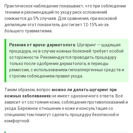
Практическое наблюдение показывает, что при соблюдении
техники и рекомендаций по уходу риск осложнений
снижается до 5% случаев. Для сравнения, при восковой
депиляции этот показатель достигает 12-15% из-за
большего травматизма.
Резюме от врача-дерматолога:
Шугаринг — щадящая
процедура, но в случае кожных болезней требует особой
осторожности. Рекомендуется проводить процедуру
только после одобрения дерматолога, в периоды
ремиссии, с использованием гипоаллергенных средств и
строгим соблюдением правил ухода.
Таким образом, вопрос
можно ли делать шугаринг при
кожных заболеваниях
не имеет однозначного ответа. Всё
зависит от состояния кожи, соблюдения противопоказаний и
ухода. Бережное отношение к коже и консультация со
специалистом помогут сделать процедуру безопасной и
комфортной.