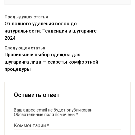
Предыдущая статья
От полного удаления волос до
натуральности: Тенденции в шугаринге
2024
Следующая статья
Правильный выбор одежды для
шугаринга лица — секреты комфортной
процедуры
Оставить ответ
Ваш адрес email не будет опубликован.
Обязательные поля помечены
*
Комментарий
*