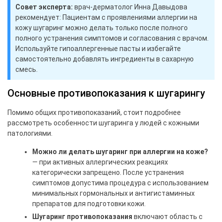
Совет эксперта:
врач-дерматолог Инна Давыдова
рекомендует: Пациентам с проявлениями аллергии на
кожу шугаринг можно делать только после полного
полного устранения симптомов и согласования с врачом.
Используйте гипоаллергенные пасты и избегайте
самостоятельно добавлять ингредиенты в сахарную
смесь.
Основные противопоказания к шугарингу
Помимо общих противопоказаний, стоит подробнее
рассмотреть особенности шугаринга у людей с кожными
патологиями.
Можно ли делать шугаринг при аллергии на коже?
— при активных аллергических реакциях
категорически запрещено. После устранения
симптомов допустима процедура с использованием
минимальных гормональных и антигистаминных
препаратов для подготовки кожи.
Шугаринг противопоказания
включают область с