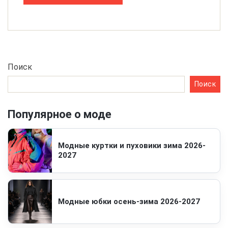
Поиск
Поиск
Популярное о моде
Модные куртки и пуховики зима 2026-
2027
Модные юбки осень-зима 2026-2027