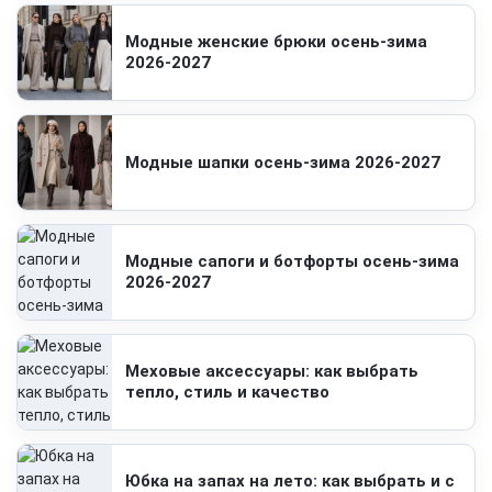
Модные женские брюки осень-зима
2026-2027
Модные шапки осень-зима 2026-2027
Модные сапоги и ботфорты осень-зима
2026-2027
Меховые аксессуары: как выбрать
тепло, стиль и качество
Юбка на запах на лето: как выбрать и с