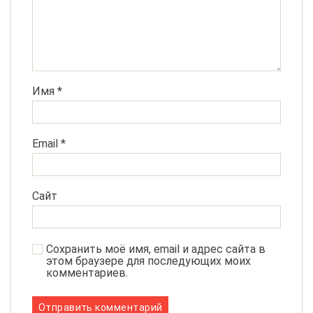
Имя
*
Email
*
Сайт
Сохранить моё имя, email и адрес сайта в
этом браузере для последующих моих
комментариев.