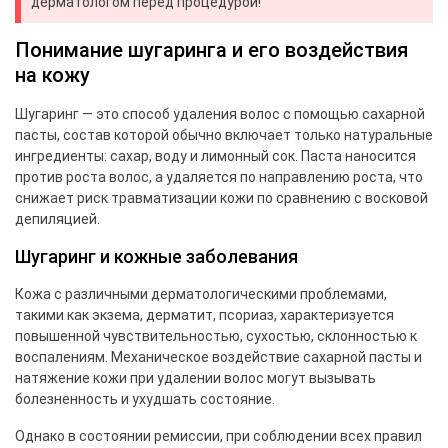
дерматологом перед процедурой!
Понимание шугаринга и его воздействия
на кожу
Шугаринг — это способ удаления волос с помощью сахарной
пасты, состав которой обычно включает только натуральные
ингредиенты: сахар, воду и лимонный сок. Паста наносится
против роста волос, а удаляется по направлению роста, что
снижает риск травматизации кожи по сравнению с восковой
депиляцией.
Шугаринг и кожные заболевания
Кожа с различными дерматологическими проблемами,
такими как экзема, дерматит, псориаз, характеризуется
повышенной чувствительностью, сухостью, склонностью к
воспалениям. Механическое воздействие сахарной пасты и
натяжение кожи при удалении волос могут вызывать
болезненность и ухудшать состояние.
Однако в состоянии ремиссии, при соблюдении всех правил