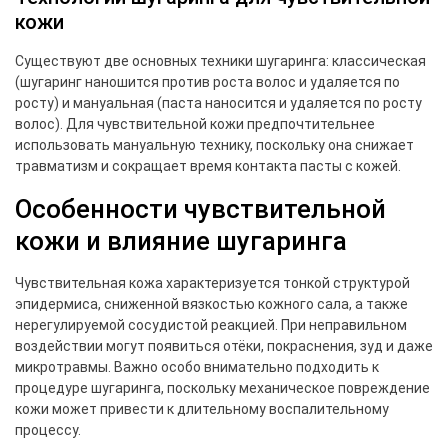
кожи
Существуют две основных техники шугаринга: классическая
(шугаринг наношится против роста волос и удаляется по
росту) и мануальная (паста наносится и удаляется по росту
волос). Для чувствительной кожи предпочтительнее
использовать мануальную технику, поскольку она снижает
травматизм и сокращает время контакта пасты с кожей.
Особенности чувствительной
кожи и влияние шугаринга
Чувствительная кожа характеризуется тонкой структурой
эпидермиса, сниженной вязкостью кожного сала, а также
нерегулируемой сосудистой реакцией. При неправильном
воздействии могут появиться отёки, покраснения, зуд и даже
микротравмы. Важно особо внимательно подходить к
процедуре шугаринга, поскольку механическое повреждение
кожи может привести к длительному воспалительному
процессу.