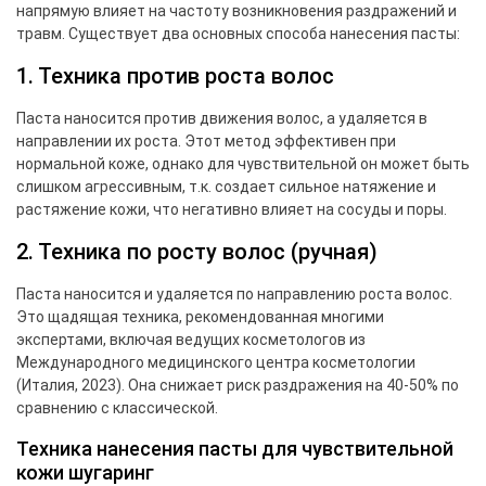
напрямую влияет на частоту возникновения раздражений и
травм. Существует два основных способа нанесения пасты:
1. Техника против роста волос
Паста наносится против движения волос, а удаляется в
направлении их роста. Этот метод эффективен при
нормальной коже, однако для чувствительной он может быть
слишком агрессивным, т.к. создает сильное натяжение и
растяжение кожи, что негативно влияет на сосуды и поры.
2. Техника по росту волос (ручная)
Паста наносится и удаляется по направлению роста волос.
Это щадящая техника, рекомендованная многими
экспертами, включая ведущих косметологов из
Международного медицинского центра косметологии
(Италия, 2023). Она снижает риск раздражения на 40-50% по
сравнению с классической.
Техника нанесения пасты для чувствительной
кожи шугаринг