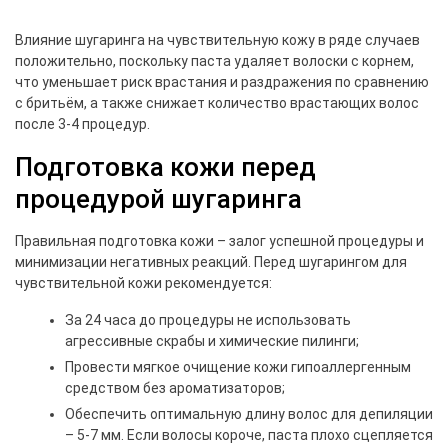
Влияние шугаринга на чувствительную кожу в ряде случаев
положительно, поскольку паста удаляет волоски с корнем,
что уменьшает риск врастания и раздражения по сравнению
с бритьём, а также снижает количество врастающих волос
после 3-4 процедур.
Подготовка кожи перед
процедурой шугаринга
Правильная подготовка кожи – залог успешной процедуры и
минимизации негативных реакций. Перед шугарингом для
чувствительной кожи рекомендуется:
За 24 часа до процедуры не использовать
агрессивные скрабы и химические пилинги;
Провести мягкое очищение кожи гипоаллергенным
средством без ароматизаторов;
Обеспечить оптимальную длину волос для депиляции
– 5-7 мм. Если волосы короче, паста плохо сцепляется