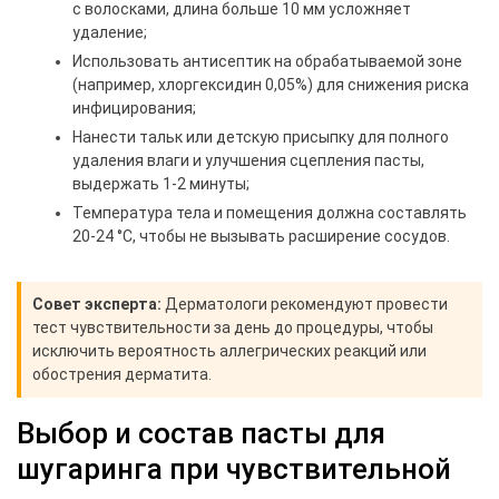
с волосками, длина больше 10 мм усложняет
удаление;
Использовать антисептик на обрабатываемой зоне
(например, хлоргексидин 0,05%) для снижения риска
инфицирования;
Нанести тальк или детскую присыпку для полного
удаления влаги и улучшения сцепления пасты,
выдержать 1-2 минуты;
Температура тела и помещения должна составлять
20-24 °С, чтобы не вызывать расширение сосудов.
Совет эксперта:
Дерматологи рекомендуют провести
тест чувствительности за день до процедуры, чтобы
исключить вероятность аллегрических реакций или
обострения дерматита.
Выбор и состав пасты для
шугаринга при чувствительной