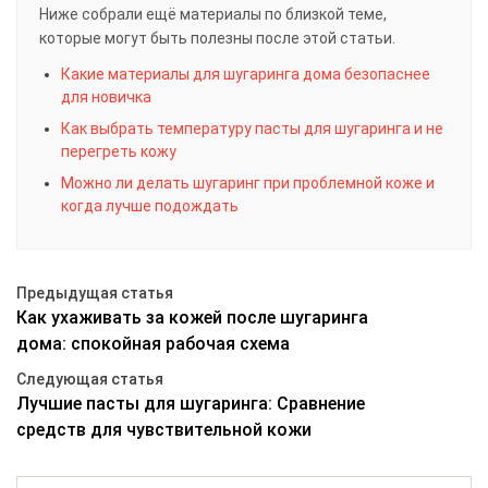
Ниже собрали ещё материалы по близкой теме,
которые могут быть полезны после этой статьи.
Какие материалы для шугаринга дома безопаснее
для новичка
Как выбрать температуру пасты для шугаринга и не
перегреть кожу
Можно ли делать шугаринг при проблемной коже и
когда лучше подождать
Предыдущая статья
Как ухаживать за кожей после шугаринга
дома: спокойная рабочая схема
Следующая статья
Лучшие пасты для шугаринга: Сравнение
средств для чувствительной кожи