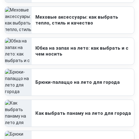
Меховые аксессуары: как выбрать
тепло, стиль и качество
Юбка на запах на лето: как выбрать и с
чем носить
Брюки-палаццо на лето для города
Как выбрать панаму на лето для города