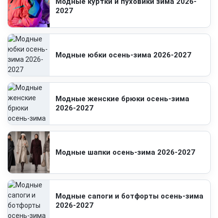
Модные куртки и пуховики зима 2026-
2027
Модные юбки осень-зима 2026-2027
Модные женские брюки осень-зима
2026-2027
Модные шапки осень-зима 2026-2027
Модные сапоги и ботфорты осень-зима
2026-2027