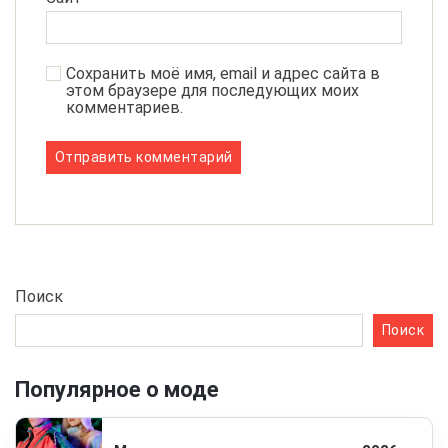
Сохранить моё имя, email и адрес сайта в
этом браузере для последующих моих
комментариев.
Поиск
Поиск
Популярное о моде