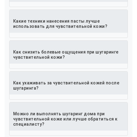
Какие техники нанесения пасты лучше
использовать для чувствительной кожи?
Как снизить болевые ощущения при шугаринге
чувствительной кожи?
Как ухаживать за чувствительной кожей после
шугаринга?
Можно ли выполнять шугаринг дома при
чувствительной коже или лучше обратиться к
специалисту?