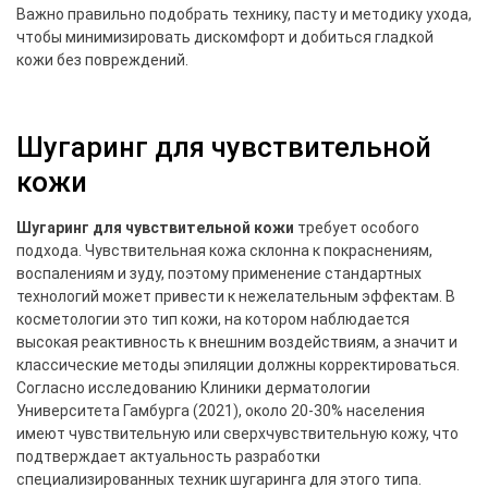
Важно правильно подобрать технику, пасту и методику ухода,
чтобы минимизировать дискомфорт и добиться гладкой
кожи без повреждений.
Шугаринг для чувствительной
кожи
Шугаринг для чувствительной кожи
требует особого
подхода. Чувствительная кожа склонна к покраснениям,
воспалениям и зуду, поэтому применение стандартных
технологий может привести к нежелательным эффектам. В
косметологии это тип кожи, на котором наблюдается
высокая реактивность к внешним воздействиям, а значит и
классические методы эпиляции должны корректироваться.
Согласно исследованию Клиники дерматологии
Университета Гамбурга (2021), около 20-30% населения
имеют чувствительную или сверхчувствительную кожу, что
подтверждает актуальность разработки
специализированных техник шугаринга для этого типа.