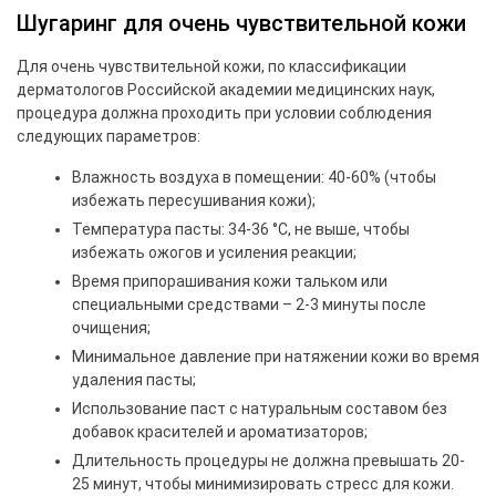
Шугаринг для очень чувствительной кожи
Для очень чувствительной кожи, по классификации
дерматологов Российской академии медицинских наук,
процедура должна проходить при условии соблюдения
следующих параметров:
Влажность воздуха в помещении: 40-60% (чтобы
избежать пересушивания кожи);
Температура пасты: 34-36 °С, не выше, чтобы
избежать ожогов и усиления реакции;
Время припорашивания кожи тальком или
специальными средствами – 2-3 минуты после
очищения;
Минимальное давление при натяжении кожи во время
удаления пасты;
Использование паст с натуральным составом без
добавок красителей и ароматизаторов;
Длительность процедуры не должна превышать 20-
25 минут, чтобы минимизировать стресс для кожи.