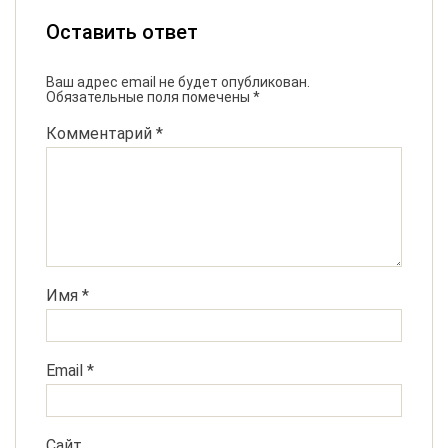
Оставить ответ
Ваш адрес email не будет опубликован.
Обязательные поля помечены
*
Комментарий
*
Имя
*
Email
*
Сайт