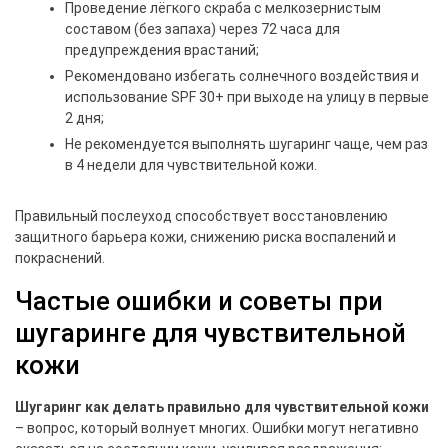
Проведение лёгкого скраба с мелкозернистым
составом (без запаха) через 72 часа для
предупреждения врастаний;
Рекомендовано избегать солнечного воздействия и
использование SPF 30+ при выходе на улицу в первые
2 дня;
Не рекомендуется выполнять шугаринг чаще, чем раз
в 4 недели для чувствительной кожи.
Правильный послеуход способствует восстановлению
защитного барьера кожи, снижению риска воспалений и
покраснений.
Частые ошибки и советы при
шугаринге для чувствительной
кожи
Шугаринг как делать правильно для чувствительной кожи
– вопрос, который волнует многих. Ошибки могут негативно