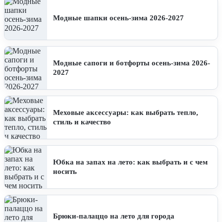
Модные шапки осень-зима 2026-2027
Модные сапоги и ботфорты осень-зима 2026-
2027
Меховые аксессуары: как выбрать тепло,
стиль и качество
Юбка на запах на лето: как выбрать и с чем
носить
Брюки-палаццо на лето для города