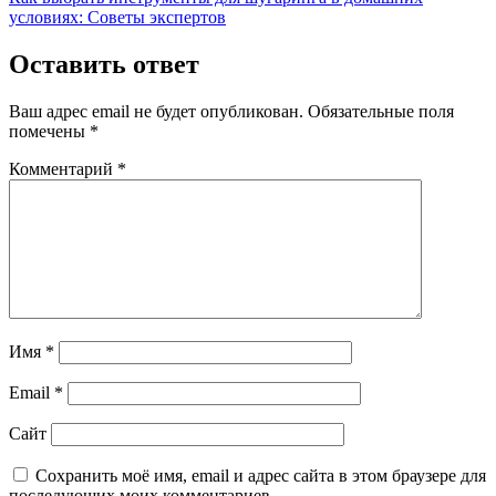
условиях: Советы экспертов
Оставить ответ
Ваш адрес email не будет опубликован.
Обязательные поля
помечены
*
Комментарий
*
Имя
*
Email
*
Сайт
Сохранить моё имя, email и адрес сайта в этом браузере для
последующих моих комментариев.