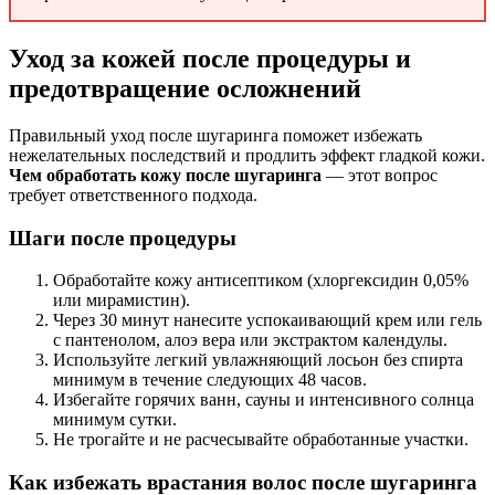
Уход за кожей после процедуры и
предотвращение осложнений
Правильный уход после шугаринга поможет избежать
нежелательных последствий и продлить эффект гладкой кожи.
Чем обработать кожу после шугаринга
— этот вопрос
требует ответственного подхода.
Шаги после процедуры
Обработайте кожу антисептиком (хлоргексидин 0,05%
или мирамистин).
Через 30 минут нанесите успокаивающий крем или гель
с пантенолом, алоэ вера или экстрактом календулы.
Используйте легкий увлажняющий лосьон без спирта
минимум в течение следующих 48 часов.
Избегайте горячих ванн, сауны и интенсивного солнца
минимум сутки.
Не трогайте и не расчесывайте обработанные участки.
Как избежать врастания волос после шугаринга