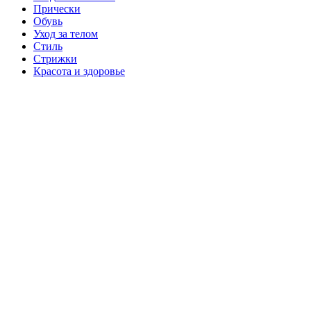
Прически
Обувь
Уход за телом
Стиль
Стрижки
Красота и здоровье