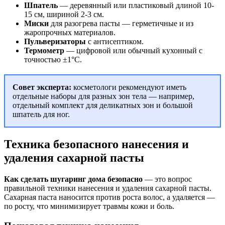
Шпатель
— деревянный или пластиковый длиной 10-
15 см, шириной 2-3 см.
Миски
для разогрева пасты — герметичные и из
жаропрочных материалов.
Пульверизаторы
с антисептиком.
Термометр
— цифровой или обычный кухонный с
точностью ±1°C.
Совет эксперта:
косметологи рекомендуют иметь
отдельные наборы для разных зон тела — например,
отдельный комплект для деликатных зон и большой
шпатель для ног.
Техника безопасного нанесения и
удаления сахарной пасты
Как сделать шугаринг дома безопасно
— это вопрос
правильной техники нанесения и удаления сахарной пасты.
Сахарная паста наносится против роста волос, а удаляется —
по росту, что минимизирует травмы кожи и боль.