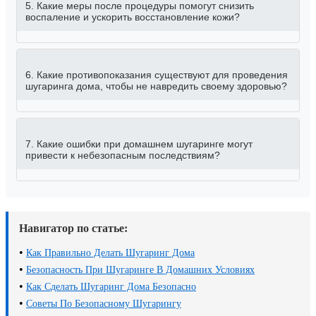
5. Какие меры после процедуры помогут снизить
воспаление и ускорить восстановление кожи?
6. Какие противопоказания существуют для проведения
шугаринга дома, чтобы не навредить своему здоровью?
7. Какие ошибки при домашнем шугаринге могут
привести к небезопасным последствиям?
Навигатор по статье:
•
Как Правильно Делать Шугаринг Дома
•
Безопасность При Шугаринге В Домашних Условиях
•
Как Сделать Шугаринг Дома Безопасно
•
Советы По Безопасному Шугарингу