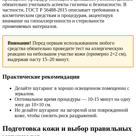
обязательно учитывать аспекты гигиены и безопасности. В
частности, ГОСТ Р 56488-2015 описывает требования к
косметическим средствам и процедурам, акцентируя
внимание на гипоаллергенности и стерильности
применяемых материалов.
Внимание!
Перед первым использованием любого
средства обязательно проведите тест на аллергическую
реакцию на небольшом участке кожи (примерно 2×2 см),
выдержав пасту 15–20 минут.
Практические рекомендации
Делайте шугаринг в хорошо освещенном помещении с
зеркалом.
Оптимальное время процедуры — 10-15 минут на одну
зону до 10×10 см.
Не делайте шугаринг на загорелой или поврежденной
коже, чтобы снизить риск раздражений.
Подготовка кожи и выбор правильных