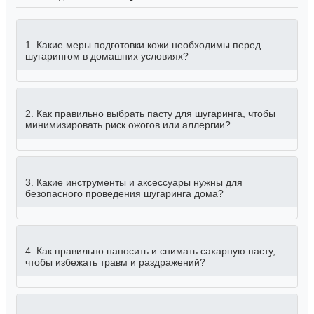
1. Какие меры подготовки кожи необходимы перед
шугарингом в домашних условиях?
2. Как правильно выбрать пасту для шугаринга, чтобы
минимизировать риск ожогов или аллергии?
3. Какие инструменты и аксессуары нужны для
безопасного проведения шугаринга дома?
4. Как правильно наносить и снимать сахарную пасту,
чтобы избежать травм и раздражений?