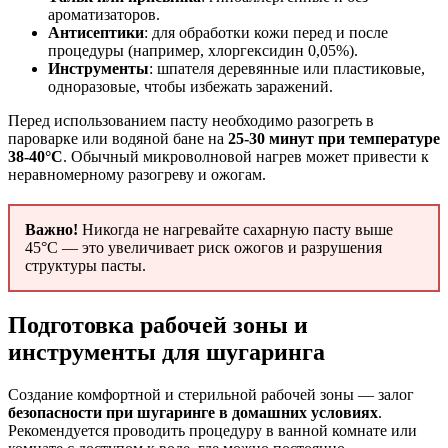
ароматизаторов.
Антисептики
: для обработки кожи перед и после
процедуры (например, хлоргексидин 0,05%).
Инструменты
: шпателя деревянные или пластиковые,
одноразовые, чтобы избежать заражений.
Перед использованием пасту необходимо разогреть в
пароварке или водяной бане на
25-30 минут при температуре
38-40°C
. Обычный микроволновой нагрев может привести к
неравномерному разогреву и ожогам.
Важно!
Никогда не нагревайте сахарную пасту выше
45°C — это увеличивает риск ожогов и разрушения
структуры пасты.
Подготовка рабочей зоны и
инструменты для шугаринга
Создание комфортной и стерильной рабочей зоны — залог
безопасности при шугаринге в домашних условиях
.
Рекомендуется проводить процедуру в ванной комнате или