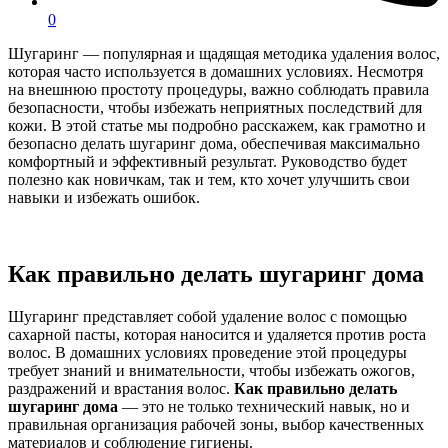
0
Шугаринг — популярная и щадящая методика удаления волос,
которая часто используется в домашних условиях. Несмотря
на внешнюю простоту процедуры, важно соблюдать правила
безопасности, чтобы избежать неприятных последствий для
кожи. В этой статье мы подробно расскажем, как грамотно и
безопасно делать шугаринг дома, обеспечивая максимально
комфортный и эффективный результат. Руководство будет
полезно как новичкам, так и тем, кто хочет улучшить свои
навыки и избежать ошибок.
Как правильно делать шугаринг дома
Шугаринг представляет собой удаление волос с помощью
сахарной пасты, которая наносится и удаляется против роста
волос. В домашних условиях проведение этой процедуры
требует знаний и внимательности, чтобы избежать ожогов,
раздражений и врастания волос.
Как правильно делать
шугаринг дома
— это не только технический навык, но и
правильная организация рабочей зоны, выбор качественных
материалов и соблюдение гигиены.