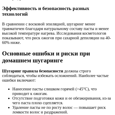
Эффективность и безопасность разных
технологий
В сравнении с восковой эпиляцией, шугаринг менее
травматичен благодаря натуральному составу пасты и менее
высокой температуре нагрева. Исследования косметологов
показывают, что риск ожогов при сахарной депиляции на 40-
60% ниже.
Основные ошибки и риски при
домашнем шугаринге
Шугаринг правила безопасности
должны строго
соблюдаться, чтобы избежать осложнений. Наиболее частые
ошибки включают:
Нанесение пасты слишком горячей (>45°C), что
приводит к ожогам.
Отсутствие подготовки кожи и ее обезжиривания, из-за
чего паста плохо сцепляется.
Удаление пасты не по росту волос — повышает риск
ломкости волос и раздражений.