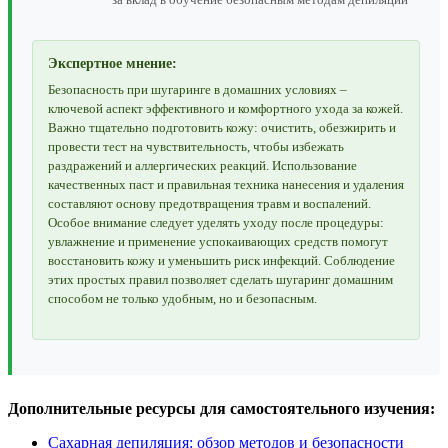
Экспертное мнение:
Безопасность при шугаринге в домашних условиях –
ключевой аспект эффективного и комфортного ухода за кожей.
Важно тщательно подготовить кожу: очистить, обезжирить и
провести тест на чувствительность, чтобы избежать
раздражений и аллергических реакций. Использование
качественных паст и правильная техника нанесения и удаления
составляют основу предотвращения травм и воспалений.
Особое внимание следует уделять уходу после процедуры:
увлажнение и применение успокаивающих средств помогут
восстановить кожу и уменьшить риск инфекций. Соблюдение
этих простых правил позволяет сделать шугаринг домашним
способом не только удобным, но и безопасным.
Дополнительные ресурсы для самостоятельного изучения:
Сахарная депиляция: обзор методов и безопасности