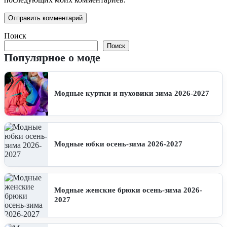
Поиск
Поиск
Популярное о моде
Модные куртки и пуховики зима 2026-2027
Модные юбки осень-зима 2026-2027
Модные женские брюки осень-зима 2026-
2027