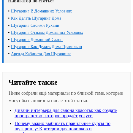
Навигатор по статье:
•
Шугаринг В Домашних Условиях
•
Как Делать Шугаринг Дома
•
Шугаринг Своими Руками
•
Шугаринг Отзывы Домашних Условиях
•
Шугаринг Домашний Салон
•
Шугаринг Как Делать Дома Правильно
•
Аренда Кабинета Для Шугаринга
Читайте также
Ниже собрали ещё материалы по близкой теме, которые
могут быть полезны после этой статьи.
Дизайн интерьера для салона красоты: как создать
пространство, которое продаёт услуги
Почему важно выбирать правильные курсы по
шугарингу: Критерии для новичков и