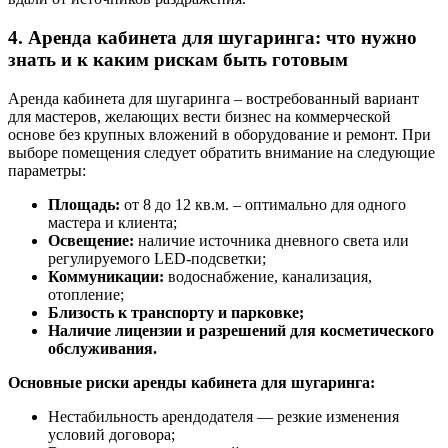
4. Аренда кабинета для шугаринга: что нужно
знать и к каким рискам быть готовым
Аренда кабинета для шугаринга – востребованный вариант
для мастеров, желающих вести бизнес на коммерческой
основе без крупных вложений в оборудование и ремонт. При
выборе помещения следует обратить внимание на следующие
параметры:
Площадь:
от 8 до 12 кв.м. – оптимально для одного
мастера и клиента;
Освещение:
наличие источника дневного света или
регулируемого LED-подсветки;
Коммуникации:
водоснабжение, канализация,
отопление;
Близость к транспорту и парковке;
Наличие лицензии и разрешений для косметического
обслуживания.
Основные риски аренды кабинета для шугаринга:
Нестабильность арендодателя — резкие изменения
условий договора;