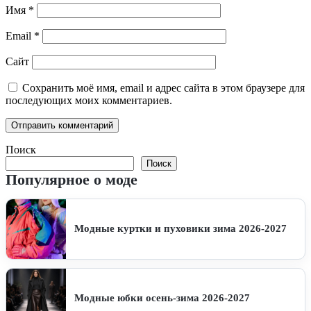
Имя
*
Email
*
Сайт
Сохранить моё имя, email и адрес сайта в этом браузере для
последующих моих комментариев.
Поиск
Поиск
Популярное о моде
Модные куртки и пуховики зима 2026-2027
Модные юбки осень-зима 2026-2027