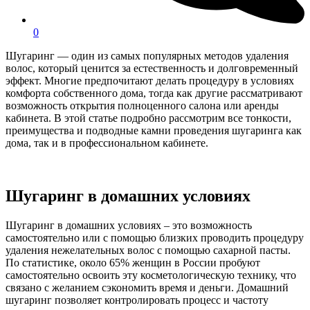
0
Шугаринг — один из самых популярных методов удаления
волос, который ценится за естественность и долговременный
эффект. Многие предпочитают делать процедуру в условиях
комфорта собственного дома, тогда как другие рассматривают
возможность открытия полноценного салона или аренды
кабинета. В этой статье подробно рассмотрим все тонкости,
преимущества и подводные камни проведения шугаринга как
дома, так и в профессиональном кабинете.
Шугаринг в домашних условиях
Шугаринг в домашних условиях – это возможность
самостоятельно или с помощью близких проводить процедуру
удаления нежелательных волос с помощью сахарной пасты.
По статистике, около 65% женщин в России пробуют
самостоятельно освоить эту косметологическую технику, что
связано с желанием сэкономить время и деньги. Домашний
шугаринг позволяет контролировать процесс и частоту