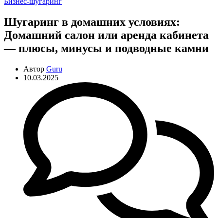
Рубрики
Бизнес-шугаринг
Шугаринг в домашних условиях:
Домашний салон или аренда кабинета
— плюсы, минусы и подводные камни
Автор
Guru
10.03.2025