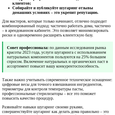
клиентов;
Собирайте и публикуйте шугаринг отзывы
домашних условиях – это укрепит репутацию.
Для мастеров, которые только начинают, отлично подходит
комбинированный подход: частично работать дома, частично
– в арендованном кабинете. Это позволяет минимизировать
риски и одновременно расширять клиентскую базу.
Совет профессионала:
по данным исследования рынка
красоты 2023 года, услуги шугаринга с использованием
натуральных компонентов пользуются на 25% большим
спросом. Включение натуральных и органических паст в
ассортимент повысит вашу конкурентоспособность.
Также важно учитывать современное техническое оснащение:
цифровые весы для точного взвешивания ингредиентов,
термометры для контроля температуры пасты,
профессиональные стерилизаторы – все это поможет
повысить качество процедур.
Развивайте навыки шугаринг своими руками,
совершенствуйте шугаринг как делать дома правильно – это