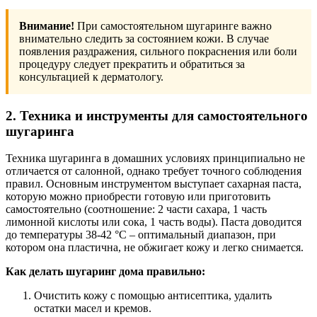
Внимание!
При самостоятельном шугаринге важно
внимательно следить за состоянием кожи. В случае
появления раздражения, сильного покраснения или боли
процедуру следует прекратить и обратиться за
консультацией к дерматологу.
2. Техника и инструменты для самостоятельного
шугаринга
Техника шугаринга в домашних условиях принципиально не
отличается от салонной, однако требует точного соблюдения
правил. Основным инструментом выступает сахарная паста,
которую можно приобрести готовую или приготовить
самостоятельно (соотношение: 2 части сахара, 1 часть
лимонной кислоты или сока, 1 часть воды). Паста доводится
до температуры 38-42 °C – оптимальный диапазон, при
котором она пластична, не обжигает кожу и легко снимается.
Как делать шугаринг дома правильно:
Очистить кожу с помощью антисептика, удалить
остатки масел и кремов.