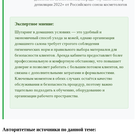
депиляции 2022» от Российского союза косметологов
Экспертное мнение:
Шугаринг в домашних условиях — это удобный и
экономичный способ ухода за кожей, однако организация
домашнего салона требует строгого соблюдения
гигиенических норм и правильного выбора материалов для
безопасности клиентов. Аренда кабинета предоставляет более
профессиональную и комфортную обстановку, что повышает
доверие и позволяет работать с большим потоком клиентов, но
связана с дополнительными затратами и формальностями.
Ключевым моментом в обеих случаях остаётся качество
обслуживания и безопасность процедур, поэтому важно
тщательно подходить к обучению, оборудованию и
организации рабочего пространства.
Авторитетные источники по данной теме: