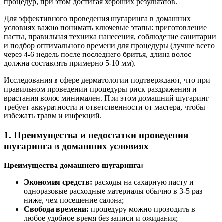
процедур, при этом достигая хороших результатов.
Для эффективного проведения шугаринга в домашних
условиях важно понимать ключевые этапы: приготовление
пасты, правильная техника нанесения, соблюдение санитарии
и подбор оптимального времени для процедуры (лучше всего
через 4-6 недель после последнего бритья, длина волос
должна составлять примерно 5-10 мм).
Исследования в сфере дерматологии подтверждают, что при
правильном проведении процедуры риск раздражения и
врастания волос минимален. При этом домашний шугаринг
требует аккуратности и ответственности от мастера, чтобы
избежать травм и инфекций.
1. Преимущества и недостатки проведения
шугаринга в домашних условиях
Преимущества домашнего шугаринга:
Экономия средств:
расходы на сахарную пасту и
одноразовые расходные материалы обычно в 3-5 раз
ниже, чем посещение салона;
Свобода времени:
процедуру можно проводить в
любое удобное время без записи и ожидания;