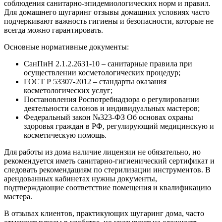
соблюдения санитарно-эпидемиологических норм и правил.
Для домашнего шугаринг отзывы домашних условиях часто
подчеркивают важность гигиены и безопасности, которые не
всегда можно гарантировать.
Основные нормативные документы:
СанПиН 2.1.2.2631-10 – санитарные правила при
осуществлении косметологических процедур;
ГОСТ Р 53307-2012 – стандарты оказания
косметологических услуг;
Постановления Роспотребнадзора о регулировании
деятельности салонов и индивидуальных мастеров;
Федеральный закон №323-ФЗ Об основах охраны
здоровья граждан в РФ, регулирующий медицинскую и
косметическую помощь.
Для работы из дома наличие лицензии не обязательно, но
рекомендуется иметь санитарно-гигиенический сертификат и
следовать рекомендациям по стерилизации инструментов. В
арендованных кабинетах нужны документы,
подтверждающие соответствие помещения и квалификацию
мастера.
В отзывах клиентов, практикующих шугаринг дома, часто