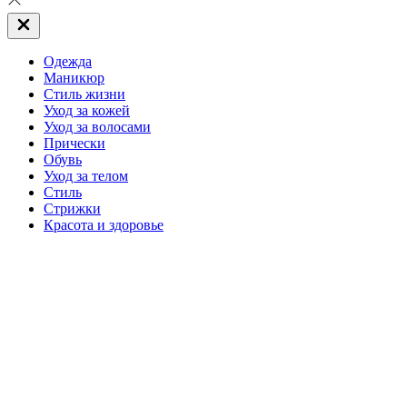
Закрыть
вне
холста
Одежда
Маникюр
Стиль жизни
Уход за кожей
Уход за волосами
Прически
Обувь
Уход за телом
Стиль
Стрижки
Красота и здоровье