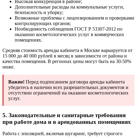
Высокая конкуренция в районе;
Дополнительные расходы на коммунальные услуги,
безопасность и уборку;
Возможные проблемы с лицензированием и проверками
контролирующих органов;
Необходимость соблюдения ГОСТ Р 53307-2012 по
оказанию косметологических услуг в коммерческих
помещениях.
Средняя стоимость аренды кабинета в Москве варьируется от
15 000 до 40 000 рублей в месяц в зависимости от района и
качества помещения. В регионах цены могут быть на 30-50%
ниже.
Важно!
Перед подписанием договора аренды кабинета
убедитесь в наличии всех разрешительных документов и
отсутствии ограничений на оказание косметологических
услуг.
5. Законодательные и санитарные требования
при работе дома и в арендованных помещениях
Работа с эпиляцией, включая шугаринг, требует строгого