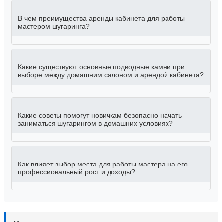
В чем преимущества аренды кабинета для работы
мастером шугаринга?
Какие существуют основные подводные камни при
выборе между домашним салоном и арендой кабинета?
Какие советы помогут новичкам безопасно начать
заниматься шугарингом в домашних условиях?
Как влияет выбор места для работы мастера на его
профессиональный рост и доходы?