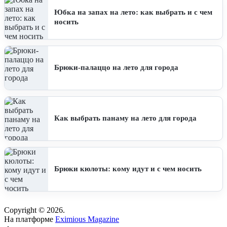
Юбка на запах на лето: как выбрать и с чем
носить
Брюки-палаццо на лето для города
Как выбрать панаму на лето для города
Брюки кюлоты: кому идут и с чем носить
Copyright © 2026.
На платформе
Eximious Magazine