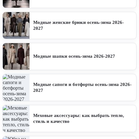
Модные женские брюки осень-зима 2026-
2027
Модные шапки осень-зима 2026-2027
Модные сапоги и ботфорты осень-зима 2026-
2027
Меховые аксессуары: как выбрать тепло,
стиль и качество