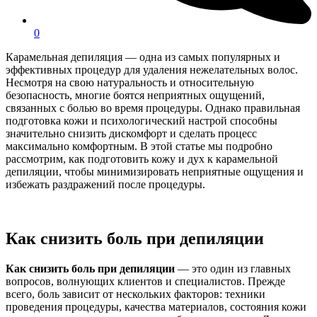
0
Карамельная депиляция — одна из самых популярных и
эффективных процедур для удаления нежелательных волос.
Несмотря на свою натуральность и относительную
безопасность, многие боятся неприятных ощущений,
связанных с болью во время процедуры. Однако правильная
подготовка кожи и психологический настрой способны
значительно снизить дискомфорт и сделать процесс
максимально комфортным. В этой статье мы подробно
рассмотрим, как подготовить кожу и дух к карамельной
депиляции, чтобы минимизировать неприятные ощущения и
избежать раздражений после процедуры.
Как снизить боль при депиляции
Как снизить боль при депиляции
— это один из главных
вопросов, волнующих клиентов и специалистов. Прежде
всего, боль зависит от нескольких факторов: техники
проведения процедуры, качества материалов, состояния кожи