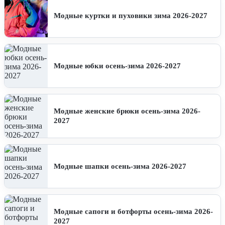
Модные куртки и пуховики зима 2026-2027
Модные юбки осень-зима 2026-2027
Модные женские брюки осень-зима 2026-
2027
Модные шапки осень-зима 2026-2027
Модные сапоги и ботфорты осень-зима 2026-
2027