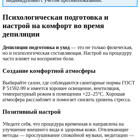
индивидуально с учетом противопоказаний.
Психологическая подготовка и
настрой на комфорт во время
депиляции
Депиляция подготовка и уход
— это не только физическая,
но и психологическая составляющая. Настрой на процедуру
часто влияет на восприятие боли.
Создание комфортной атмосферы
Выбирайте салон, где соблюдаются санитарные нормы ГОСТ
Р 51592-99 и имеется хорошее освещение, вентиляция,
температурный режим в помещении +22–25°С. Хорошая
атмосфера расслабляет и помогает снизить уровень стресса.
Позитивный настрой
Убедите себя, что процедура временная и направлена на
улучшение внешнего вида и здоровья кожи. Отвлекающие
методы — прослушивание спокойной музыки, медитации —