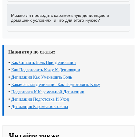
Можно ли проводить карамельную депиляцию в
домашних условиях, и что для этого нужно?
Навигатор по статье:
•
Как Снизить Боль При Депиляции
•
Как Подготовить Кожу К Депиляции
•
Депиляция Как Уменьшить Боль
•
Карамельная Депиляция Как Подготовить Кожу
•
Подготовка К Карамельной Депиляции
•
Депиляция Подготовка И Уход
•
Депиляция Карамелью Советы
Читайте также