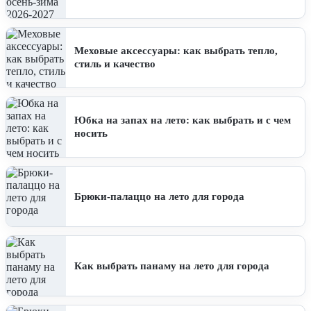
Меховые аксессуары: как выбрать тепло,
стиль и качество
Юбка на запах на лето: как выбрать и с чем
носить
Брюки-палаццо на лето для города
Как выбрать панаму на лето для города