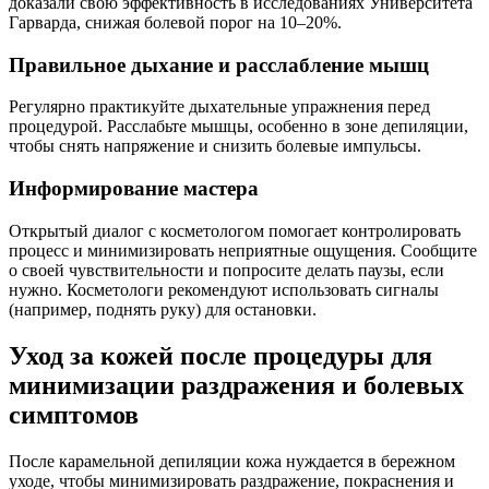
доказали свою эффективность в исследованиях Университета
Гарварда, снижая болевой порог на 10–20%.
Правильное дыхание и расслабление мышц
Регулярно практикуйте дыхательные упражнения перед
процедурой. Расслабьте мышцы, особенно в зоне депиляции,
чтобы снять напряжение и снизить болевые импульсы.
Информирование мастера
Открытый диалог с косметологом помогает контролировать
процесс и минимизировать неприятные ощущения. Сообщите
о своей чувствительности и попросите делать паузы, если
нужно. Косметологи рекомендуют использовать сигналы
(например, поднять руку) для остановки.
Уход за кожей после процедуры для
минимизации раздражения и болевых
симптомов
После карамельной депиляции кожа нуждается в бережном
уходе, чтобы минимизировать раздражение, покраснения и