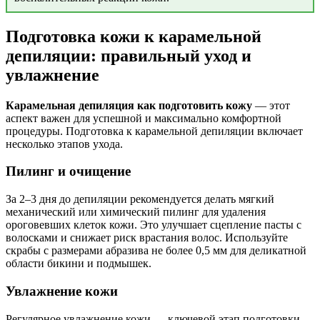
Подготовка кожи к карамельной
депиляции: правильный уход и
увлажнение
Карамельная депиляция как подготовить кожу
— этот
аспект важен для успешной и максимально комфортной
процедуры. Подготовка к карамельной депиляции включает
несколько этапов ухода.
Пилинг и очищение
За 2–3 дня до депиляции рекомендуется делать мягкий
механический или химический пилинг для удаления
ороговевших клеток кожи. Это улучшает сцепление пасты с
волосками и снижает риск врастания волос. Используйте
скрабы с размерами абразива не более 0,5 мм для деликатной
области бикини и подмышек.
Увлажнение кожи
Регулярное увлажнение кожи — ключевой этап подготовки.