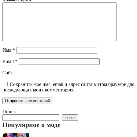
Имя
*
Email
*
Сайт
Сохранить моё имя, email и адрес сайта в этом браузере для
последующих моих комментариев.
Поиск
Поиск
Популярное о моде