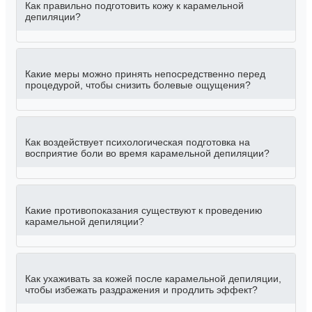
Как правильно подготовить кожу к карамельной
депиляции?
Какие меры можно принять непосредственно перед
процедурой, чтобы снизить болевые ощущения?
Как воздействует психологическая подготовка на
восприятие боли во время карамельной депиляции?
Какие противопоказания существуют к проведению
карамельной депиляции?
Как ухаживать за кожей после карамельной депиляции,
чтобы избежать раздражения и продлить эффект?