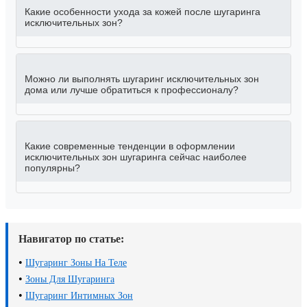
Какие особенности ухода за кожей после шугаринга
исключительных зон?
Можно ли выполнять шугаринг исключительных зон
дома или лучше обратиться к профессионалу?
Какие современные тенденции в оформлении
исключительных зон шугаринга сейчас наиболее
популярны?
Навигатор по статье:
•
Шугаринг Зоны На Теле
•
Зоны Для Шугаринга
•
Шугаринг Интимных Зон