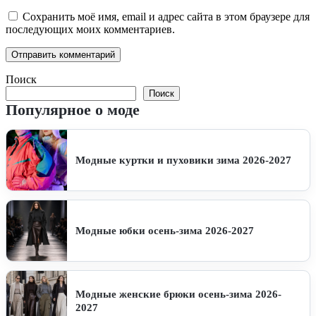
Сохранить моё имя, email и адрес сайта в этом браузере для
последующих моих комментариев.
Поиск
Поиск
Популярное о моде
Модные куртки и пуховики зима 2026-2027
Модные юбки осень-зима 2026-2027
Модные женские брюки осень-зима 2026-
2027