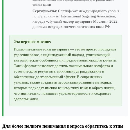
типов кожи
Сертификаты:
Сертификат международного уровня
по шугарингу от International Sugaring Association,
награда «Лучший мастер шугаринга Москвы» 2022,
дипломы ведущих косметологических школ РФ
Экспертное мнение:
Исключительные зоны шугаринга — это не просто процедура
удаления волос, а индивидуальный подход, учитывающий
анатомические особенности и предпочтения каждого клиента.
Такой формат позволяет достичь максимального комфорта и
эстетического результата, минимизируя раздражение и
обеспечивая долговременный эффект. В современных
условиях важно создавать персонализированные методики,
которые подходят именно вашему типу кожи и образу жизни,
что значительно повышает удовлетворенность и сохраняет
здоровье кожи.
Для более полного понимания вопроса обратитесь к этим