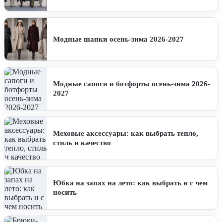
Модные шапки осень-зима 2026-2027
Модные сапоги и ботфорты осень-зима 2026-
2027
Меховые аксессуары: как выбрать тепло,
стиль и качество
Юбка на запах на лето: как выбрать и с чем
носить