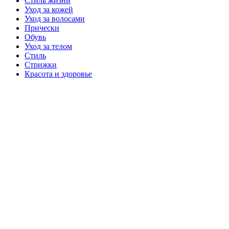
Стиль жизни
Уход за кожей
Уход за волосами
Прически
Обувь
Уход за телом
Стиль
Стрижки
Красота и здоровье