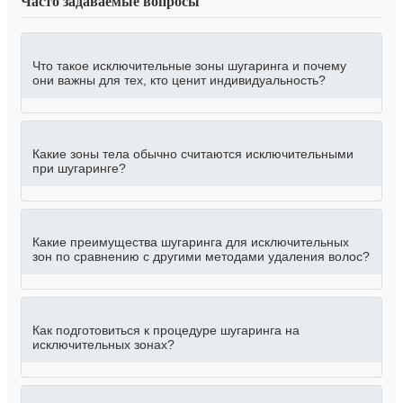
Часто задаваемые вопросы
Что такое исключительные зоны шугаринга и почему
они важны для тех, кто ценит индивидуальность?
Какие зоны тела обычно считаются исключительными
при шугаринге?
Какие преимущества шугаринга для исключительных
зон по сравнению с другими методами удаления волос?
Как подготовиться к процедуре шугаринга на
исключительных зонах?