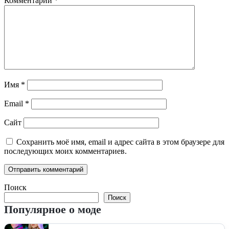
Комментарий
*
Имя
*
Email
*
Сайт
Сохранить моё имя, email и адрес сайта в этом браузере для
последующих моих комментариев.
Поиск
Поиск
Популярное о моде