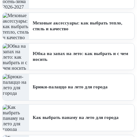
Меховые аксессуары: как выбрать тепло,
стиль и качество
Юбка на запах на лето: как выбрать и с чем
носить
Брюки-палаццо на лето для города
Как выбрать панаму на лето для города