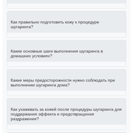
Как правильно подготовить кожу к процедуре
шугаринга?
Какие основные шаги выполнения шугаринга в
домашних условиях?
Какие меры предосторожности нужно соблюдать при
выполнении шугаринга дома?
Как ухаживать за кожей после процедуры шугаринга для
поддержания эффекта и предотвращения
раздражения?