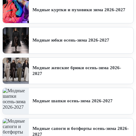
Модные куртки и пуховики зима 2026-2027
Модные юбки осень-зима 2026-2027
Модные женские брюки осень-зима 2026-
2027
Модные шапки осень-зима 2026-2027
Модные сапоги и ботфорты осень-зима 2026-
2027