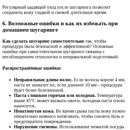
Регулярный щадящий уход после шугаринга позволит
сохранить кожу гладкой и свежей длительное время.
6. Возможные ошибки и как их избежать при
домашнем шугаринге
Как сделать шугаринг самостоятельно
так, чтобы
процедура была безопасной и эффективной? Основные
ошибки при самостоятельном шугаринге связаны с
несоблюдением технологии и неправильной подготовкой.
Распространённые ошибки:
Неправильная длина волос.
Если волосы короче 4 мм,
паста не захватит их, если длиннее 10 мм – процедура
будет более болезненной.
Паста слишком горячая или холодная.
Температура
выше 45°С может вызвать ожоги, холодная паста плохо
наносится.
Ненатянутая кожа.
Во время срыва пасты кожу нужно
обязательно немного натягивать, чтобы снизить боль и
предотвратить повреждения.
Нарушение гигиены.
Использование немытой посуды