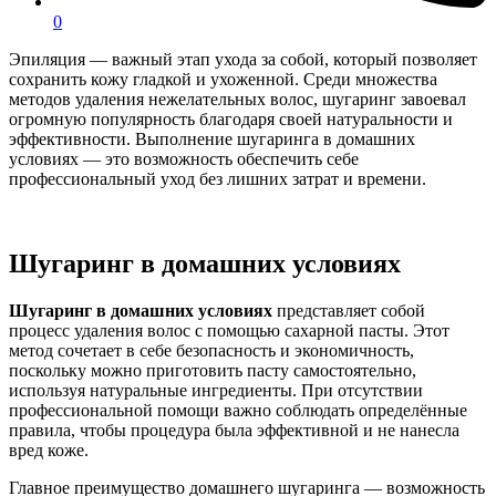
0
Эпиляция — важный этап ухода за собой, который позволяет
сохранить кожу гладкой и ухоженной. Среди множества
методов удаления нежелательных волос, шугаринг завоевал
огромную популярность благодаря своей натуральности и
эффективности. Выполнение шугаринга в домашних
условиях — это возможность обеспечить себе
профессиональный уход без лишних затрат и времени.
Шугаринг в домашних условиях
Шугаринг в домашних условиях
представляет собой
процесс удаления волос с помощью сахарной пасты. Этот
метод сочетает в себе безопасность и экономичность,
поскольку можно приготовить пасту самостоятельно,
используя натуральные ингредиенты. При отсутствии
профессиональной помощи важно соблюдать определённые
правила, чтобы процедура была эффективной и не нанесла
вред коже.
Главное преимущество домашнего шугаринга — возможность