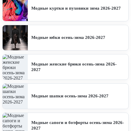
Модные куртки и пуховики зима 2026-2027
Модные юбки осень-зима 2026-2027
Модные женские брюки осень-зима 2026-
2027
Модные шапки осень-зима 2026-2027
Модные сапоги и ботфорты осень-зима 2026-
2027