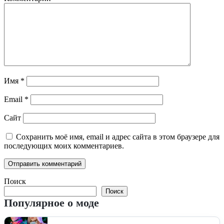
Имя
*
Email
*
Сайт
Сохранить моё имя, email и адрес сайта в этом браузере для
последующих моих комментариев.
Поиск
Поиск
Популярное о моде