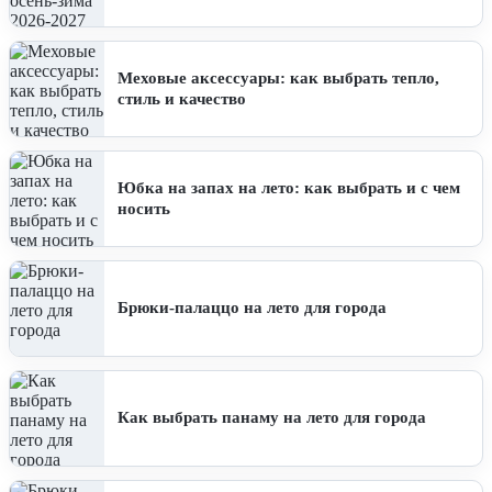
Меховые аксессуары: как выбрать тепло,
стиль и качество
Юбка на запах на лето: как выбрать и с чем
носить
Брюки-палаццо на лето для города
Как выбрать панаму на лето для города