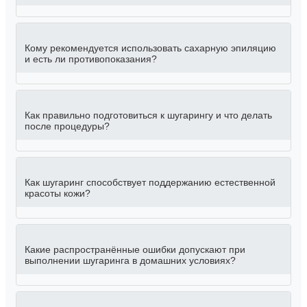
Кому рекомендуется использовать сахарную эпиляцию
и есть ли противопоказания?
Как правильно подготовиться к шугарингу и что делать
после процедуры?
Как шугаринг способствует поддержанию естественной
красоты кожи?
Какие распространённые ошибки допускают при
выполнении шугаринга в домашних условиях?