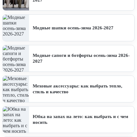
2027
Модные шапки осень-зима 2026-2027
Модные сапоги и ботфорты осень-зима 2026-
2027
Меховые аксессуары: как выбрать тепло,
стиль и качество
Юбка на запах на лето: как выбрать и с чем
носить