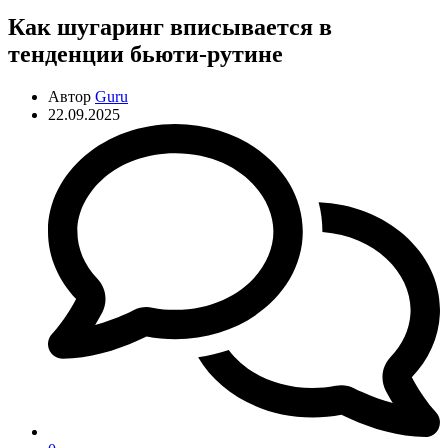
Как шугаринг вписывается в
тенденции бьюти-рутине
Автор
Guru
22.09.2025