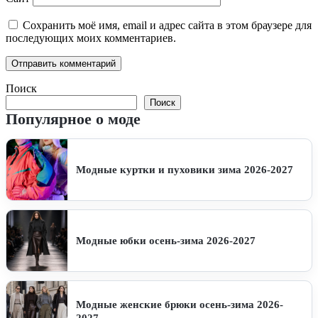
Сохранить моё имя, email и адрес сайта в этом браузере для
последующих моих комментариев.
Поиск
Поиск
Популярное о моде
Модные куртки и пуховики зима 2026-2027
Модные юбки осень-зима 2026-2027
Модные женские брюки осень-зима 2026-