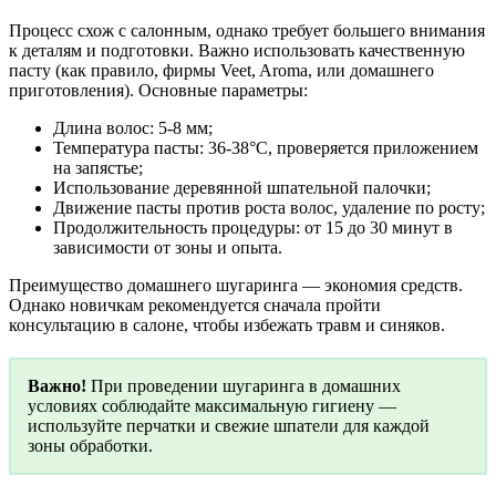
Процесс схож с салонным, однако требует большего внимания
к деталям и подготовки. Важно использовать качественную
пасту (как правило, фирмы Veet, Aroma, или домашнего
приготовления). Основные параметры:
Длина волос: 5-8 мм;
Температура пасты: 36-38°C, проверяется приложением
на запястье;
Использование деревянной шпательной палочки;
Движение пасты против роста волос, удаление по росту;
Продолжительность процедуры: от 15 до 30 минут в
зависимости от зоны и опыта.
Преимущество домашнего шугаринга — экономия средств.
Однако новичкам рекомендуется сначала пройти
консультацию в салоне, чтобы избежать травм и синяков.
Важно!
При проведении шугаринга в домашних
условиях соблюдайте максимальную гигиену —
используйте перчатки и свежие шпатели для каждой
зоны обработки.