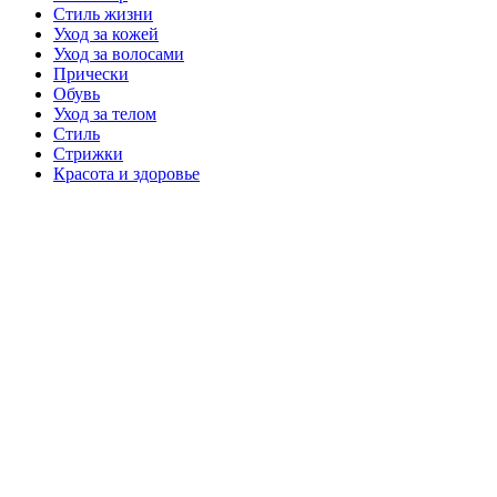
Стиль жизни
Уход за кожей
Уход за волосами
Прически
Обувь
Уход за телом
Стиль
Стрижки
Красота и здоровье