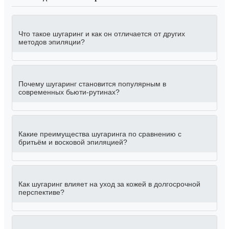
Что такое шугаринг и как он отличается от других
методов эпиляции?
Почему шугаринг становится популярным в
современных бьюти-рутинах?
Какие преимущества шугаринга по сравнению с
бритьём и восковой эпиляцией?
Как шугаринг влияет на уход за кожей в долгосрочной
перспективе?