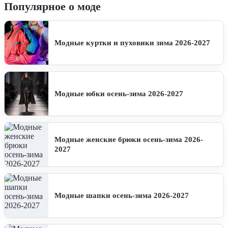
Популярное о моде
Модные куртки и пуховики зима 2026-2027
Модные юбки осень-зима 2026-2027
Модные женские брюки осень-зима 2026-
2027
Модные шапки осень-зима 2026-2027