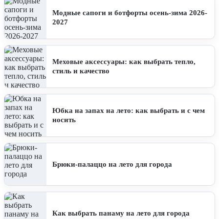
Модные сапоги и ботфорты осень-зима 2026-
2027
Меховые аксессуары: как выбрать тепло,
стиль и качество
Юбка на запах на лето: как выбрать и с чем
носить
Брюки-палаццо на лето для города
Как выбрать панаму на лето для города