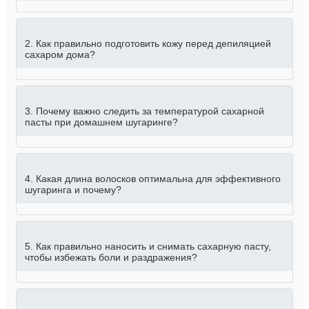
2. Как правильно подготовить кожу перед депиляцией
сахаром дома?
3. Почему важно следить за температурой сахарной
пасты при домашнем шугаринге?
4. Какая длина волосков оптимальна для эффективного
шугаринга и почему?
5. Как правильно наносить и снимать сахарную пасту,
чтобы избежать боли и раздражения?