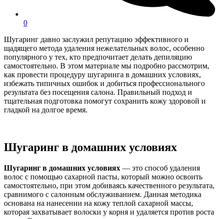
0
Шугаринг давно заслужил репутацию эффективного и
щадящего метода удаления нежелательных волос, особенно
популярного у тех, кто предпочитает делать депиляцию
самостоятельно. В этом материале мы подробно рассмотрим,
как провести процедуру шугаринга в домашних условиях,
избежать типичных ошибок и добиться профессионального
результата без посещения салона. Правильный подход и
тщательная подготовка помогут сохранить кожу здоровой и
гладкой на долгое время.
Шугаринг в домашних условиях
Шугаринг в домашних условиях
— это способ удаления
волос с помощью сахарной пасты, который можно освоить
самостоятельно, при этом добиваясь качественного результата,
сравнимого с салонным обслуживанием. Данная методика
основана на нанесении на кожу теплой сахарной массы,
которая захватывает волоски у корня и удаляется против роста