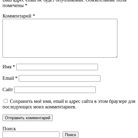
помечены
*
Комментарий
*
Имя
*
Email
*
Сайт
Сохранить моё имя, email и адрес сайта в этом браузере для
последующих моих комментариев.
Поиск
Поиск