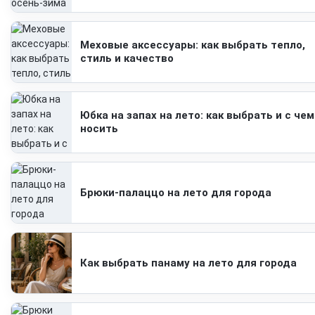
Меховые аксессуары: как выбрать тепло,
стиль и качество
Юбка на запах на лето: как выбрать и с чем
носить
Брюки-палаццо на лето для города
Как выбрать панаму на лето для города