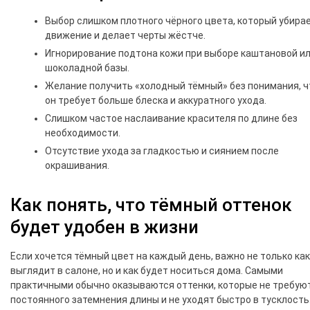
Выбор слишком плотного чёрного цвета, который убира
движение и делает черты жёстче.
Игнорирование подтона кожи при выборе каштановой и
шоколадной базы.
Желание получить «холодный тёмный» без понимания, ч
он требует больше блеска и аккуратного ухода.
Слишком частое наслаивание красителя по длине без
необходимости.
Отсутствие ухода за гладкостью и сиянием после
окрашивания.
Как понять, что тёмный оттенок
будет удобен в жизни
Если хочется тёмный цвет на каждый день, важно не только как
выглядит в салоне, но и как будет носиться дома. Самыми
практичными обычно оказываются оттенки, которые не требую
постоянного затемнения длины и не уходят быстро в тусклость