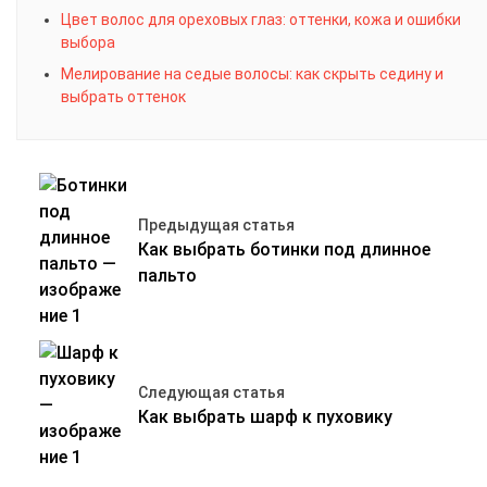
Цвет волос для ореховых глаз: оттенки, кожа и ошибки
выбора
Мелирование на седые волосы: как скрыть седину и
выбрать оттенок
Предыдущая статья
Как выбрать ботинки под длинное
пальто
Следующая статья
Как выбрать шарф к пуховику