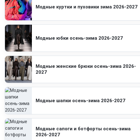
Модные куртки и пуховики зима 2026-2027
Модные юбки осень-зима 2026-2027
Модные женские брюки осень-зима 2026-
2027
Модные шапки осень-зима 2026-2027
Модные сапоги и ботфорты осень-зима
2026-2027