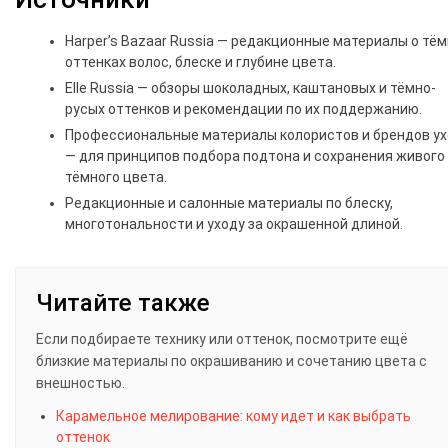
Harper’s Bazaar Russia — редакционные материалы о тё
оттенках волос, блеске и глубине цвета.
Elle Russia — обзоры шоколадных, каштановых и тёмно-
русых оттенков и рекомендации по их поддержанию.
Профессиональные материалы колористов и брендов у
— для принципов подбора подтона и сохранения живого
тёмного цвета.
Редакционные и салонные материалы по блеску,
многотональности и уходу за окрашенной длиной.
Читайте также
Если подбираете технику или оттенок, посмотрите ещё
близкие материалы по окрашиванию и сочетанию цвета с
внешностью.
Карамельное мелирование: кому идет и как выбрать
оттенок