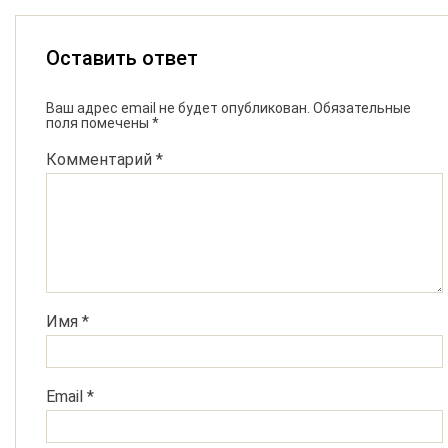
Оставить ответ
Ваш адрес email не будет опубликован.
Обязательные
поля помечены
*
Комментарий
*
Имя
*
Email
*