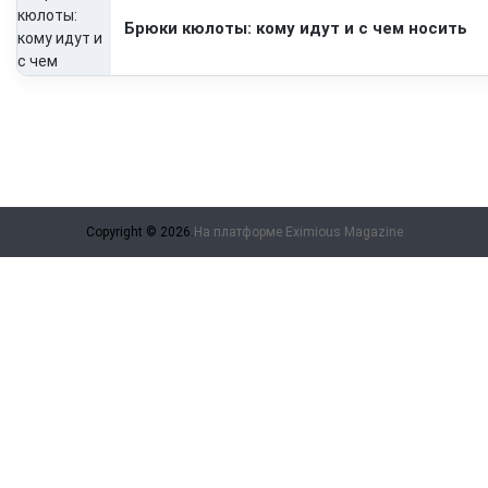
Брюки кюлоты: кому идут и с чем носить
Copyright © 2026.
На платформе
Eximious Magazine