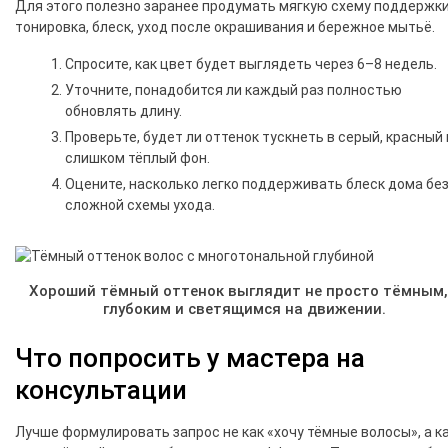
Для этого полезно заранее продумать мягкую схему поддержки
тонировка, блеск, уход после окрашивания и бережное мытьё.
Спросите, как цвет будет выглядеть через 6–8 недель.
Уточните, понадобится ли каждый раз полностью
обновлять длину.
Проверьте, будет ли оттенок тускнеть в серый, красный
слишком тёплый фон.
Оцените, насколько легко поддерживать блеск дома бе
сложной схемы ухода.
Хороший тёмный оттенок выглядит не просто тёмным,
глубоким и светящимся на движении.
Что попросить у мастера на
консультации
Лучше формулировать запрос не как «хочу тёмные волосы», а к