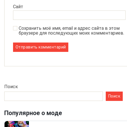
Сайт
Сохранить моё имя, email и адрес сайта в этом
браузере для последующих моих комментариев.
Поиск
Поиск
Популярное о моде