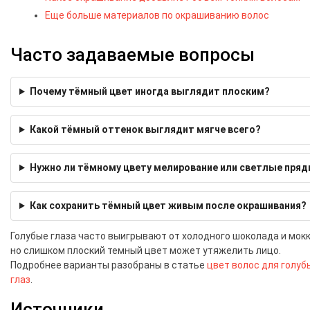
Еще больше материалов по окрашиванию волос
Часто задаваемые вопросы
Почему тёмный цвет иногда выглядит плоским?
Какой тёмный оттенок выглядит мягче всего?
Нужно ли тёмному цвету мелирование или светлые пряд
Как сохранить тёмный цвет живым после окрашивания?
Голубые глаза часто выигрывают от холодного шоколада и мокк
но слишком плоский темный цвет может утяжелить лицо.
Подробнее варианты разобраны в статье
цвет волос для голуб
глаз
.
Источники