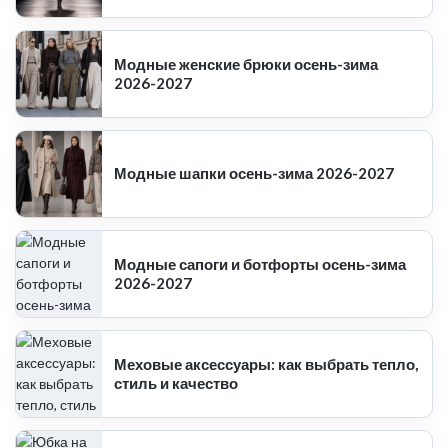
Модные женские брюки осень-зима
2026-2027
Модные шапки осень-зима 2026-2027
Модные сапоги и ботфорты осень-зима
2026-2027
Меховые аксессуары: как выбрать тепло,
стиль и качество