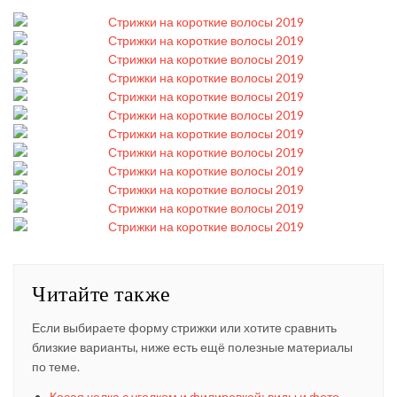
Читайте также
Если выбираете форму стрижки или хотите сравнить
близкие варианты, ниже есть ещё полезные материалы
по теме.
Косая челка с уголком и филировкой: виды и фото