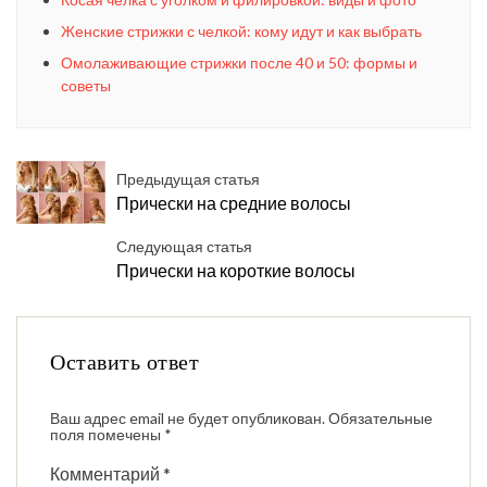
Женские стрижки с челкой: кому идут и как выбрать
Омолаживающие стрижки после 40 и 50: формы и
советы
Предыдущая статья
Прически на средние волосы
Следующая статья
Прически на короткие волосы
Оставить ответ
Ваш адрес email не будет опубликован.
Обязательные
поля помечены
*
Комментарий
*