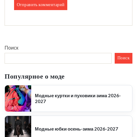
Поиск
Поиск
Популярное о моде
Модные куртки и пуховики зима 2026-
2027
Модные юбки осень-зима 2026-2027