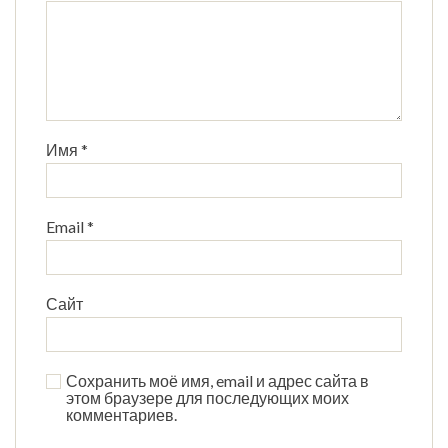
Имя
*
Email
*
Сайт
Сохранить моё имя, email и адрес сайта в
этом браузере для последующих моих
комментариев.