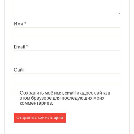
Имя
*
Email
*
Сайт
Сохранить моё имя, email и адрес сайта в
этом браузере для последующих моих
комментариев.