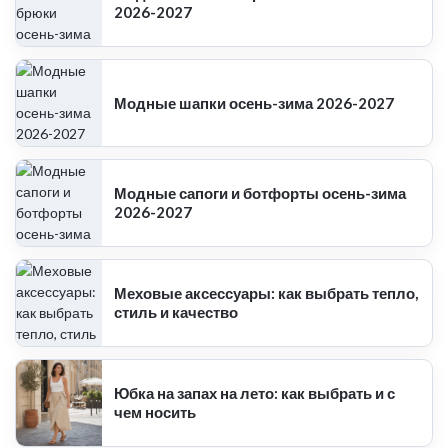
2026-2027
Модные шапки осень-зима 2026-2027
Модные сапоги и ботфорты осень-зима
2026-2027
Меховые аксессуары: как выбрать тепло,
стиль и качество
Юбка на запах на лето: как выбрать и с
чем носить