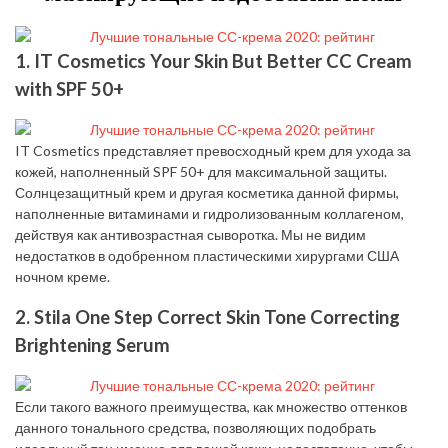
1. IT Cosmetics Your Skin But Better CC Cream
with SPF 50+
IT Cosmetics представляет превосходный крем для ухода за
кожей, наполненный SPF 50+ для максимальной защиты.
Солнцезащитный крем и другая косметика данной фирмы,
наполненные витаминами и гидролизованным коллагеном,
действуя как антивозрастная сыворотка. Мы не видим
недостатков в одобренном пластическими хирургами США
ночном креме.
2. Stila One Step Correct Skin Tone Correcting
Brightening Serum
Если такого важного преимущества, как множество оттенков
данного тонального средства, позволяющих подобрать