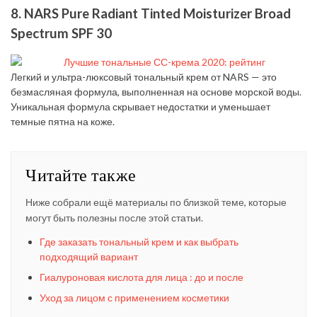
8. NARS Pure Radiant Tinted Moisturizer Broad
Spectrum SPF 30
Легкий и ультра-люксовый тональный крем от NARS — это
безмасляная формула, выполненная на основе морской воды.
Уникальная формула скрывает недостатки и уменьшает
темные пятна на коже.
Читайте также
Ниже собрали ещё материалы по близкой теме, которые
могут быть полезны после этой статьи.
Где заказать тональный крем и как выбрать
подходящий вариант
Гиалуроновая кислота для лица : до и после
Уход за лицом с применением косметики