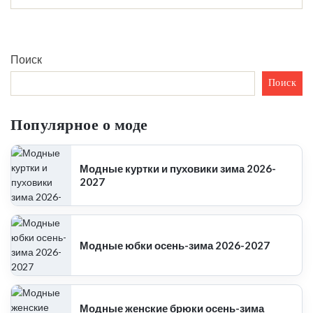
Поиск
Поиск
Популярное о моде
Модные куртки и пуховики зима 2026-
2027
Модные юбки осень-зима 2026-2027
Модные женские брюки осень-зима