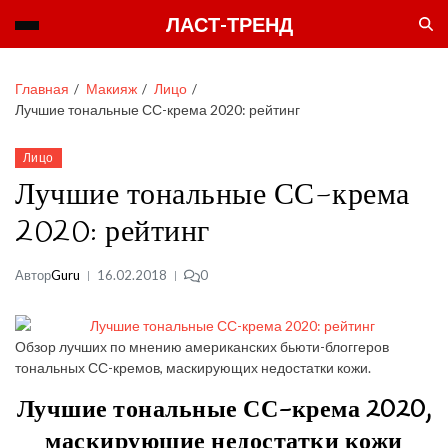
ЛАСТ-ТРЕНД
Главная
Макияж
Лицо
Лучшие тональные СС-крема 2020: рейтинг
Лицо
Лучшие тональные СС-крема
2020: рейтинг
Автор
Guru
16.02.2018
0
Обзор лучших по мнению американских бьюти-блоггеров
тональных СС-кремов, маскирующих недостатки кожи.
Лучшие тональные СС-крема 2020,
маскирующие недостатки кожи