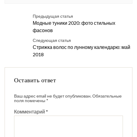
Предыдущая статья
Модные туники 2020: фото стильных
фасонов
Следующая статья
Стрижка волос по лунному календарю: май
2018
Оставить ответ
Ваш адрес email не будет опубликован.
Обязательные
поля помечены
*
Комментарий
*