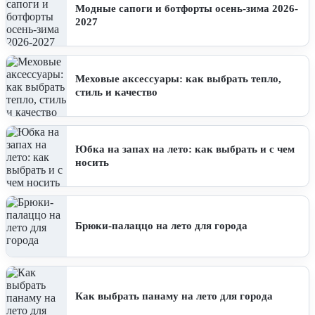
Модные сапоги и ботфорты осень-зима 2026-
2027
Меховые аксессуары: как выбрать тепло,
стиль и качество
Юбка на запах на лето: как выбрать и с чем
носить
Брюки-палаццо на лето для города
Как выбрать панаму на лето для города