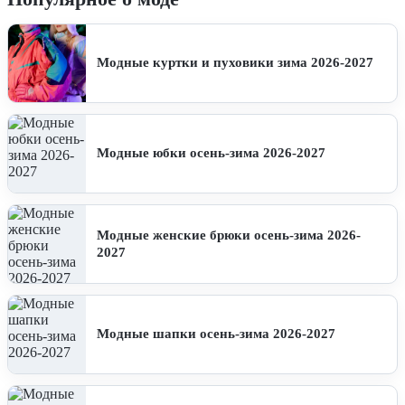
Модные куртки и пуховики зима 2026-2027
Модные юбки осень-зима 2026-2027
Модные женские брюки осень-зима 2026-
2027
Модные шапки осень-зима 2026-2027