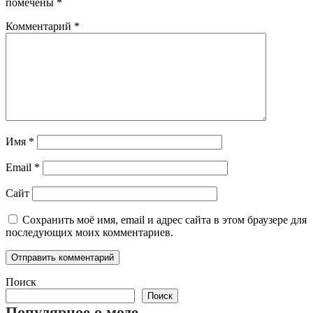
помечены
*
Комментарий
*
Имя
*
Email
*
Сайт
Сохранить моё имя, email и адрес сайта в этом браузере для
последующих моих комментариев.
Поиск
Поиск
Популярное о моде