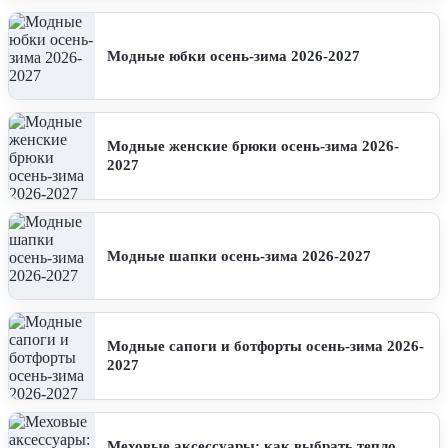
Модные юбки осень-зима 2026-2027
Модные женские брюки осень-зима 2026-
2027
Модные шапки осень-зима 2026-2027
Модные сапоги и ботфорты осень-зима 2026-
2027
Меховые аксессуары: как выбрать тепло,