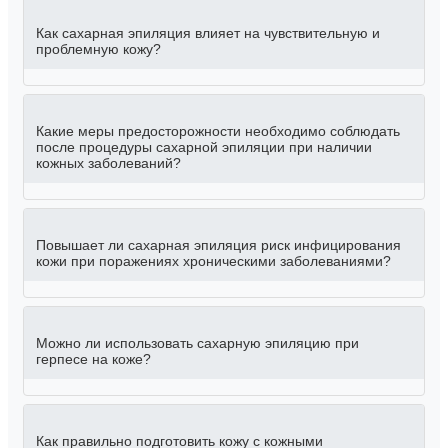
Как сахарная эпиляция влияет на чувствительную и
проблемную кожу?
Какие меры предосторожности необходимо соблюдать
после процедуры сахарной эпиляции при наличии
кожных заболеваний?
Повышает ли сахарная эпиляция риск инфицирования
кожи при поражениях хроническими заболеваниями?
Можно ли использовать сахарную эпиляцию при
герпесе на коже?
Как правильно подготовить кожу с кожными