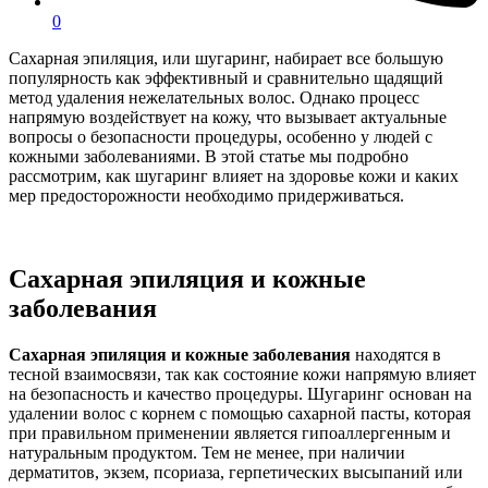
0
Сахарная эпиляция, или шугаринг, набирает все большую
популярность как эффективный и сравнительно щадящий
метод удаления нежелательных волос. Однако процесс
напрямую воздействует на кожу, что вызывает актуальные
вопросы о безопасности процедуры, особенно у людей с
кожными заболеваниями. В этой статье мы подробно
рассмотрим, как шугаринг влияет на здоровье кожи и каких
мер предосторожности необходимо придерживаться.
Сахарная эпиляция и кожные
заболевания
Сахарная эпиляция и кожные заболевания
находятся в
тесной взаимосвязи, так как состояние кожи напрямую влияет
на безопасность и качество процедуры. Шугаринг основан на
удалении волос с корнем с помощью сахарной пасты, которая
при правильном применении является гипоаллергенным и
натуральным продуктом. Тем не менее, при наличии
дерматитов, экзем, псориаза, герпетических высыпаний или