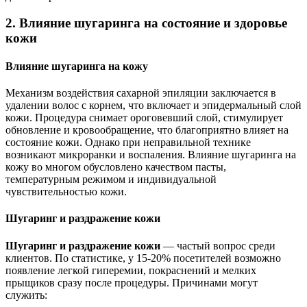
2. Влияние шугаринга на состояние и здоровье
кожи
Влияние шугаринга на кожу
Механизм воздействия сахарной эпиляции заключается в
удалении волос с корнем, что включает и эпидермальный слой
кожи. Процедура снимает ороговевший слой, стимулирует
обновление и кровообращение, что благоприятно влияет на
состояние кожи. Однако при неправильной технике
возникают микроранки и воспаления. Влияние шугаринга на
кожу во многом обусловлено качеством пасты,
температурным режимом и индивидуальной
чувствительностью кожи.
Шугаринг и раздражение кожи
Шугаринг и раздражение кожи
— частый вопрос среди
клиентов. По статистике, у 15-20% посетителей возможно
появление легкой гиперемии, покраснений и мелких
прыщиков сразу после процедуры. Причинами могут
служить: