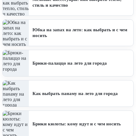
стиль и качество
Юбка на запах на лето: как выбрать и с чем
носить
Брюки-палаццо на лето для города
Как выбрать панаму на лето для города
Брюки кюлоты: кому идут и с чем носить