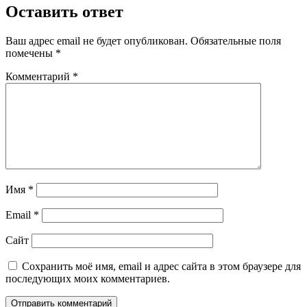
Оставить ответ
Ваш адрес email не будет опубликован.
Обязательные поля
помечены
*
Комментарий
*
Имя
*
Email
*
Сайт
Сохранить моё имя, email и адрес сайта в этом браузере для
последующих моих комментариев.