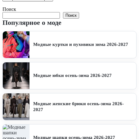
Поиск
Поиск
Популярное о моде
Модные куртки и пуховики зима 2026-2027
Модные юбки осень-зима 2026-2027
Модные женские брюки осень-зима 2026-
2027
Модные шапки осень-зима 2026-2027