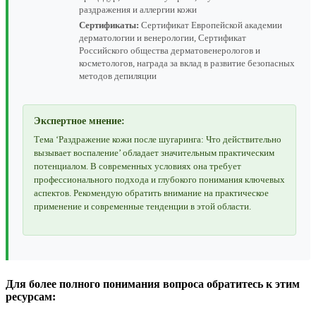
раздражения и аллергии кожи
Сертификаты:
Сертификат Европейской академии
дерматологии и венерологии, Сертификат
Российского общества дерматовенерологов и
косметологов, награда за вклад в развитие безопасных
методов депиляции
Экспертное мнение:
Тема ‘Раздражение кожи после шугаринга: Что действительно
вызывает воспаление’ обладает значительным практическим
потенциалом. В современных условиях она требует
профессионального подхода и глубокого понимания ключевых
аспектов. Рекомендую обратить внимание на практическое
применение и современные тенденции в этой области.
Для более полного понимания вопроса обратитесь к этим
ресурсам: