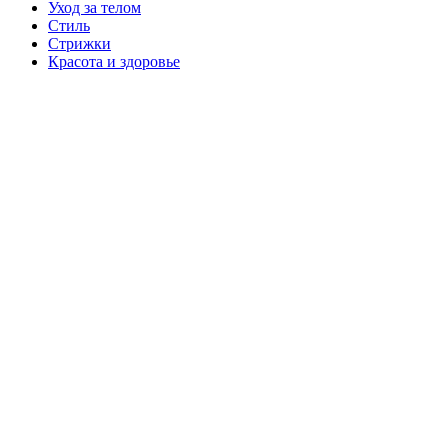
Уход за телом
Стиль
Стрижки
Красота и здоровье