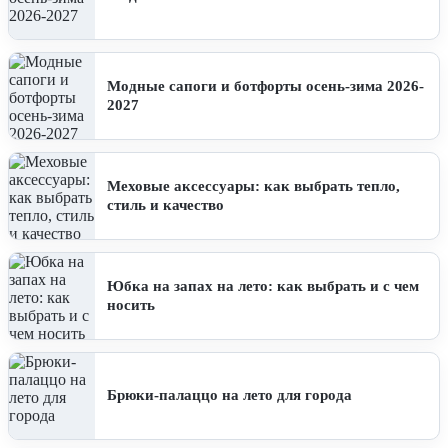
Модные сапоги и ботфорты осень-зима 2026-
2027
Меховые аксессуары: как выбрать тепло,
стиль и качество
Юбка на запах на лето: как выбрать и с чем
носить
Брюки-палаццо на лето для города