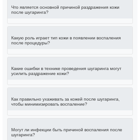
Что является основной причиной раздражения кожи
после шугаринга?
Какую роль играет тип кожи в появлении воспаления
после процедуры?
Какие ошибки в технике проведения шугаринга могут
усилить раздражение кожи?
Как правильно ухаживать за кожей после шугаринга,
чтобы минимизировать воспаление?
Могут ли инфекции быть причиной воспаления после
шугаринга?