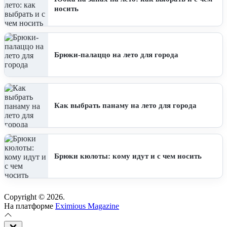
носить
Брюки-палаццо на лето для города
Как выбрать панаму на лето для города
Брюки кюлоты: кому идут и с чем носить
Copyright © 2026.
На платформе
Eximious Magazine
Закрыть