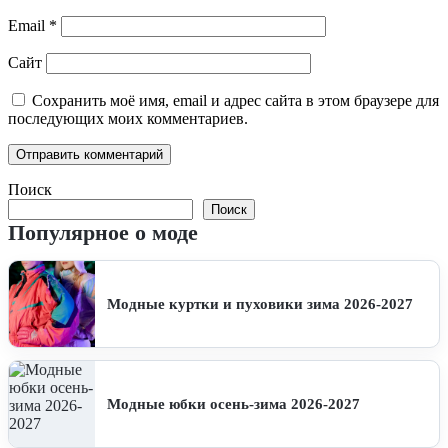
Email
*
Сайт
Сохранить моё имя, email и адрес сайта в этом браузере для
последующих моих комментариев.
Поиск
Поиск
Популярное о моде
Модные куртки и пуховики зима 2026-2027
Модные юбки осень-зима 2026-2027