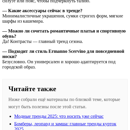
силуэт или пояс, чтобы подчеркнуть талию.
— Какие аксессуары сейчас в тренде?
Минималистичные украшения, сумки строгих форм, мягкие
шарфы из кашемира.
— Можно ли сочетать романтичные платья и спортивную
обувь?
Да! Контрасты — главный тренд сезона.
— Подходит ли стиль Ermanno Scervino для повседневной
носки?
Безусловно. Он универсален и хорошо адаптируется под
городской образ.
Читайте также
Ниже собрали ещё материалы по близкой теме, которые
могут быть полезны после этой статьи.
Модные тренды 2025: что носить уже сейчас
Бомберы, леопард и замша: главные тренды курток
2025