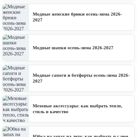
Модные женские брюки осень-зима 2026-
2027
Модные шапки осень-зима 2026-2027
Модные сапоги и ботфорты осень-зима 2026-
2027
Меховые аксессуары: как выбрать тепло,
стиль и качество
Юбка на запах на лето: как выбрать и с чем