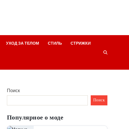
УХОД ЗА ТЕЛОМ
СТИЛЬ
СТРИЖКИ
Поиск
Поиск
Популярное о моде