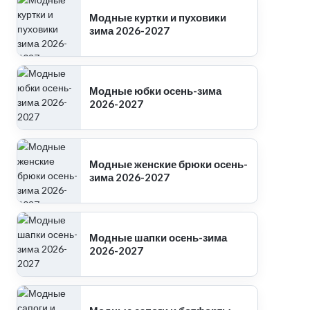
Модные куртки и пуховики
зима 2026-2027
Модные юбки осень-зима
2026-2027
Модные женские брюки осень-
зима 2026-2027
Модные шапки осень-зима
2026-2027