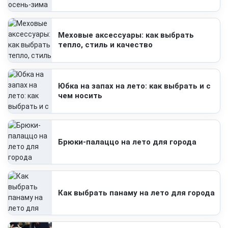
Меховые аксессуары: как выбрать
тепло, стиль и качество
Юбка на запах на лето: как выбрать и с
чем носить
Брюки-палаццо на лето для города
Как выбрать панаму на лето для города