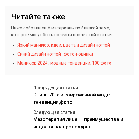
Читайте также
Ниже собрали ещё материалы по близкой теме,
которые могут быть полезны после этой статьи.
Яркий маникюр: идеи, цвета и дизайн ногтей
Синий дизайн ногтей : фото-новинки
Маникюр 2024 : модные тенденции, 100 фото
Предыдущая статья
Стиль 70-х в современной моде:
тенденции,фото
Следующая статья
Мезотерапия лица — преимущества и
недостатки процедуры