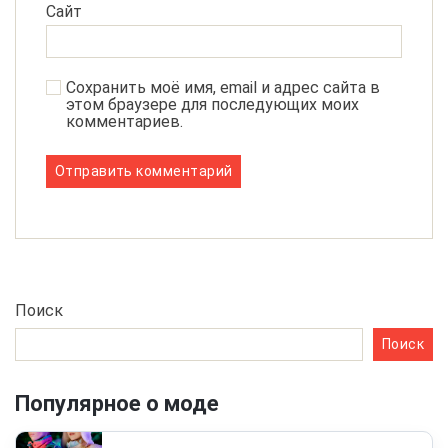
Сайт
Сохранить моё имя, email и адрес сайта в
этом браузере для последующих моих
комментариев.
Поиск
Поиск
Популярное о моде