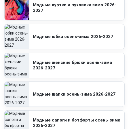
Модные куртки и пуховики зима 2026-
2027
Модные юбки осень-зима 2026-2027
Модные женские брюки осень-зима
2026-2027
Модные шапки осень-зима 2026-2027
Модные сапоги и ботфорты осень-зима
2026-2027