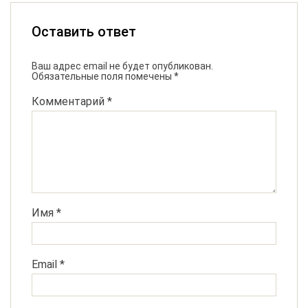
Оставить ответ
Ваш адрес email не будет опубликован.
Обязательные поля помечены
*
Комментарий
*
Имя
*
Email
*