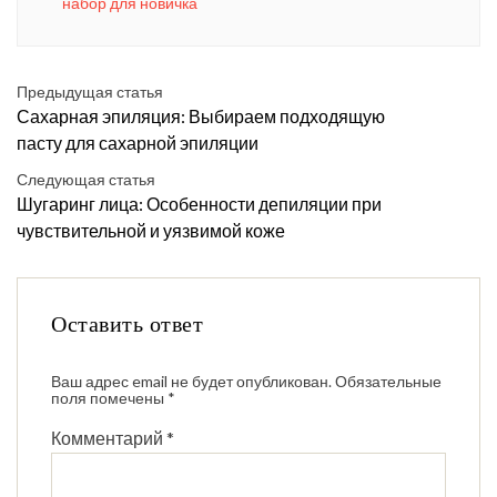
набор для новичка
Предыдущая статья
Сахарная эпиляция: Выбираем подходящую
пасту для сахарной эпиляции
Следующая статья
Шугаринг лица: Особенности депиляции при
чувствительной и уязвимой коже
Оставить ответ
Ваш адрес email не будет опубликован.
Обязательные
поля помечены
*
Комментарий
*