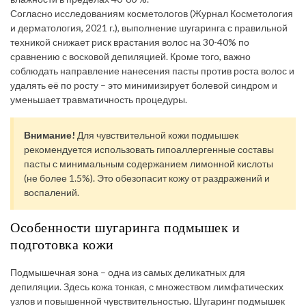
Согласно исследованиям косметологов (Журнал Косметология
и дерматология, 2021 г.), выполнение шугаринга с правильной
техникой снижает риск врастания волос на 30-40% по
сравнению с восковой депиляцией. Кроме того, важно
соблюдать направление нанесения пасты против роста волос и
удалять её по росту – это минимизирует болевой синдром и
уменьшает травматичность процедуры.
Внимание!
Для чувствительной кожи подмышек
рекомендуется использовать гипоаллергенные составы
пасты с минимальным содержанием лимонной кислоты
(не более 1.5%). Это обезопасит кожу от раздражений и
воспалений.
Особенности шугаринга подмышек и
подготовка кожи
Подмышечная зона – одна из самых деликатных для
депиляции. Здесь кожа тонкая, с множеством лимфатических
узлов и повышенной чувствительностью. Шугаринг подмышек