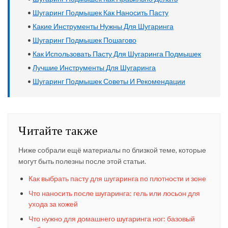
•
Шугаринг Подмышек Как Наносить Пасту
•
Какие Инструменты Нужны Для Шугаринга
•
Шугаринг Подмышек Пошагово
•
Как Использовать Пасту Для Шугаринга Подмышек
•
Лучшие Инструменты Для Шугаринга
•
Шугаринг Подмышек Советы И Рекомендации
Читайте также
Ниже собрали ещё материалы по близкой теме, которые
могут быть полезны после этой статьи.
Как выбрать пасту для шугаринга по плотности и зоне
Что наносить после шугаринга: гель или лосьон для
ухода за кожей
Что нужно для домашнего шугаринга ног: базовый