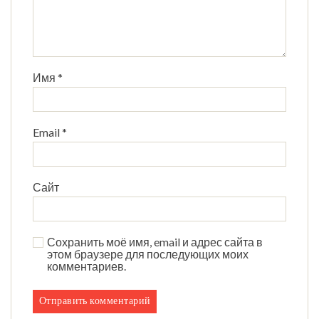
Имя
*
Email
*
Сайт
Сохранить моё имя, email и адрес сайта в
этом браузере для последующих моих
комментариев.