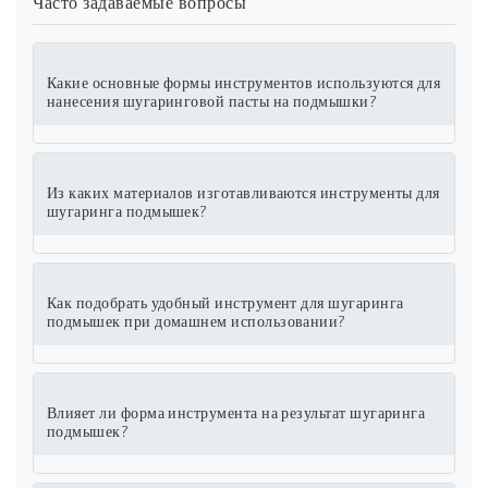
Часто задаваемые вопросы
Какие основные формы инструментов используются для
нанесения шугаринговой пасты на подмышки?
Из каких материалов изготавливаются инструменты для
шугаринга подмышек?
Как подобрать удобный инструмент для шугаринга
подмышек при домашнем использовании?
Влияет ли форма инструмента на результат шугаринга
подмышек?