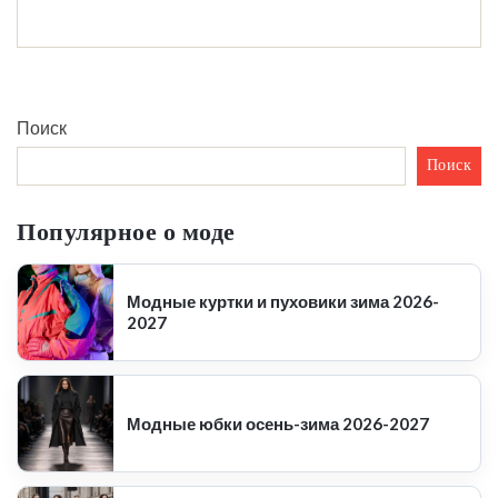
Поиск
Поиск
Популярное о моде
Модные куртки и пуховики зима 2026-
2027
Модные юбки осень-зима 2026-2027