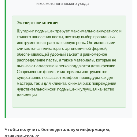
и косметологического ухода
Экспертное мнение:
Шугаринг подмышек требует максимально аккуратного и
точного нанесения пасты, поэтому выбор правильных
инструментов играет ключевую роль. Оптимальными
считаются аппликаторы с эргономичной формой,
обеспечивающей удобный захват и равномерное
распределение пасты, а также материалы, которые не
вызывают аллергию и легко поддаются дезинфекции.
Современные формы и материалы инструментов
существенно повышают комфорт процедуры как для
мастера, так и для клиента, снижая риск повреждения
чувствительной кожи подмышек и улучшая качество
депиляции.
Чтобы получить более детальную информацию,
ознакомьтесь с: