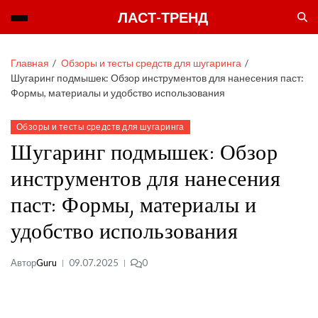
ЛАСТ-ТРЕНД
Главная
Обзоры и тесты средств для шугаринга
Шугаринг подмышек: Обзор инструментов для нанесения паст:
Формы, материалы и удобство использования
Обзоры и тесты средств для шугаринга
Шугаринг подмышек: Обзор
инструментов для нанесения
паст: Формы, материалы и
удобство использования
Автор
Guru
09.07.2025
0