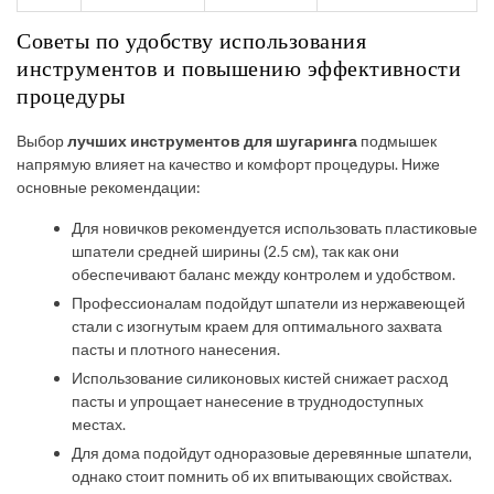
Советы по удобству использования
инструментов и повышению эффективности
процедуры
Выбор
лучших инструментов для шугаринга
подмышек
напрямую влияет на качество и комфорт процедуры. Ниже
основные рекомендации:
Для новичков рекомендуется использовать пластиковые
шпатели средней ширины (2.5 см), так как они
обеспечивают баланс между контролем и удобством.
Профессионалам подойдут шпатели из нержавеющей
стали с изогнутым краем для оптимального захвата
пасты и плотного нанесения.
Использование силиконовых кистей снижает расход
пасты и упрощает нанесение в труднодоступных
местах.
Для дома подойдут одноразовые деревянные шпатели,
однако стоит помнить об их впитывающих свойствах.