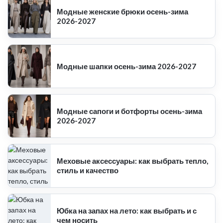
Модные женские брюки осень-зима
2026-2027
Модные шапки осень-зима 2026-2027
Модные сапоги и ботфорты осень-зима
2026-2027
Меховые аксессуары: как выбрать тепло,
стиль и качество
Юбка на запах на лето: как выбрать и с
чем носить