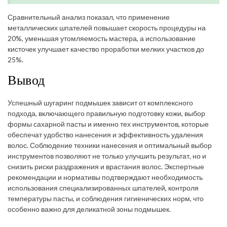
Сравнительный анализ показал, что применение
металлических шпателей повышает скорость процедуры на
20%, уменьшая утомляемость мастера, а использование
кисточек улучшает качество проработки мелких участков до
25%.
Вывод
Успешный шугаринг подмышек зависит от комплексного
подхода, включающего правильную подготовку кожи, выбор
формы сахарной пасты и именно тех инструментов, которые
обеспечат удобство нанесения и эффективность удаления
волос. Соблюдение техники нанесения и оптимальный выбор
инструментов позволяют не только улучшить результат, но и
снизить риски раздражения и врастания волос. Экспертные
рекомендации и нормативы подтверждают необходимость
использования специализированных шпателей, контроля
температуры пасты, и соблюдения гигиенических норм, что
особенно важно для деликатной зоны подмышек.