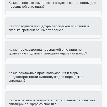
Какие основные компоненты входят в состав пасты для
персидской эпиляции?
Как проводится процедура персидской эпиляции и
сколько времени занимает сеанс?
Какие преимущества персидской эпиляции по
сравнению с другими методами удаления волос?
Какие возможные противопоказания и меры
предосторожности существуют для персидской
эпиляции?
Каковы отзывы и результаты тестирования персидской
эпиляции по эффективности?