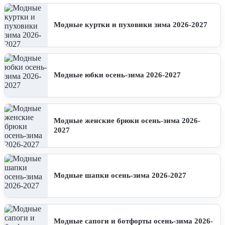
Модные куртки и пуховики зима 2026-2027
Модные юбки осень-зима 2026-2027
Модные женские брюки осень-зима 2026-
2027
Модные шапки осень-зима 2026-2027
Модные сапоги и ботфорты осень-зима 2026-