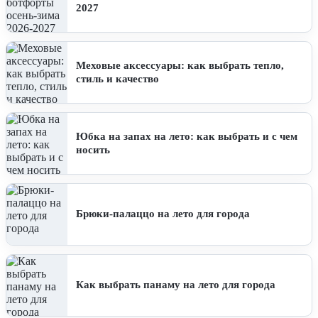
2027
Меховые аксессуары: как выбрать тепло,
стиль и качество
Юбка на запах на лето: как выбрать и с чем
носить
Брюки-палаццо на лето для города
Как выбрать панаму на лето для города