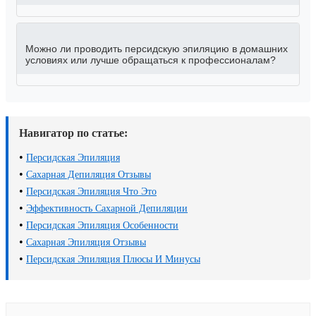
Можно ли проводить персидскую эпиляцию в домашних
условиях или лучше обращаться к профессионалам?
Навигатор по статье:
•
Персидская Эпиляция
•
Сахарная Депиляция Отзывы
•
Персидская Эпиляция Что Это
•
Эффективность Сахарной Депиляции
•
Персидская Эпиляция Особенности
•
Сахарная Эпиляция Отзывы
•
Персидская Эпиляция Плюсы И Минусы