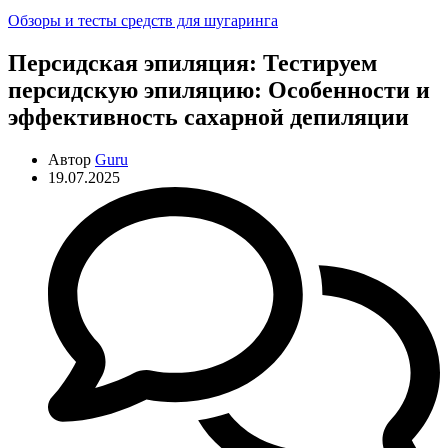
Рубрики
Обзоры и тесты средств для шугаринга
Персидская эпиляция: Тестируем
персидскую эпиляцию: Особенности и
эффективность сахарной депиляции
Автор
Guru
19.07.2025