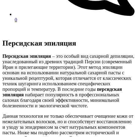
0
Персидская эпиляция
Персидская эпиляция
– это особый вид сахарной депиляции,
унаследованный из древних традиций Персии (современный
Иран и прилегающие территории). Этот метод эпиляции
основан на использовании натуральной сахарной пасты с
уникальной рецептурой, которая отличается от классических
техник шугаринга использованием специфических
пропорций и температур. В последние годы
персидская
эпиляция
набирает популярность в профессиональных
салонах благодаря своей эффективности, минимальной
болезненности и экологической чистоте.
Данная технология не только обеспечивает очищение кожи от
нежелательных волосков, но и способствует восстановлению
и уходу за эпидермисом за счет натуральных компонентов
пасты. Ниже мы подробно рассмотрим исторический и