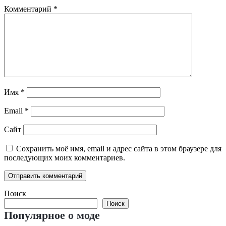
Комментарий
*
Имя
*
Email
*
Сайт
Сохранить моё имя, email и адрес сайта в этом браузере для
последующих моих комментариев.
Поиск
Поиск
Популярное о моде