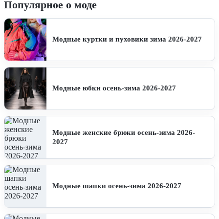
Популярное о моде
Модные куртки и пуховики зима 2026-2027
Модные юбки осень-зима 2026-2027
Модные женские брюки осень-зима 2026-
2027
Модные шапки осень-зима 2026-2027