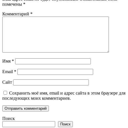
помечены
*
Комментарий
*
Имя
*
Email
*
Сайт
Сохранить моё имя, email и адрес сайта в этом браузере для
последующих моих комментариев.
Поиск
Поиск