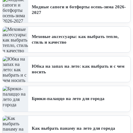
Модные сапоги и ботфорты осень-зима 2026-
2027
Меховые аксессуары: как выбрать тепло,
стиль и качество
Юбка на запах на лето: как выбрать и с чем
носить
Брюки-палаццо на лето для города
Как выбрать панаму на лето для города