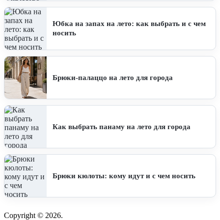
Юбка на запах на лето: как выбрать и с чем
носить
Брюки-палаццо на лето для города
Как выбрать панаму на лето для города
Брюки кюлоты: кому идут и с чем носить
Copyright © 2026.