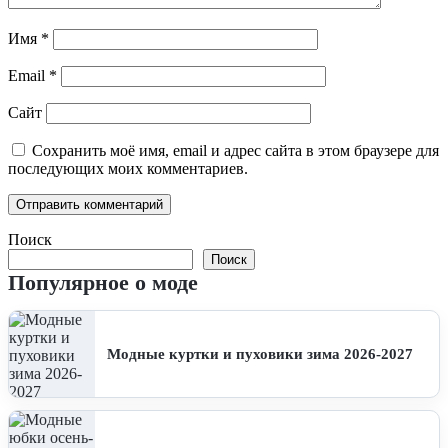
Имя
*
Email
*
Сайт
Сохранить моё имя, email и адрес сайта в этом браузере для
последующих моих комментариев.
Поиск
Поиск
Популярное о моде
Модные куртки и пуховики зима 2026-2027