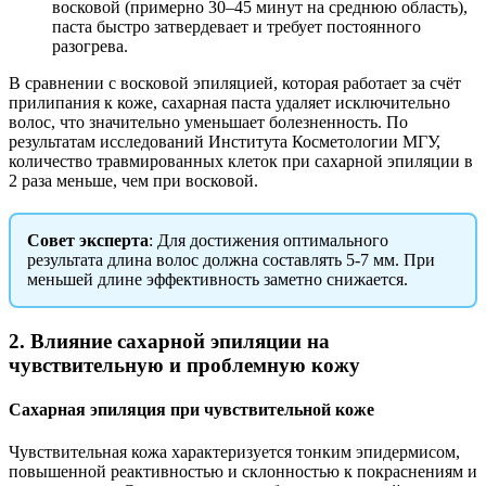
восковой (примерно 30–45 минут на среднюю область),
паста быстро затвердевает и требует постоянного
разогрева.
В сравнении с восковой эпиляцией, которая работает за счёт
прилипания к коже, сахарная паста удаляет исключительно
волос, что значительно уменьшает болезненность. По
результатам исследований Института Косметологии МГУ,
количество травмированных клеток при сахарной эпиляции в
2 раза меньше, чем при восковой.
Совет эксперта
: Для достижения оптимального
результата длина волос должна составлять 5-7 мм. При
меньшей длине эффективность заметно снижается.
2. Влияние сахарной эпиляции на
чувствительную и проблемную кожу
Сахарная эпиляция при чувствительной коже
Чувствительная кожа характеризуется тонким эпидермисом,
повышенной реактивностью и склонностью к покраснениям и