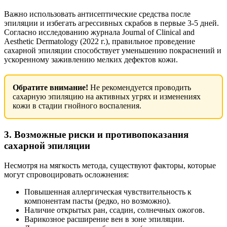
Важно использовать антисептические средства после
эпиляции и избегать агрессивных скрабов в первые 3-5 дней.
Согласно исследованию журнала Journal of Clinical and
Aesthetic Dermatology (2022 г.), правильное проведение
сахарной эпиляции способствует уменьшению покраснений и
ускоренному заживлению мелких дефектов кожи.
Обратите внимание!
Не рекомендуется проводить
сахарную эпиляцию на активных угрях и изменениях
кожи в стадии гнойного воспаления.
3. Возможные риски и противопоказания
сахарной эпиляции
Несмотря на мягкость метода, существуют факторы, которые
могут спровоцировать осложнения:
Повышенная аллергическая чувствительность к
компонентам пасты (редко, но возможно).
Наличие открытых ран, ссадин, солнечных ожогов.
Варикозное расширение вен в зоне эпиляции.