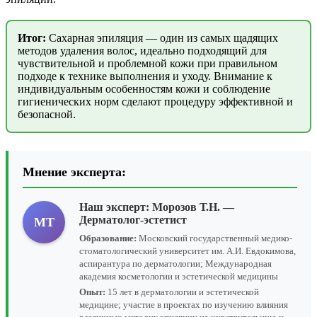
Итог:
Сахарная эпиляция — один из самых щадящих
методов удаления волос, идеально подходящий для
чувствительной и проблемной кожи при правильном
подходе к технике выполнения и уходу. Внимание к
индивидуальным особенностям кожи и соблюдение
гигиенических норм сделают процедуру эффективной и
безопасной.
Мнение эксперта:
Наш эксперт:
Морозов Т.Н.
—
Дерматолог-эстетист
МТ
Образование:
Московский государственный медико-
стоматологический университет им. А.И. Евдокимова,
аспирантура по дерматологии; Международная
академия косметологии и эстетической медицины
Опыт:
15 лет в дерматологии и эстетической
медицине; участие в проектах по изучению влияния