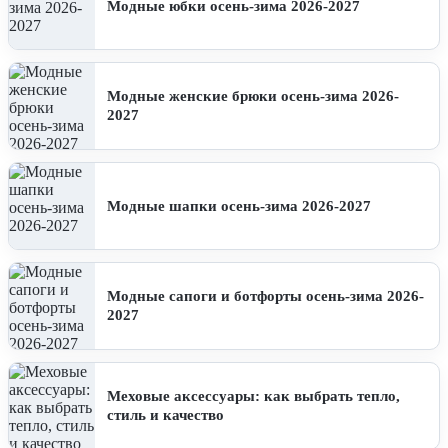
Модные юбки осень-зима 2026-2027
Модные женские брюки осень-зима 2026-
2027
Модные шапки осень-зима 2026-2027
Модные сапоги и ботфорты осень-зима 2026-
2027
Меховые аксессуары: как выбрать тепло,
стиль и качество