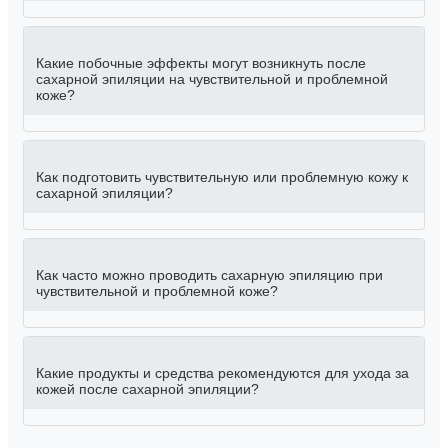
Какие побочные эффекты могут возникнуть после
сахарной эпиляции на чувствительной и проблемной
коже?
Как подготовить чувствительную или проблемную кожу к
сахарной эпиляции?
Как часто можно проводить сахарную эпиляцию при
чувствительной и проблемной коже?
Какие продукты и средства рекомендуются для ухода за
кожей после сахарной эпиляции?