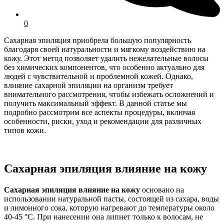
0
Сахарная эпиляция приобрела большую популярность
благодаря своей натуральности и мягкому воздействию на
кожу. Этот метод позволяет удалить нежелательные волосы
без химических компонентов, что особенно актуально для
людей с чувствительной и проблемной кожей. Однако,
влияние сахарной эпиляции на организм требует
внимательного рассмотрения, чтобы избежать осложнений и
получить максимальный эффект. В данной статье мы
подробно рассмотрим все аспекты процедуры, включая
особенности, риски, уход и рекомендации для различных
типов кожи.
Сахарная эпиляция влияние на кожу
Сахарная эпиляция влияние на кожу
основано на
использовании натуральной пасты, состоящей из сахара, воды
и лимонного сока, которую нагревают до температуры около
40-45 °C. При нанесении она липнет только к волосам, не