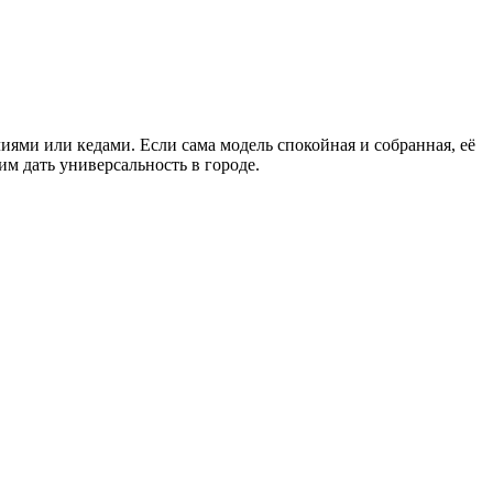
ями или кедами. Если сама модель спокойная и собранная, её
им дать универсальность в городе.