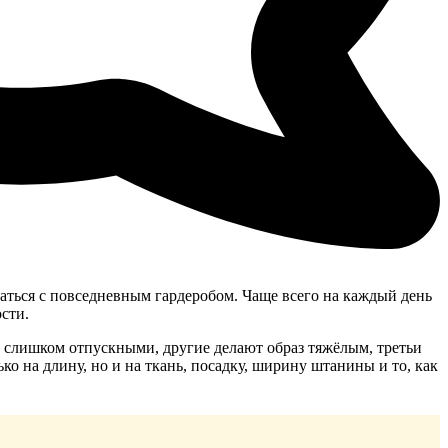
ться с повседневным гардеробом. Чаще всего на каждый день
сти.
 слишком отпускными, другие делают образ тяжёлым, третьи
ко на длину, но и на ткань, посадку, ширину штанины и то, как