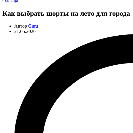
Рубрики
Одежда
Как выбрать шорты на лето для города
Автор
Guru
21.05.2026