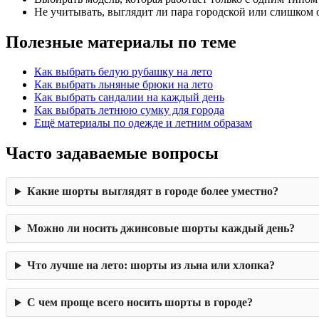
Не учитывать, выглядит ли пара городской или слишком 
Полезные материалы по теме
Как выбрать белую рубашку на лето
Как выбрать льняные брюки на лето
Как выбрать сандалии на каждый день
Как выбрать летнюю сумку для города
Ещё материалы по одежде и летним образам
Часто задаваемые вопросы
Какие шорты выглядят в городе более уместно?
Можно ли носить джинсовые шорты каждый день?
Что лучше на лето: шорты из льна или хлопка?
С чем проще всего носить шорты в городе?