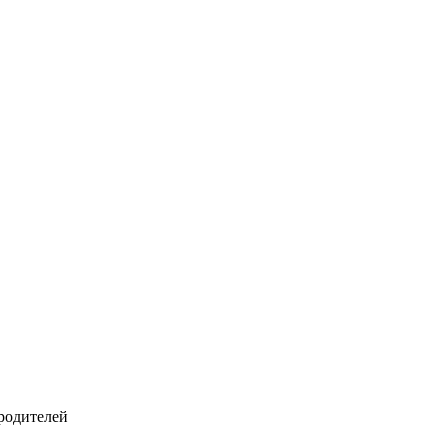
 родителей