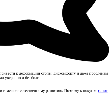
 привести к деформации стопы, дискомфорту и даже проблемам
ал уверенно и без боли.
ики и мешает естественному развитию. Поэтому к покупке
сапог