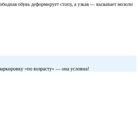
ободная обувь деформирует стопу, а узкая — вызывает мозоли
 маркировку «по возрасту» — она условна!