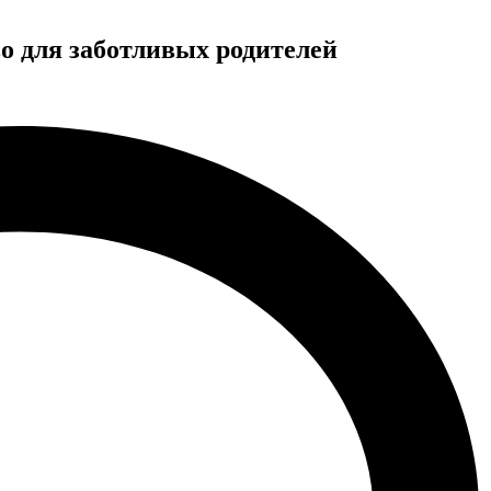
о для заботливых родителей