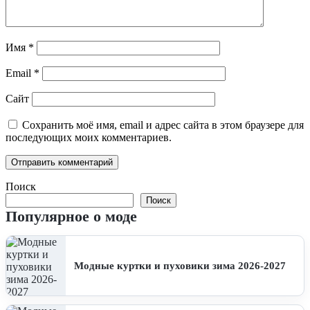
Имя
*
Email
*
Сайт
Сохранить моё имя, email и адрес сайта в этом браузере для
последующих моих комментариев.
Поиск
Поиск
Популярное о моде
Модные куртки и пуховики зима 2026-2027