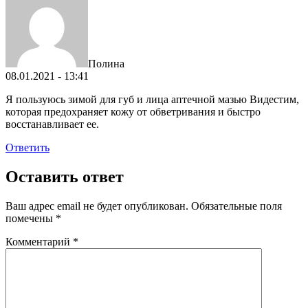
Полина
08.01.2021 - 13:41
Я пользуюсь зимой для губ и лица аптечной мазью Видестим,
которая предохраняет кожу от обветривания и быстро
восстанавливает ее.
Ответить
Оставить ответ
Ваш адрес email не будет опубликован.
Обязательные поля
помечены
*
Комментарий
*