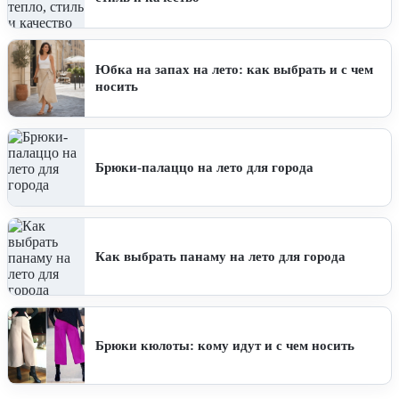
Юбка на запах на лето: как выбрать и с чем
носить
Брюки-палаццо на лето для города
Как выбрать панаму на лето для города
Брюки кюлоты: кому идут и с чем носить