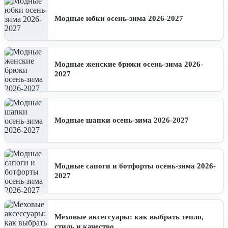
Модные юбки осень-зима 2026-2027
Модные женские брюки осень-зима 2026-
2027
Модные шапки осень-зима 2026-2027
Модные сапоги и ботфорты осень-зима 2026-
2027
Меховые аксессуары: как выбрать тепло,
стиль и качество