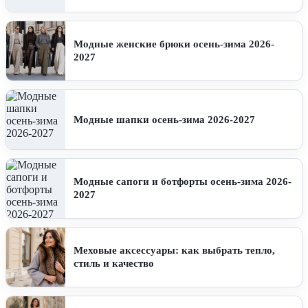
Модные женские брюки осень-зима 2026-
2027
Модные шапки осень-зима 2026-2027
Модные сапоги и ботфорты осень-зима 2026-
2027
Меховые аксессуары: как выбрать тепло,
стиль и качество