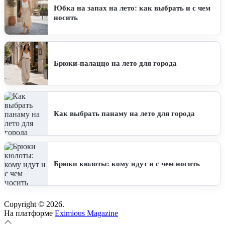
Юбка на запах на лето: как выбрать и с чем
носить
Брюки-палаццо на лето для города
Как выбрать панаму на лето для города
Брюки кюлоты: кому идут и с чем носить
Copyright © 2026.
На платформе
Eximious Magazine