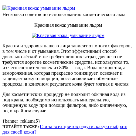
Несколько советов по использованию косметического льда.
Красивая кожа: умывание льдом
Красота и здоровья нашего лица зависит от многих факторов,
в том числе и от умывания. Этот эффективный способ
довольно лёгкий и не требует лишних затрат, для него не
требуются дорогие косметические средства, используется то,
из чего состоит человек из 80% — вода. Вода не простая, а
замороженная, которая прекрасно тонизирует, освежает и
защищает кожу от морщин, восстанавливает обменные
процессы, в конечном результате кожа будет мягкая и чистая.
Для косметических процедур не подходит обычная вода из
под крана, необходимо использовать минеральную,
очищенную воду при помощи фильтров, либо кипячённую,
но, в крайнем случае.
{banner_reklama5}
Глина всех цветов радуги: какую выбрать
ЧИТАЙТЕ ТАКЖЕ:
для своей кожи?