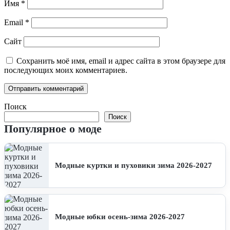
Имя
*
Email
*
Сайт
Сохранить моё имя, email и адрес сайта в этом браузере для
последующих моих комментариев.
Поиск
Поиск
Популярное о моде
Модные куртки и пуховики зима 2026-2027
Модные юбки осень-зима 2026-2027