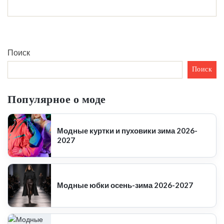
Поиск
Поиск
Популярное о моде
Модные куртки и пуховики зима 2026-
2027
Модные юбки осень-зима 2026-2027