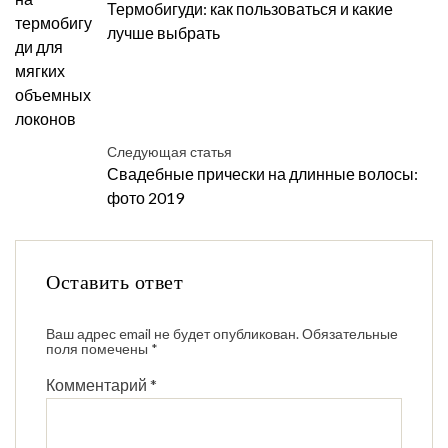
Термобигуди: как пользоваться и какие
лучше выбрать
Следующая статья
Свадебные прически на длинные волосы:
фото 2019
Оставить ответ
Ваш адрес email не будет опубликован.
Обязательные
поля помечены
*
Комментарий
*