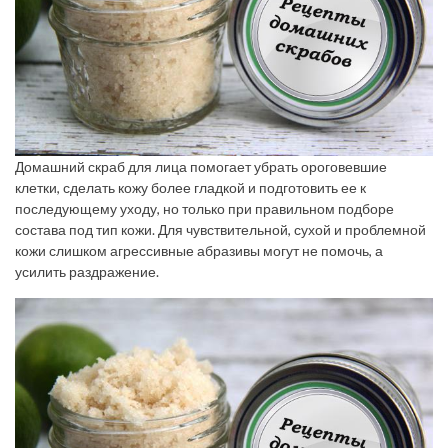
Домашний скраб для лица помогает убрать ороговевшие
клетки, сделать кожу более гладкой и подготовить ее к
последующему уходу, но только при правильном подборе
состава под тип кожи. Для чувствительной, сухой и проблемной
кожи слишком агрессивные абразивы могут не помочь, а
усилить раздражение.