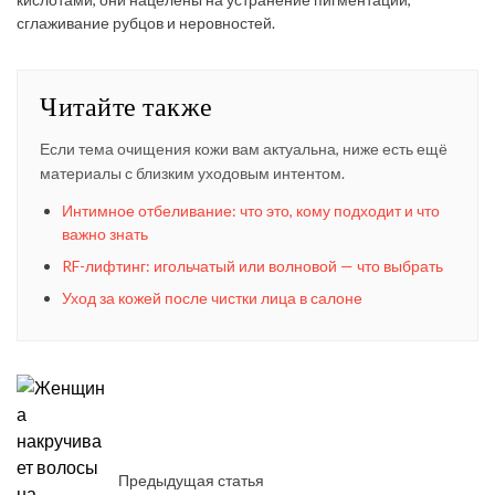
сглаживание рубцов и неровностей.
Читайте также
Если тема очищения кожи вам актуальна, ниже есть ещё
материалы с близким уходовым интентом.
Интимное отбеливание: что это, кому подходит и что
важно знать
RF-лифтинг: игольчатый или волновой — что выбрать
Уход за кожей после чистки лица в салоне
Предыдущая статья