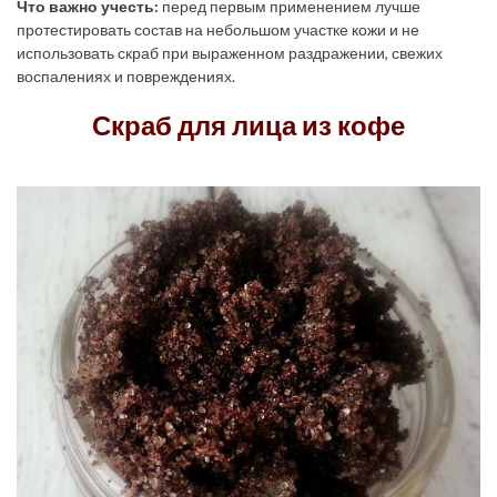
Что важно учесть:
перед первым применением лучше
протестировать состав на небольшом участке кожи и не
использовать скраб при выраженном раздражении, свежих
воспалениях и повреждениях.
Скраб для лица из кофе