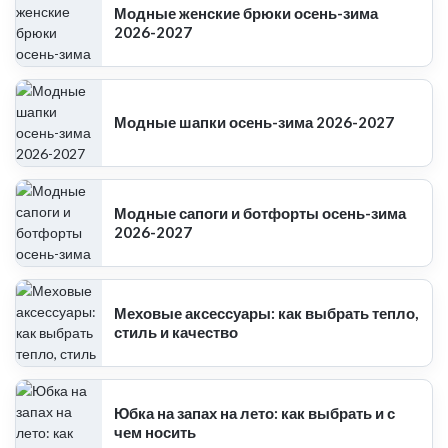
Модные женские брюки осень-зима
2026-2027
Модные шапки осень-зима 2026-2027
Модные сапоги и ботфорты осень-зима
2026-2027
Меховые аксессуары: как выбрать тепло,
стиль и качество
Юбка на запах на лето: как выбрать и с
чем носить