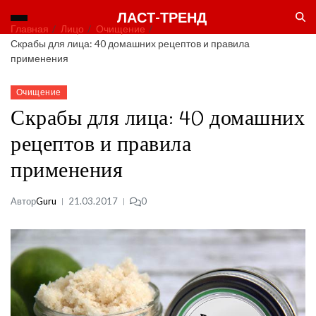
ЛАСТ-ТРЕНД
Главная
Лицо
Очищение
Скрабы для лица: 40 домашних рецептов и правила
применения
Очищение
Скрабы для лица: 40 домашних
рецептов и правила
применения
Автор
Guru
21.03.2017
0