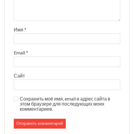
Имя
*
Email
*
Сайт
Сохранить моё имя, email и адрес сайта в
этом браузере для последующих моих
комментариев.