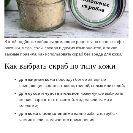
В этой подборке собраны домашние рецепты на основе кофе,
овсянки, меда, соли, сахара и других компонентов, а также
важные правила, как использовать скраб без вреда для кожи.
Как выбрать скраб по типу кожи
для жирной кожи
подойдут более активные
очищающие составы с кофе, глиной, солью или содой;
для сухой и чувствительной кожи
лучше выбирать
мягкие варианты с овсянкой, медом, сливками и
маслами;
для кожи с воспалениями
важно избегать грубых
частиц и слишком частого применения.