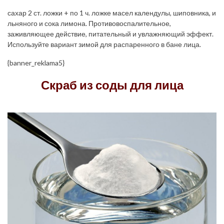
сахар 2 ст. ложки + по 1 ч. ложке масел календулы, шиповника, и
льняного и сока лимона. Противовоспалительное,
заживляющее действие, питательный и увлажняющий эффект.
Используйте вариант зимой для распаренного в бане лица.
{banner_reklama5}
Скраб из соды для лица