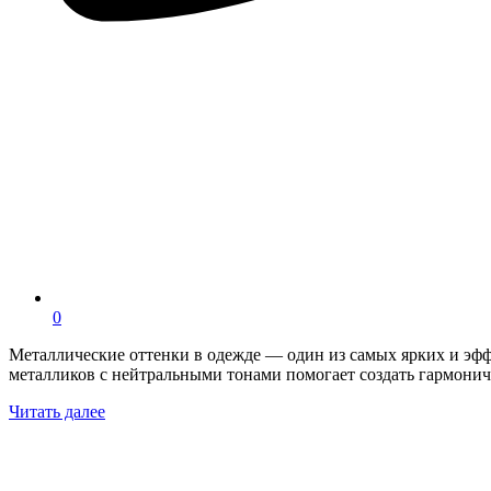
0
Металлические оттенки в одежде — один из самых ярких и эф
металликов с нейтральными тонами помогает создать гармонич
Читать далее