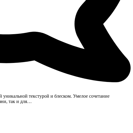
 уникальной текстурой и блеском. Умелое сочетание
зни, так и для…