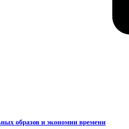
ьных образов и экономии времени