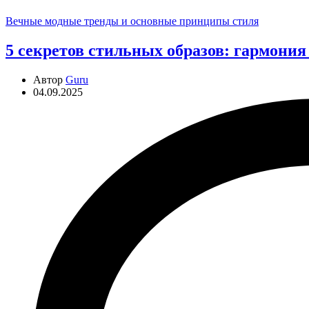
Рубрики
Вечные модные тренды и основные принципы стиля
5 секретов стильных образов: гармония
Автор
Guru
04.09.2025