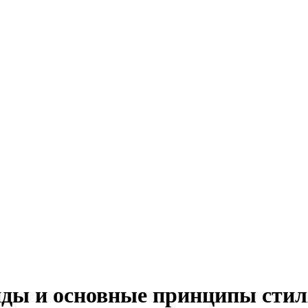
ды и основные принципы стил