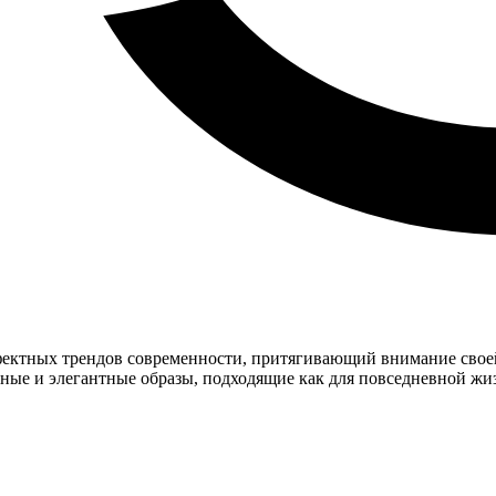
фектных трендов современности, притягивающий внимание своей
ные и элегантные образы, подходящие как для повседневной жи