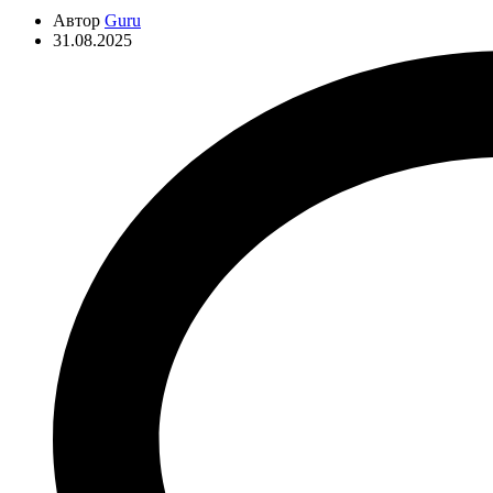
Автор
Guru
31.08.2025