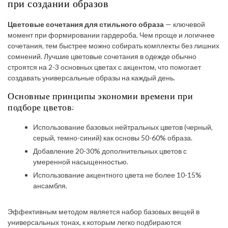
при создании образов
Цветовые сочетания для стильного образа
— ключевой
момент при формировании гардероба. Чем проще и логичнее
сочетания, тем быстрее можно собирать комплекты без лишних
сомнений. Лучшие цветовые сочетания в одежде обычно
строятся на 2-3 основных цветах с акцентом, что помогает
создавать универсальные образы на каждый день.
Основные принципы экономии времени при
подборе цветов:
Использование базовых нейтральных цветов (черный,
серый, темно-синий) как основы 50-60% образа.
Добавление 20-30% дополнительных цветов с
умеренной насыщенностью.
Использование акцентного цвета не более 10-15%
ансамбля.
Эффективным методом является набор базовых вещей в
универсальных тонах, к которым легко подбираются