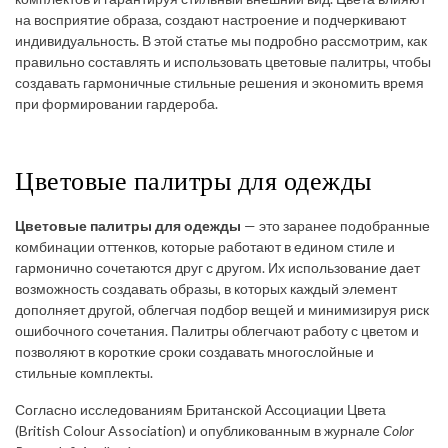
на восприятие образа, создают настроение и подчеркивают
индивидуальность. В этой статье мы подробно рассмотрим, как
правильно составлять и использовать цветовые палитры, чтобы
создавать гармоничные стильные решения и экономить время
при формировании гардероба.
Цветовые палитры для одежды
Цветовые палитры для одежды
— это заранее подобранные
комбинации оттенков, которые работают в едином стиле и
гармонично сочетаются друг с другом. Их использование дает
возможность создавать образы, в которых каждый элемент
дополняет другой, облегчая подбор вещей и минимизируя риск
ошибочного сочетания. Палитры облегчают работу с цветом и
позволяют в короткие сроки создавать многослойные и
стильные комплекты.
Согласно исследованиям Британской Ассоциации Цвета
(British Colour Association) и опубликованным в журнале
Color