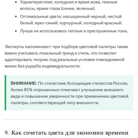
Характеристики: холодная и яркая кожа, темные
волосы, яркие глаза (синие, зеленые).
Оптимальные цвета: насыщенный черный, чистый
белый, ярко-синий, пурпурный, холодный красный.
Лучше не использовать теплые и приглушенные тона.
Эксперты напоминают: при подборе цветовой палитры также
важно учитывать локальный тренд и стиль, что позволит
адаптировать теорию под реальные условия повседневной
жизни без ущерба индивидуальности.
ВНИМАНИЕ:
По статистике Ассоциации стилистов России,
более 85% опрошенных отмечают улучшение внешнего
вида и повышение уверенности при применении цветовой
палитры, соответствующей типу внешности.
4. Как сочетать цвета для экономии времени