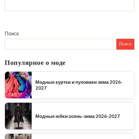
Поиск
Поиск
Популярное о моде
Модные куртки и пуховики зима 2026-
2027
Модные юбки осень-зима 2026-2027