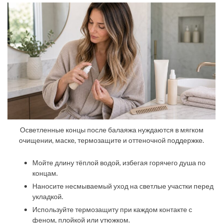
Осветленные концы после балаяжа нуждаются в мягком
очищении, маске, термозащите и оттеночной поддержке.
Мойте длину тёплой водой, избегая горячего душа по
концам.
Наносите несмываемый уход на светлые участки перед
укладкой.
Используйте термозащиту при каждом контакте с
феном, плойкой или утюжком.