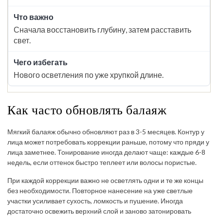
Сначала восстановить глубину, затем расставить
свет.
Нового осветления по уже хрупкой длине.
Как часто обновлять балаяж
Мягкий балаяж обычно обновляют раз в 3-5 месяцев. Контур у
лица может потребовать коррекции раньше, потому что пряди у
лица заметнее. Тонирование иногда делают чаще: каждые 6-8
недель, если оттенок быстро теплеет или волосы пористые.
При каждой коррекции важно не осветлять одни и те же концы
без необходимости. Повторное нанесение на уже светлые
участки усиливает сухость, ломкость и пушение. Иногда
достаточно освежить верхний слой и заново затонировать