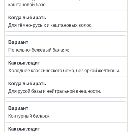
каштановой базе.
Для тёмно-русых и каштановых волос.
Пепельно-бежевый балаяж
Холоднее классического бежа, без яркой желтизны.
Для русой базы и нейтральной внешности.
Контурный балаяж