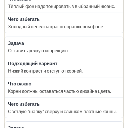
Тёплый фон надо тонировать в выбранный нюанс.
Холодный пепел на красно-оранжевом фоне.
Оставить редкую коррекцию
Низкий контраст и отступ от корней.
Корни должны оставаться частью дизайна цвета.
Светлую “шапку” сверху и слишком плотные концы.