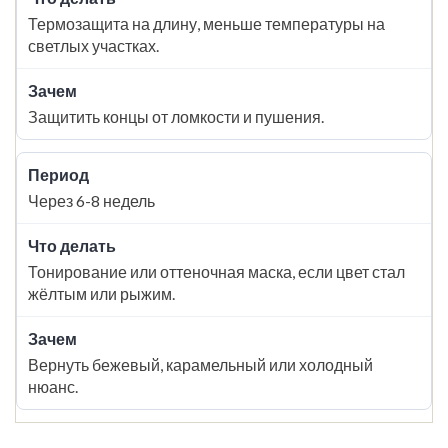
Термозащита на длину, меньше температуры на
светлых участках.
Защитить концы от ломкости и пушения.
Через 6-8 недель
Тонирование или оттеночная маска, если цвет стал
жёлтым или рыжим.
Вернуть бежевый, карамельный или холодный
нюанс.