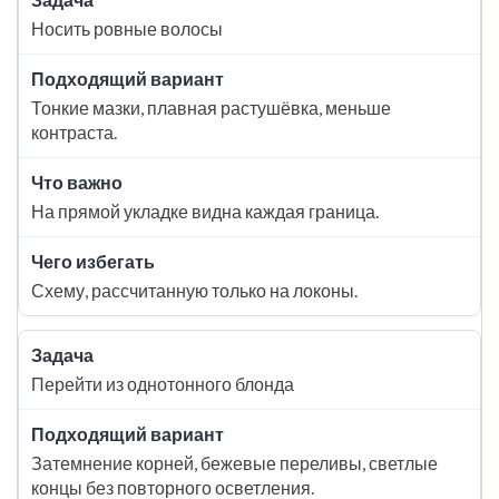
Носить ровные волосы
Тонкие мазки, плавная растушёвка, меньше
контраста.
На прямой укладке видна каждая граница.
Схему, рассчитанную только на локоны.
Перейти из однотонного блонда
Затемнение корней, бежевые переливы, светлые
концы без повторного осветления.