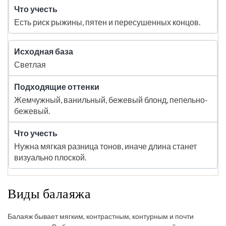
Есть риск рыжины, пятен и пересушенных концов.
Светлая
Жемчужный, ванильный, бежевый блонд, пепельно-
бежевый.
Нужна мягкая разница тонов, иначе длина станет
визуально плоской.
Виды балаяжа
Балаяж бывает мягким, контрастным, контурным и почти