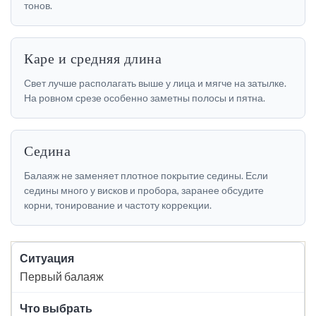
тонов.
Каре и средняя длина
Свет лучше располагать выше у лица и мягче на затылке.
На ровном срезе особенно заметны полосы и пятна.
Седина
Балаяж не заменяет плотное покрытие седины. Если
седины много у висков и пробора, заранее обсудите
корни, тонирование и частоту коррекции.
Первый балаяж