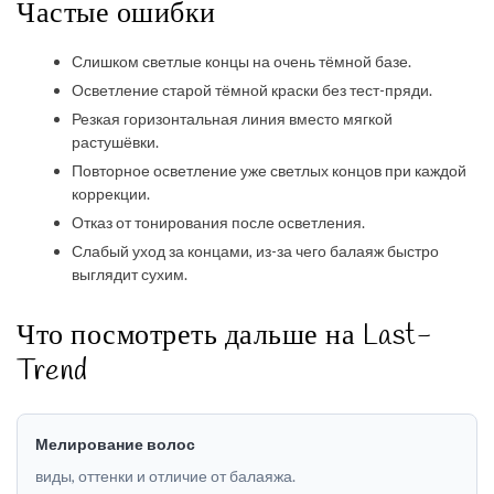
Частые ошибки
Слишком светлые концы на очень тёмной базе.
Осветление старой тёмной краски без тест-пряди.
Резкая горизонтальная линия вместо мягкой
растушёвки.
Повторное осветление уже светлых концов при каждой
коррекции.
Отказ от тонирования после осветления.
Слабый уход за концами, из-за чего балаяж быстро
выглядит сухим.
Что посмотреть дальше на Last-
Trend
Мелирование волос
виды, оттенки и отличие от балаяжа.