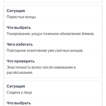
Пористые концы
Тонирование, уход и точечное обновление бликов.
Повторное осветление уже светлых концов.
Эластичность волос после намокания и
расчёсывания.
Седина у лица