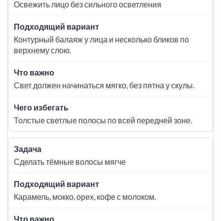
Освежить лицо без сильного осветления
Контурный балаяж у лица и несколько бликов по
верхнему слою.
Свет должен начинаться мягко, без пятна у скулы.
Толстые светлые полосы по всей передней зоне.
Сделать тёмные волосы мягче
Карамель, мокко, орех, кофе с молоком.