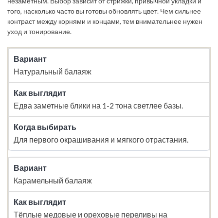
незаметным. Выбор зависит от стрижки, привычной укладки и
того, насколько часто вы готовы обновлять цвет. Чем сильнее
контраст между корнями и концами, тем внимательнее нужен
уход и тонирование.
Натуральный балаяж
Едва заметные блики на 1-2 тона светлее базы.
Для первого окрашивания и мягкого отрастания.
Карамельный балаяж
Тёплые медовые и ореховые переливы на