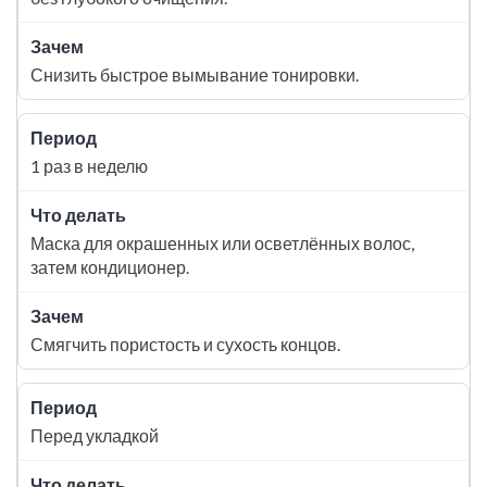
Снизить быстрое вымывание тонировки.
1 раз в неделю
Маска для окрашенных или осветлённых волос,
затем кондиционер.
Смягчить пористость и сухость концов.
Перед укладкой