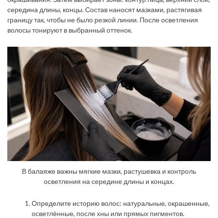
середина длины, концы. Состав наносят мазками, растягивая
границу так, чтобы не было резкой линии. После осветления
волосы тонируют в выбранный оттенок.
В балаяже важны мягкие мазки, растушевка и контроль
осветления на середине длины и концах.
Определите историю волос: натуральные, окрашенные,
осветлённые, после хны или прямых пигментов.