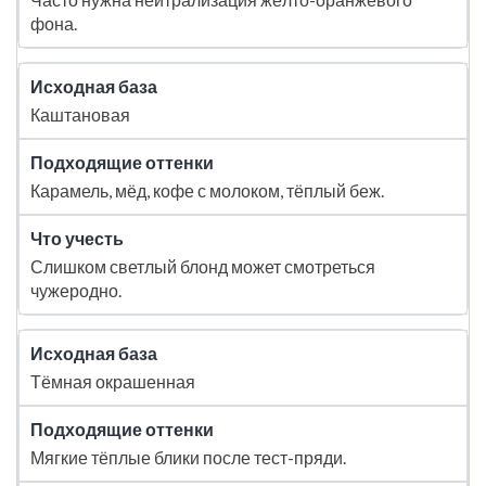
фона.
Каштановая
Карамель, мёд, кофе с молоком, тёплый беж.
Слишком светлый блонд может смотреться
чужеродно.
Тёмная окрашенная
Мягкие тёплые блики после тест-пряди.