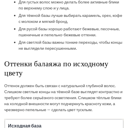
Для густых волос можно делать более активные блики
по верхнему слою и у лица.
Для тёмной базы лучше выбирать карамель, орех, кофе
с молоком и мягкий бронд.
Для русой базы хорошо работают бежевые, песочные,
пшеничные и пепельно-бежевые оттенки.
Для светлой базы важны тонкие переходы, чтобы концы
не выглядели пересушенными.
Оттенки балаяжа по исходному
цвету
Оттенок должен быть связан с натуральной глубиной волос.
Слишком светлые концы на тёмной базе выглядят контрастно и
требуют более серьёзного осветления. Слишком тёплые блики
на холодной внешности могут подчеркнуть красноту кожи, а
чрезмерно пепельные — сделать цвет тусклым.