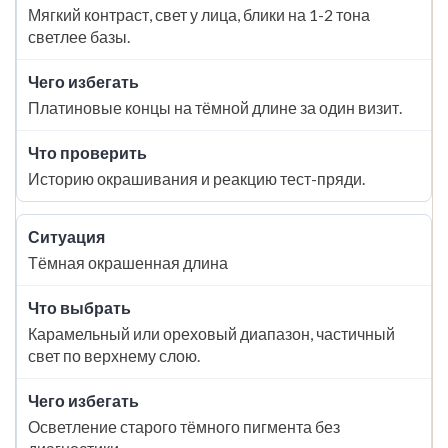
Мягкий контраст, свет у лица, блики на 1-2 тона
светлее базы.
Платиновые концы на тёмной длине за один визит.
Историю окрашивания и реакцию тест-пряди.
Тёмная окрашенная длина
Карамельный или ореховый диапазон, частичный
свет по верхнему слою.
Осветление старого тёмного пигмента без