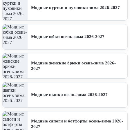
Модные куртки и пуховики зима 2026-2027
Модные юбки осень-зима 2026-2027
Модные женские брюки осень-зима 2026-
2027
Модные шапки осень-зима 2026-2027
Модные сапоги и ботфорты осень-зима 2026-
2027