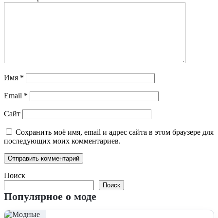
Имя
*
Email
*
Сайт
Сохранить моё имя, email и адрес сайта в этом браузере для
последующих моих комментариев.
Поиск
Поиск
Популярное о моде