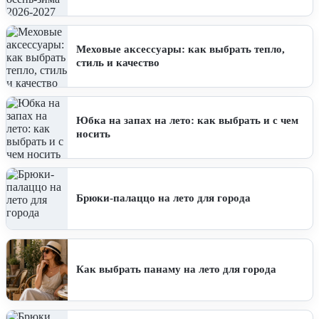
Меховые аксессуары: как выбрать тепло,
стиль и качество
Юбка на запах на лето: как выбрать и с чем
носить
Брюки-палаццо на лето для города
Как выбрать панаму на лето для города