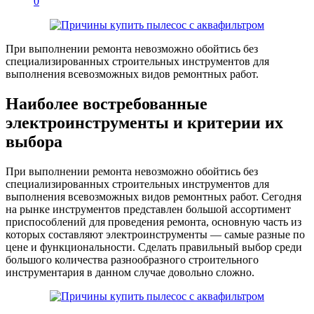
0
При выполнении ремонта невозможно обойтись без
специализированных строительных инструментов для
выполнения всевозможных видов ремонтных работ.
Наиболее востребованные
электроинструменты и критерии их
выбора
При выполнении ремонта невозможно обойтись без
специализированных строительных инструментов для
выполнения всевозможных видов ремонтных работ. Сегодня
на рынке инструментов представлен большой ассортимент
приспособлений для проведения ремонта, основную часть из
которых составляют электроинструменты — самые разные по
цене и функциональности. Сделать правильный выбор среди
большого количества разнообразного строительного
инструментария в данном случае довольно сложно.