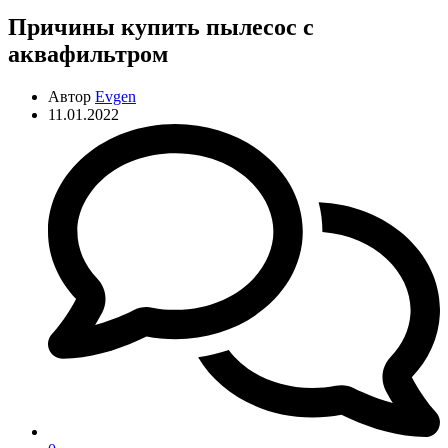
Причины купить пылесос с
аквафильтром
Автор
Evgen
11.01.2022